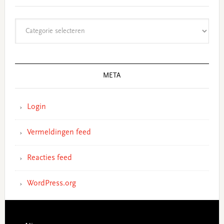
Categorieën
META
Login
Vermeldingen feed
Reacties feed
WordPress.org