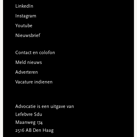
LinkedIn
Instagram
Youtube
Nieuwsbrief
Contact en colofon
Meld nieuws
Adverteren
Vacature indienen
Advocatie is een uitgave van
Lefebvre Sdu
Maanweg 174
2516 AB Den Haag