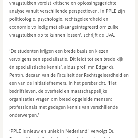
vraagstukken vereist kritische en oplossingsgerichte
analyse vanuit verschillende perspectieven. In PPLE zijn
politicologie, psychologie, rechtsgeleerdheid en
economie volledig met elkaar geïntegreerd om zulke
vraagstukken op te kunnen lossen’, schrijft de UvA.
‘De studenten krijgen een brede basis en kiezen
vervolgens een specialisatie. Dit leidt tot een brede kijk
én specialistische kennis’, aldus prof. mr. Edgar du
Perron, decaan van de Faculteit der Rechtsgeleerdheid en
een van de initiatiefnemers, in het persbericht. ‘Het
bedrijfsleven, de overheid en maatschappelijke
organisaties vragen om breed opgeleide mensen:
professionals met gedegen kennis van verschillende
onderwerpen.’
‘PPLE is nieuw en uniek in Nederland’, vervolgt Du