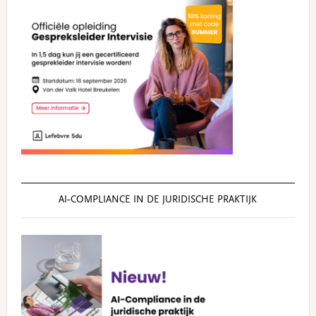
AI‑COMPLIANCE IN DE JURIDISCHE PRAKTIJK