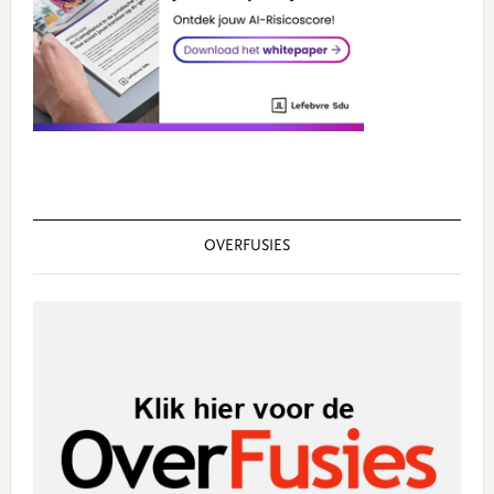
OVERFUSIES