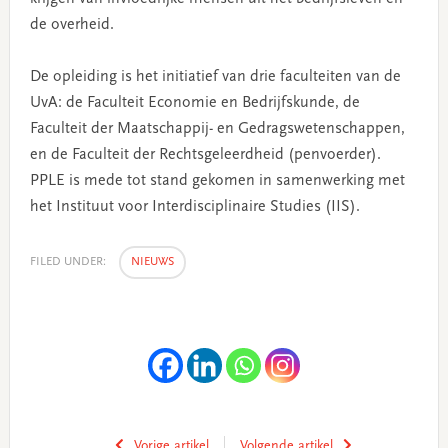
de overheid.
De opleiding is het initiatief van drie faculteiten van de
UvA: de Faculteit Economie en Bedrijfskunde, de
Faculteit der Maatschappij- en Gedragswetenschappen,
en de Faculteit der Rechtsgeleerdheid (penvoerder).
PPLE is mede tot stand gekomen in samenwerking met
het Instituut voor Interdisciplinaire Studies (IIS).
FILED UNDER:
NIEUWS
Vorige artikel
Volgende artikel