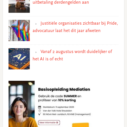
uitbetaling derdengelden aan
Justitiële organisaties zichtbaar bij Pride,
advocatuur laat het dit jaar afweten
Vanaf 2 augustus wordt duidelijker of
het AI is of echt