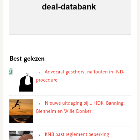
Best gelezen
Advocaat geschorst na fouten in IND-
procedure
Nieuwe uitdaging bij… HDK, Banning,
Blenheim en Wille Donker
KNB past reglement beperking