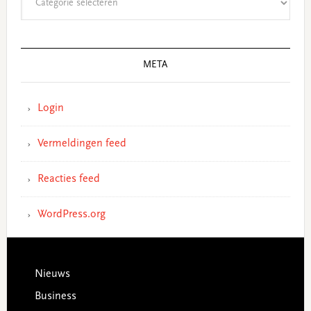
META
Login
Vermeldingen feed
Reacties feed
WordPress.org
Footer
Nieuws
Business