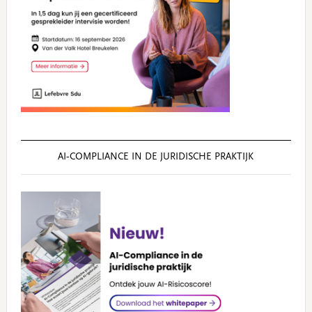
AI‑COMPLIANCE IN DE JURIDISCHE PRAKTIJK