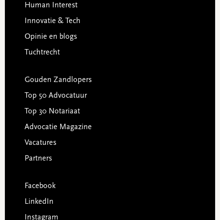
Human Interest
Innovatie & Tech
Opinie en blogs
Tuchtrecht
Gouden Zandlopers
Top 50 Advocatuur
Top 30 Notariaat
Advocatie Magazine
Vacatures
Partners
Facebook
LinkedIn
Instagram