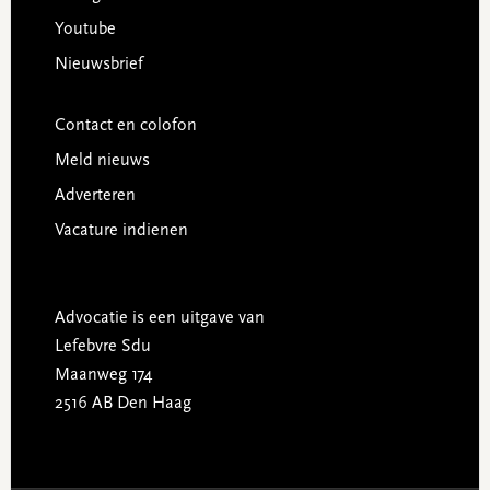
Youtube
Nieuwsbrief
Contact en colofon
Meld nieuws
Adverteren
Vacature indienen
Advocatie is een uitgave van
Lefebvre Sdu
Maanweg 174
2516 AB Den Haag