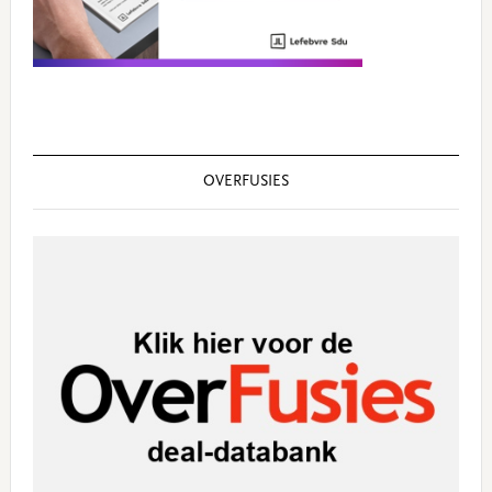
OVERFUSIES