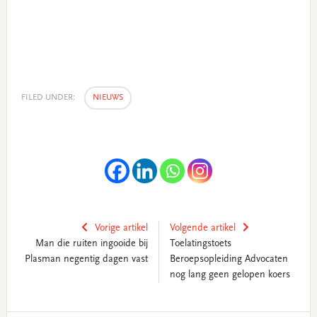
FILED UNDER:
NIEUWS
Vorige artikel
Volgende artikel
Man die ruiten ingooide bij
Toelatingstoets
Plasman negentig dagen vast
Beroepsopleiding Advocaten
nog lang geen gelopen koers