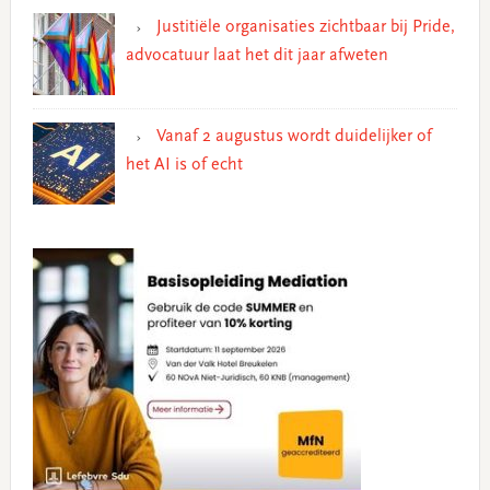
Justitiële organisaties zichtbaar bij Pride,
advocatuur laat het dit jaar afweten
Vanaf 2 augustus wordt duidelijker of
het AI is of echt