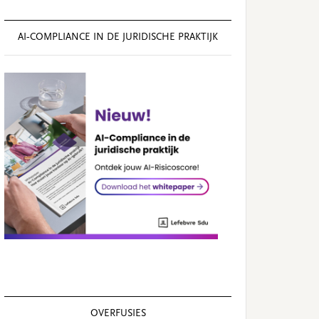
AI‑COMPLIANCE IN DE JURIDISCHE PRAKTIJK
OVERFUSIES