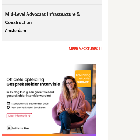
Mid-Level Advocaat Infrastructure &
Construction
Amsterdam
MEER VACATURES