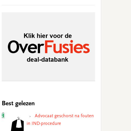
Best gelezen
Advocaat geschorst na fouten
in IND-procedure