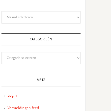
Archieven
CATEGORIEËN
Categorieën
META
Login
Vermeldingen feed