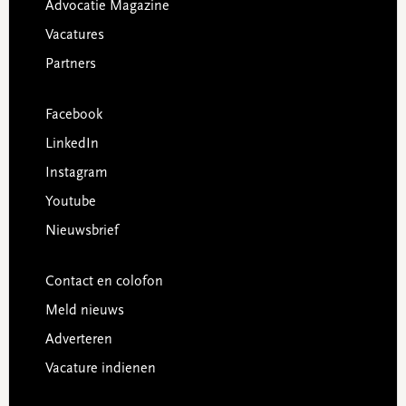
Advocatie Magazine
Vacatures
Partners
Facebook
LinkedIn
Instagram
Youtube
Nieuwsbrief
Contact en colofon
Meld nieuws
Adverteren
Vacature indienen