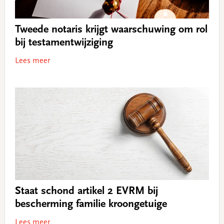
Tweede notaris krijgt waarschuwing om rol
bij testamentwijziging
Lees meer
Staat schond artikel 2 EVRM bij
bescherming familie kroongetuige
Lees meer