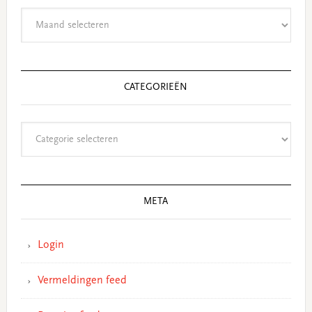
Archieven
CATEGORIEËN
Categorieën
META
Login
Vermeldingen feed