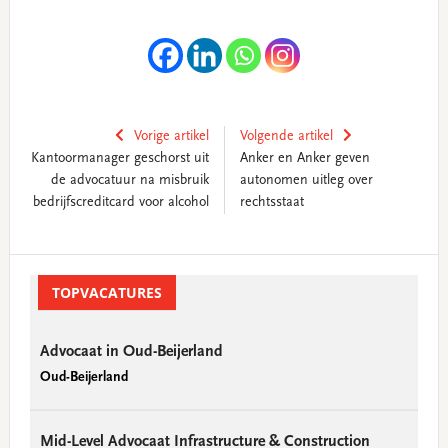
Vorige artikel
Volgende artikel
Kantoormanager geschorst uit
Anker en Anker geven
de advocatuur na misbruik
autonomen uitleg over
bedrijfscreditcard voor alcohol
rechtsstaat
Primary
Sidebar
TOPVACATURES
Advocaat in Oud-Beijerland
Oud-Beijerland
Mid-Level Advocaat Infrastructure & Construction