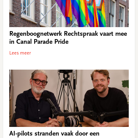
Regenboognetwerk Rechtspraak vaart mee
in Canal Parade Pride
Lees meer
AI-pilots stranden vaak door een