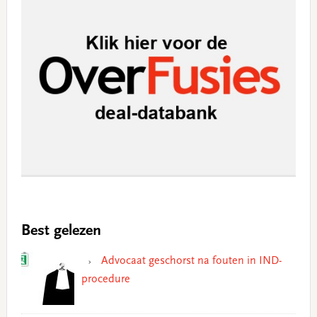
Best gelezen
Advocaat geschorst na fouten in IND-
procedure