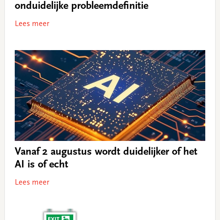
onduidelijke probleemdefinitie
Lees meer
Vanaf 2 augustus wordt duidelijker of het
AI is of echt
Lees meer