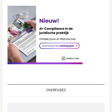
OVERFUSIES