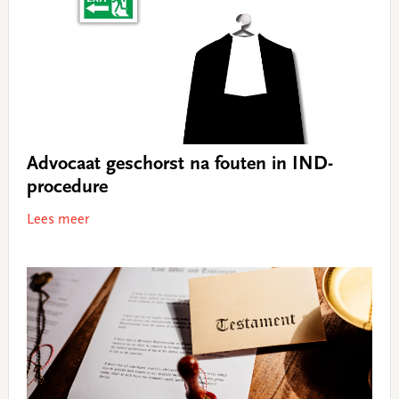
Advocaat geschorst na fouten in IND-
procedure
Lees meer