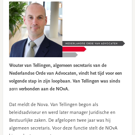
Wouter van Tellingen, algemeen secretaris van de
Nederlandse Orde van Advocaten, vindt het tijd voor een
volgende stap in zijn loopbaan. Van Tellingen was sinds
2011 verbonden aan de NOvA.
Dat meldt de Nova. Van Tellingen begon als
beleidsadviseur en werd later manager Juridische en
Bestuurlijke zaken. De afgelopen twee jaar was hij
algemeen secretaris. Voor deze functie stelt de NOvA