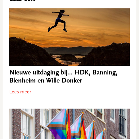
Nieuwe uitdaging bij… HDK, Banning,
Blenheim en Wille Donker
Lees meer