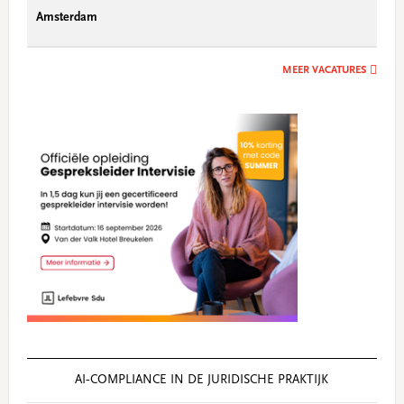
Amsterdam
MEER VACATURES
AI‑COMPLIANCE IN DE JURIDISCHE PRAKTIJK