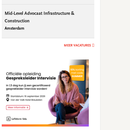
Mid-Level Advocaat Infrastructure &
Construction
Amsterdam
MEER VACATURES