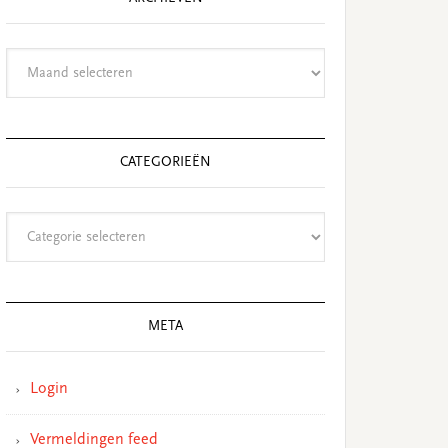
Archieven
CATEGORIEËN
Categorieën
META
Login
Vermeldingen feed