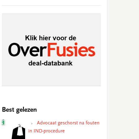
Best gelezen
Advocaat geschorst na fouten
in IND-procedure