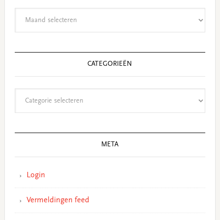
Archieven
CATEGORIEËN
Categorieën
META
Login
Vermeldingen feed