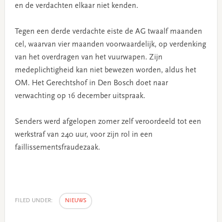
en de verdachten elkaar niet kenden.
Tegen een derde verdachte eiste de AG twaalf maanden
cel, waarvan vier maanden voorwaardelijk, op verdenking
van het overdragen van het vuurwapen. Zijn
medeplichtigheid kan niet bewezen worden, aldus het
OM. Het Gerechtshof in Den Bosch doet naar
verwachting op 16 december uitspraak.
Senders werd afgelopen zomer zelf veroordeeld tot een
werkstraf van 240 uur, voor zijn rol in een
faillissementsfraudezaak.
FILED UNDER:
NIEUWS