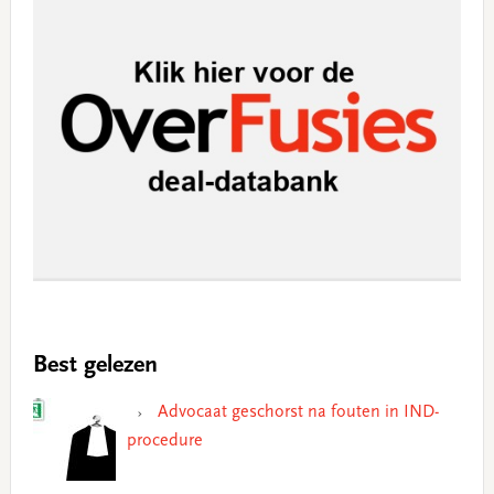
Best gelezen
Advocaat geschorst na fouten in IND-
procedure