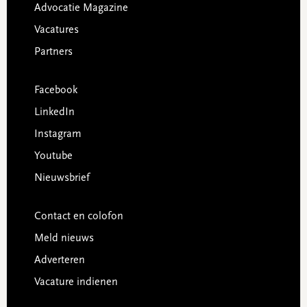
Advocatie Magazine
Vacatures
Partners
Facebook
LinkedIn
Instagram
Youtube
Nieuwsbrief
Contact en colofon
Meld nieuws
Adverteren
Vacature indienen