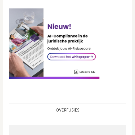
OVERFUSIES