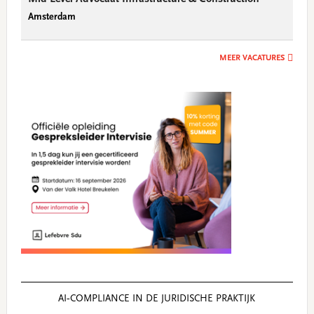
Amsterdam
MEER VACATURES
AI‑COMPLIANCE IN DE JURIDISCHE PRAKTIJK