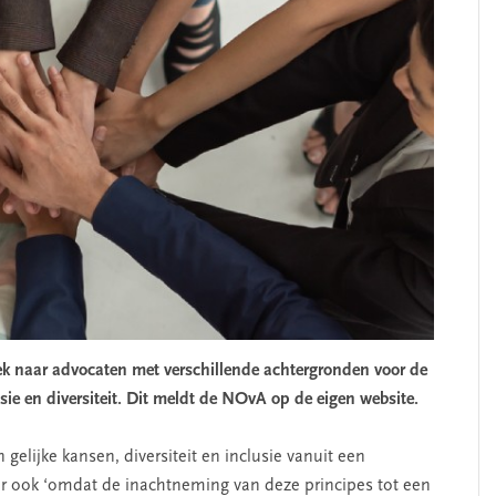
k naar advocaten met verschillende achtergronden voor de
sie en diversiteit. Dit meldt de NOvA op de eigen website.
elijke kansen, diversiteit en inclusie vanuit een
 ook ‘omdat de inachtneming van deze principes tot een