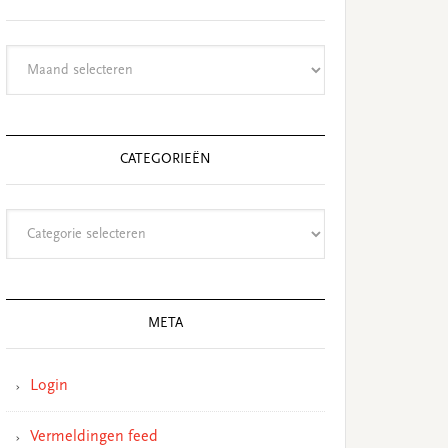
Archieven
CATEGORIEËN
Categorieën
META
Login
Vermeldingen feed