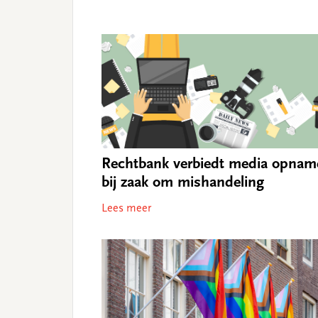
Rechtbank verbiedt media opnam
bij zaak om mishandeling
Lees meer