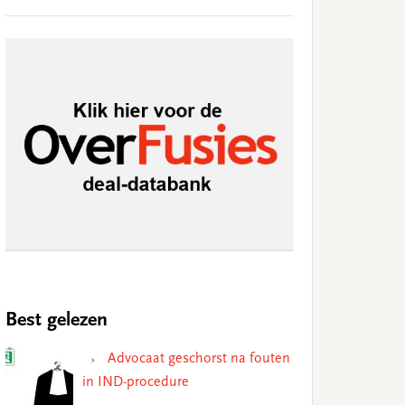
Best gelezen
Advocaat geschorst na fouten
in IND-procedure