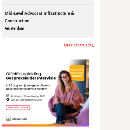
Mid-Level Advocaat Infrastructure &
Construction
Amsterdam
MEER VACATURES