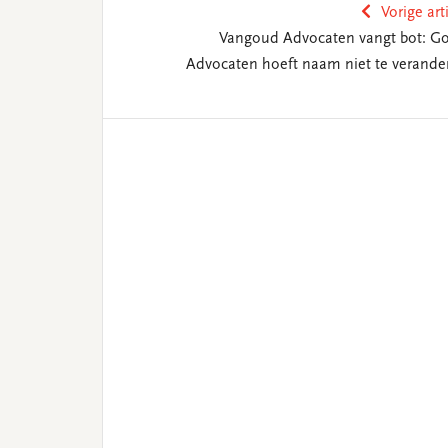
Vorige art
Vangoud Advocaten vangt bot: G
Advocaten hoeft naam niet te verande