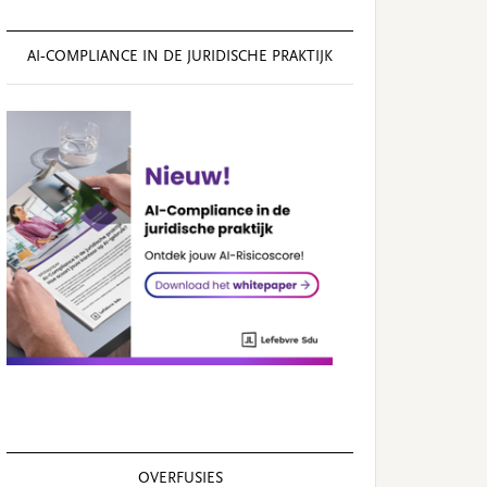
AI‑COMPLIANCE IN DE JURIDISCHE PRAKTIJK
OVERFUSIES