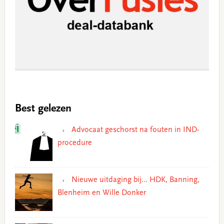
Best gelezen
Advocaat geschorst na fouten in IND-
procedure
Nieuwe uitdaging bij… HDK, Banning,
Blenheim en Wille Donker