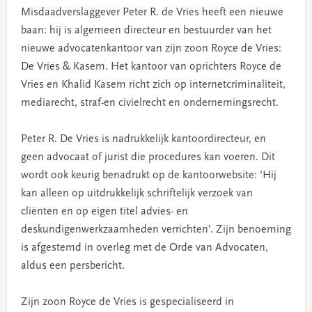
Misdaadverslaggever Peter R. de Vries heeft een nieuwe
baan: hij is algemeen directeur en bestuurder van het
nieuwe advocatenkantoor van zijn zoon Royce de Vries:
De Vries & Kasem. Het kantoor van oprichters Royce de
Vries en Khalid Kasem richt zich op internetcriminaliteit,
mediarecht, straf-en civielrecht en ondernemingsrecht.
Peter R. De Vries is nadrukkelijk kantoordirecteur, en
geen advocaat of jurist die procedures kan voeren. Dit
wordt ook keurig benadrukt op de kantoorwebsite: ‘Hij
kan alleen op uitdrukkelijk schriftelijk verzoek van
cliënten en op eigen titel advies- en
deskundigenwerkzaamheden verrichten’. Zijn benoeming
is afgestemd in overleg met de Orde van Advocaten,
aldus een persbericht.
Zijn zoon Royce de Vries is gespecialiseerd in