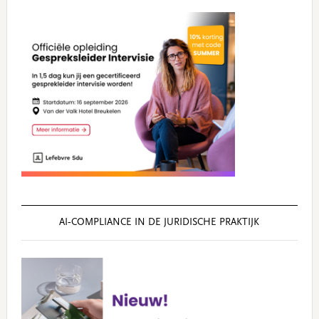
AI‑COMPLIANCE IN DE JURIDISCHE PRAKTIJK