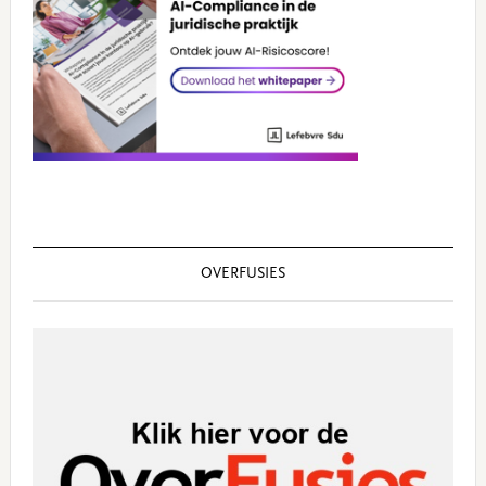
OVERFUSIES