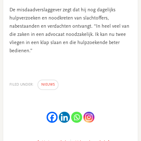
De misdaadverslaggever zegt dat hij nog dagelijks
hulpverzoeken en noodkreten van slachtoffers,
nabestaanden en verdachten ontvangt. “In heel veel van
die zaken in een advocaat noodzakelijk. Ik kan nu twee
vliegen in een klap slaan en die hulpzoekende beter
bedienen.”
FILED UNDER:
NIEUWS