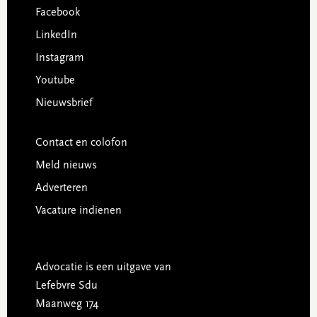
Facebook
LinkedIn
Instagram
Youtube
Nieuwsbrief
Contact en colofon
Meld nieuws
Adverteren
Vacature indienen
Advocatie is een uitgave van
Lefebvre Sdu
Maanweg 174