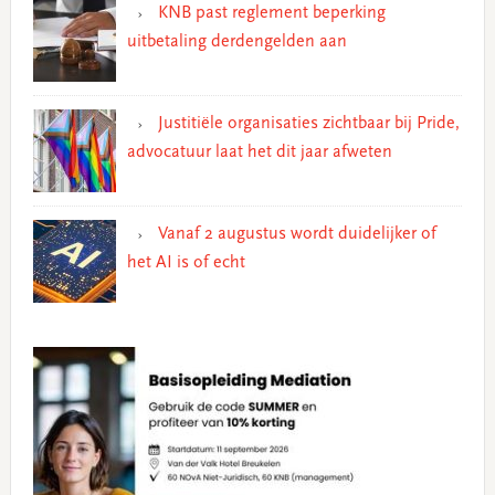
KNB past reglement beperking
uitbetaling derdengelden aan
Justitiële organisaties zichtbaar bij Pride,
advocatuur laat het dit jaar afweten
Vanaf 2 augustus wordt duidelijker of
het AI is of echt