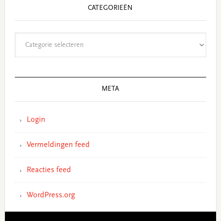
CATEGORIEËN
Categorieën
META
Login
Vermeldingen feed
Reacties feed
WordPress.org