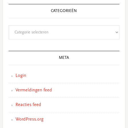
CATEGORIEËN
Categorieën
META
Login
Vermeldingen feed
Reacties feed
WordPress.org