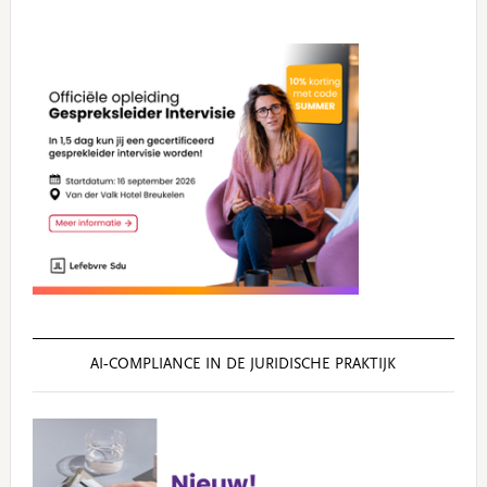
AI‑COMPLIANCE IN DE JURIDISCHE PRAKTIJK