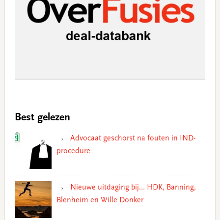
Best gelezen
Advocaat geschorst na fouten in IND-
procedure
Nieuwe uitdaging bij… HDK, Banning,
Blenheim en Wille Donker