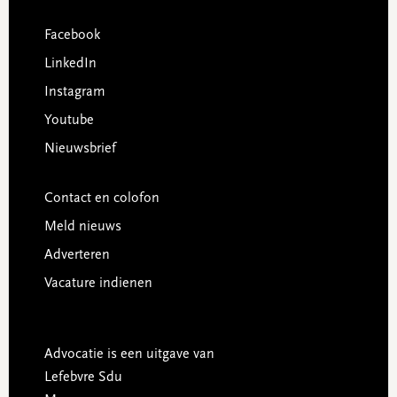
Facebook
LinkedIn
Instagram
Youtube
Nieuwsbrief
Contact en colofon
Meld nieuws
Adverteren
Vacature indienen
Advocatie is een uitgave van
Lefebvre Sdu