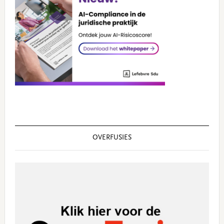
OVERFUSIES