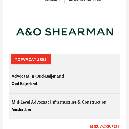
Primary
Sidebar
TOPVACATURES
Advocaat in Oud-Beijerland
Oud-Beijerland
Mid-Level Advocaat Infrastructure & Construction
Amsterdam
MEER VACATURES