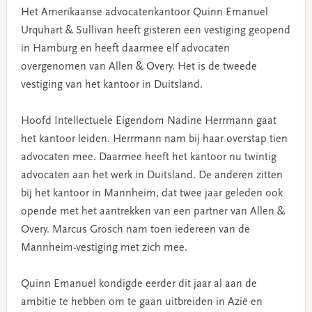
Het Amerikaanse advocatenkantoor Quinn Emanuel
Urquhart & Sullivan heeft gisteren een vestiging geopend
in Hamburg en heeft daarmee elf advocaten
overgenomen van Allen & Overy. Het is de tweede
vestiging van het kantoor in Duitsland.
Hoofd Intellectuele Eigendom Nadine Herrmann gaat
het kantoor leiden. Herrmann nam bij haar overstap tien
advocaten mee. Daarmee heeft het kantoor nu twintig
advocaten aan het werk in Duitsland. De anderen zitten
bij het kantoor in Mannheim, dat twee jaar geleden ook
opende met het aantrekken van een partner van Allen &
Overy. Marcus Grosch nam toen iedereen van de
Mannheim-vestiging met zich mee.
Quinn Emanuel kondigde eerder dit jaar al aan de
ambitie te hebben om te gaan uitbreiden in Azië en