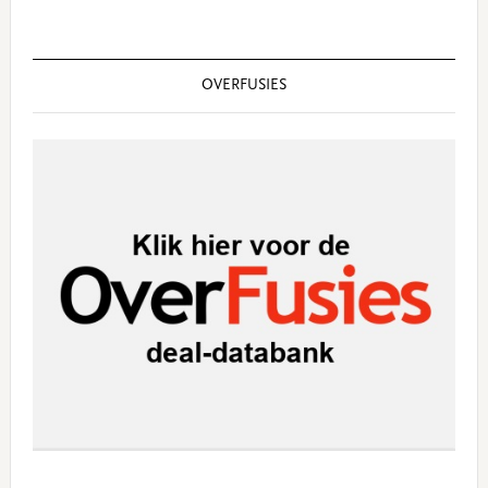
OVERFUSIES