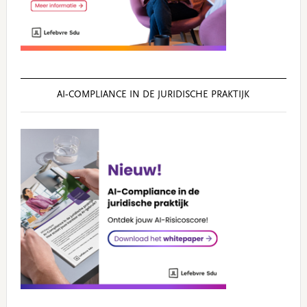
AI‑COMPLIANCE IN DE JURIDISCHE PRAKTIJK