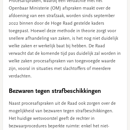
Procesafspraken, waarbij een verdachte met het
Openbaar Ministerie (OM) afspraken maakt over de
afdoening van een strafzaak, worden sinds september
2022 binnen door de Hoge Raad gestelde kaders
toegepast. Hoewel deze methode in theorie zorgt voor
snellere afhandeling van zaken, is het nog niet duidelijk
welke zaken er werkelijk baat bij hebben. De Raad
verwacht dat de komende tijd pas duidelijk zal worden in
welke zaken procesafspraken van toegevoegde waarde
zijn, vooral in situaties met slachtoffers of meerdere
verdachten.
Bezwaren tegen strafbeschikkingen
Naast procesafspraken uit de Raad ook zorgen over de
mogelijkheid van bezwaren tegen strafbeschikkingen.
Het huidige wetsvoorstel geeft de rechter in
bezwaarprocedures beperkte ruimte: enkel het niet-