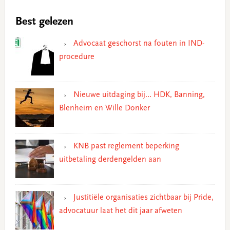
Best gelezen
Advocaat geschorst na fouten in IND-
procedure
Nieuwe uitdaging bij… HDK, Banning,
Blenheim en Wille Donker
KNB past reglement beperking
uitbetaling derdengelden aan
Justitiële organisaties zichtbaar bij Pride,
advocatuur laat het dit jaar afweten