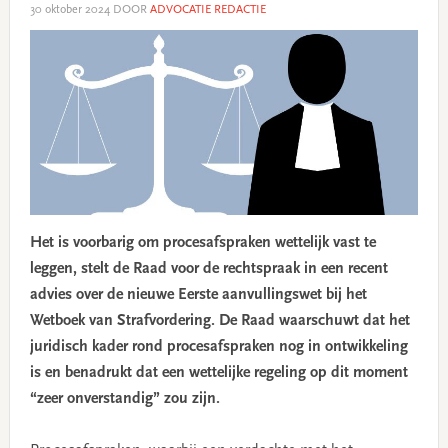
30 oktober 2024
DOOR
ADVOCATIE REDACTIE
Het is voorbarig om procesafspraken wettelijk vast te
leggen, stelt de Raad voor de rechtspraak in een recent
advies over de nieuwe Eerste aanvullingswet bij het
Wetboek van Strafvordering. De Raad waarschuwt dat het
juridisch kader rond procesafspraken nog in ontwikkeling
is en benadrukt dat een wettelijke regeling op dit moment
“zeer onverstandig” zou zijn.