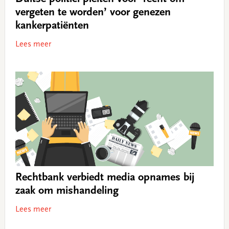
vergeten te worden’ voor genezen
kankerpatiënten
Lees meer
Rechtbank verbiedt media opnames bij
zaak om mishandeling
Lees meer