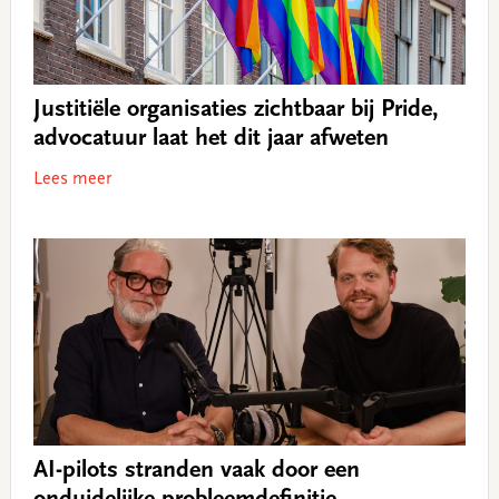
Justitiële organisaties zichtbaar bij Pride,
advocatuur laat het dit jaar afweten
Lees meer
AI-pilots stranden vaak door een