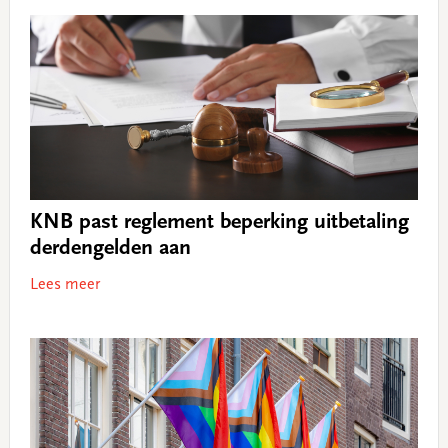
KNB past reglement beperking uitbetaling
derdengelden aan
Lees meer