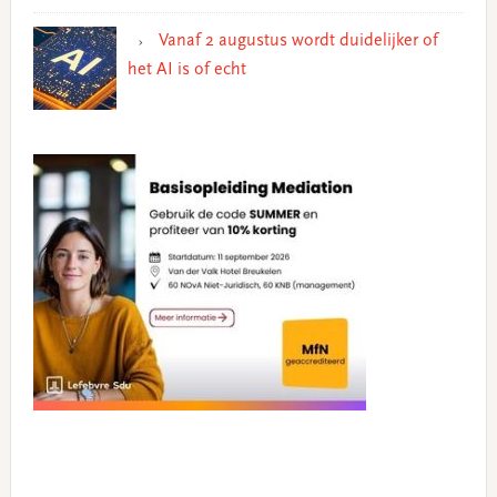
Vanaf 2 augustus wordt duidelijker of
het AI is of echt