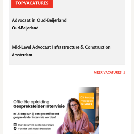
Sidebar
TOPVACATURES
Advocaat in Oud-Beijerland
Oud-Beijerland
Mid-Level Advocaat Infrastructure & Construction
Amsterdam
MEER VACATURES