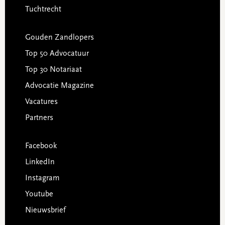
Tuchtrecht
Gouden Zandlopers
Top 50 Advocatuur
Top 30 Notariaat
Advocatie Magazine
Vacatures
Partners
Facebook
LinkedIn
Instagram
Youtube
Nieuwsbrief