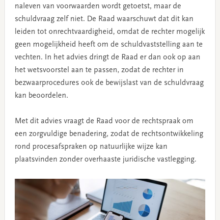
naleven van voorwaarden wordt getoetst, maar de
schuldvraag zelf niet. De Raad waarschuwt dat dit kan
leiden tot onrechtvaardigheid, omdat de rechter mogelijk
geen mogelijkheid heeft om de schuldvaststelling aan te
vechten. In het advies dringt de Raad er dan ook op aan
het wetsvoorstel aan te passen, zodat de rechter in
bezwaarprocedures ook de bewijslast van de schuldvraag
kan beoordelen.
Met dit advies vraagt de Raad voor de rechtspraak om
een zorgvuldige benadering, zodat de rechtsontwikkeling
rond procesafspraken op natuurlijke wijze kan
plaatsvinden zonder overhaaste juridische vastlegging.