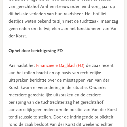
van gerechtshof Arnhem-Leeuwarden eind vorig jaar op
dit belaste verleden van hun raadsheer. Het hof liet
destijds weten bekend te zijn met de tuchtzaak, maar zag
geen reden om te twijfelen aan het functioneren van Van
der Korst.
Ophef door berichtgeving FD
Pas nadat het
Financieele Dagblad (FD)
de zaak recent
aan het rollen bracht en op basis van rechterlijke
uitspraken berichtte over de misstappen van Van der
Korst, kwam er verandering in de situatie. Ondanks
meerdere gerechtelijke uitspraken en de eerdere
berisping van de tuchtrechter zag het gerechtshof
aanvankelijk geen reden om de positie van Van der Korst
ter discussie te stellen. Door de indringende publiciteit
rond de zaak besloot Van der Korst dit weekend echter