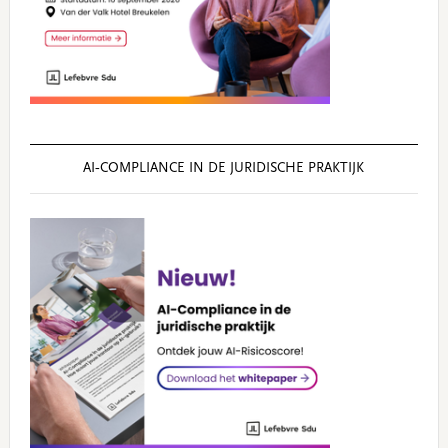
AI‑COMPLIANCE IN DE JURIDISCHE PRAKTIJK