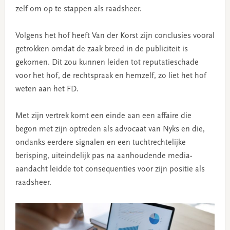
zelf om op te stappen als raadsheer.
Volgens het hof heeft Van der Korst zijn conclusies vooral
getrokken omdat de zaak breed in de publiciteit is
gekomen. Dit zou kunnen leiden tot reputatieschade
voor het hof, de rechtspraak en hemzelf, zo liet het hof
weten aan het FD.
Met zijn vertrek komt een einde aan een affaire die
begon met zijn optreden als advocaat van Nyks en die,
ondanks eerdere signalen en een tuchtrechtelijke
berisping, uiteindelijk pas na aanhoudende media-
aandacht leidde tot consequenties voor zijn positie als
raadsheer.