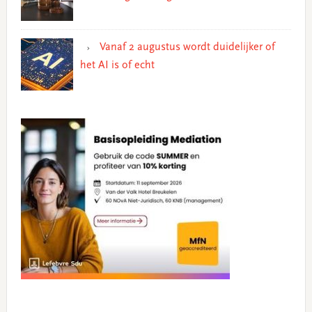
Vanaf 2 augustus wordt duidelijker of
het AI is of echt