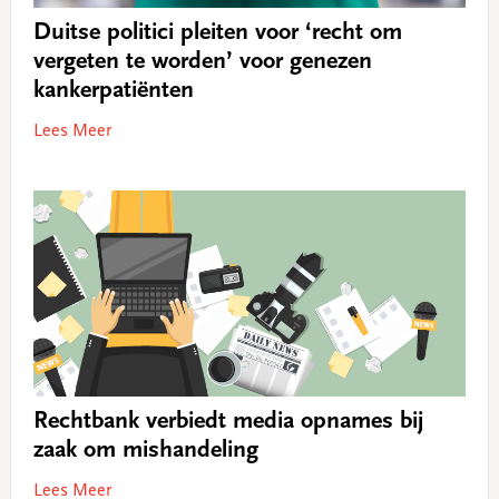
Duitse politici pleiten voor ‘recht om
vergeten te worden’ voor genezen
kankerpatiënten
Lees Meer
Rechtbank verbiedt media opnames bij
zaak om mishandeling
Lees Meer