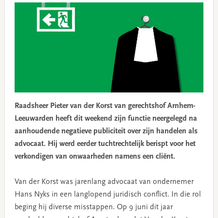
Raadsheer Pieter van der Korst van gerechtshof Arnhem-
Leeuwarden heeft dit weekend zijn functie neergelegd na
aanhoudende negatieve publiciteit over zijn handelen als
advocaat. Hij werd eerder tuchtrechtelijk berispt voor het
verkondigen van onwaarheden namens een cliënt.
Van der Korst was jarenlang advocaat van ondernemer
Hans Nyks in een langlopend juridisch conflict. In die rol
beging hij diverse misstappen. Op 9 juni dit jaar