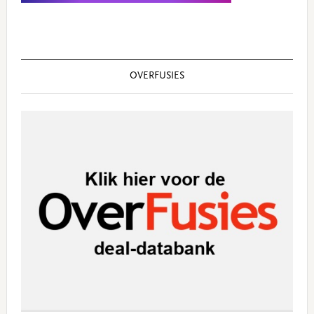
OVERFUSIES