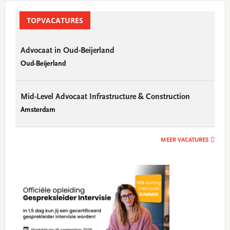
Primary
Sidebar
TOPVACATURES
Advocaat in Oud-Beijerland
Oud-Beijerland
Mid-Level Advocaat Infrastructure & Construction
Amsterdam
MEER VACATURES