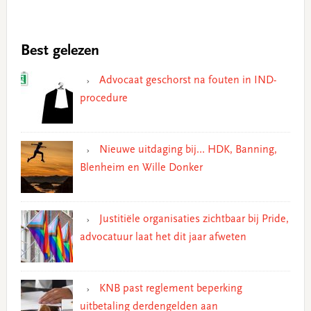
Best gelezen
Advocaat geschorst na fouten in IND-
procedure
Nieuwe uitdaging bij… HDK, Banning,
Blenheim en Wille Donker
Justitiële organisaties zichtbaar bij Pride,
advocatuur laat het dit jaar afweten
KNB past reglement beperking
uitbetaling derdengelden aan