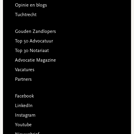
Opinie en blogs
Tuchtrecht
Gouden Zandlopers
Top 50 Advocatuur
Top 30 Notariaat
Advocatie Magazine
Vacatures
Partners
Facebook
LinkedIn
Instagram
Youtube