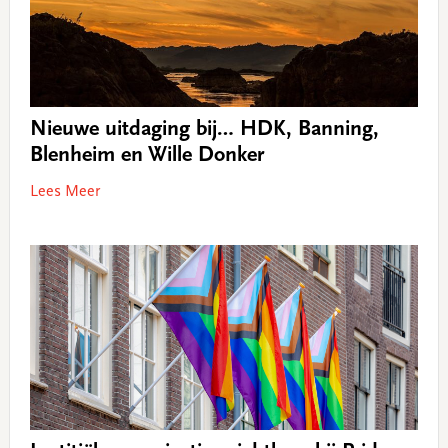
Nieuwe uitdaging bij… HDK, Banning,
Blenheim en Wille Donker
Lees Meer