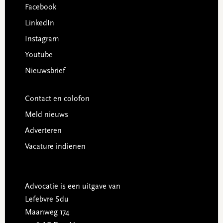
Facebook
LinkedIn
Instagram
Youtube
Nieuwsbrief
Contact en colofon
Meld nieuws
Adverteren
Vacature indienen
Advocatie is een uitgave van
Lefebvre Sdu
Maanweg 174