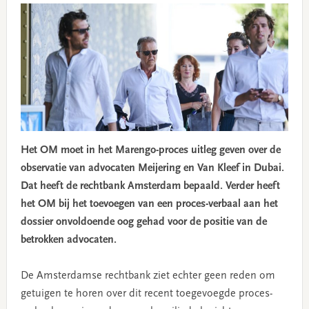
Het OM moet in het Marengo-proces uitleg geven over de
observatie van advocaten Meijering en Van Kleef in Dubai.
Dat heeft de rechtbank Amsterdam bepaald. Verder heeft
het OM bij het toevoegen van een proces-verbaal aan het
dossier onvoldoende oog gehad voor de positie van de
betrokken advocaten.
De Amsterdamse rechtbank ziet echter geen reden om
getuigen te horen over dit recent toegevoegde proces-