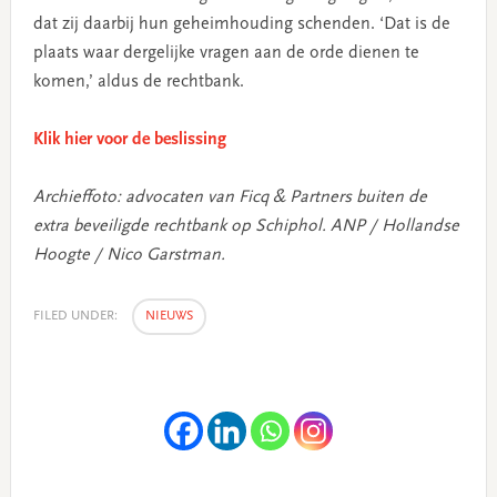
dat zij daarbij hun geheimhouding schenden. ‘Dat is de
plaats waar dergelijke vragen aan de orde dienen te
komen,’ aldus de rechtbank.
Klik hier voor de beslissing
Archieffoto: advocaten van Ficq & Partners buiten de
extra beveiligde rechtbank op Schiphol. ANP / Hollandse
Hoogte / Nico Garstman.
FILED UNDER:
NIEUWS