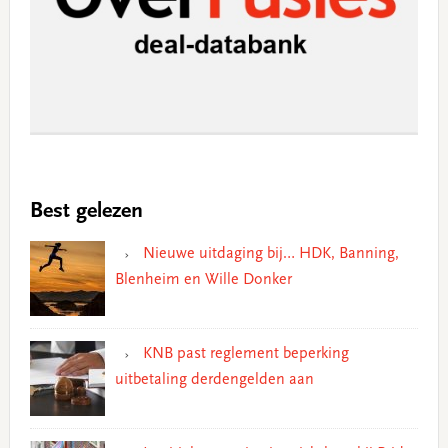
Best gelezen
Nieuwe uitdaging bij… HDK, Banning,
Blenheim en Wille Donker
KNB past reglement beperking
uitbetaling derdengelden aan