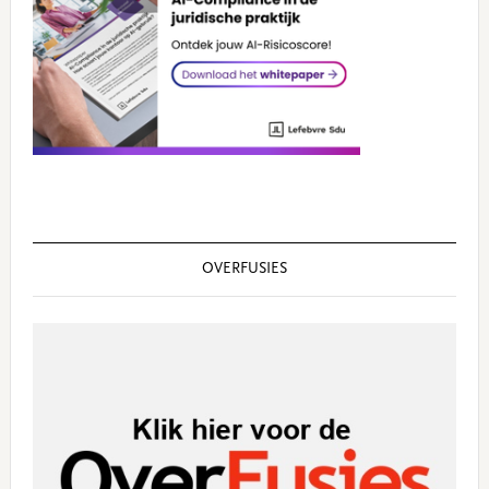
OVERFUSIES