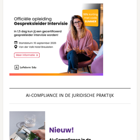
AI‑COMPLIANCE IN DE JURIDISCHE PRAKTIJK