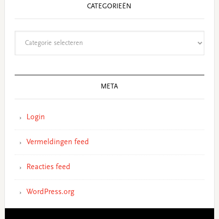
CATEGORIEËN
Categorieën
META
Login
Vermeldingen feed
Reacties feed
WordPress.org