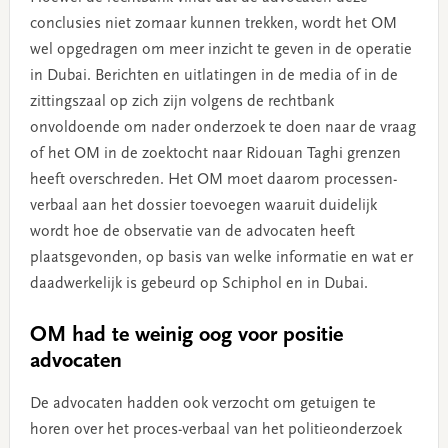
conclusies niet zomaar kunnen trekken, wordt het OM
wel opgedragen om meer inzicht te geven in de operatie
in Dubai. Berichten en uitlatingen in de media of in de
zittingszaal op zich zijn volgens de rechtbank
onvoldoende om nader onderzoek te doen naar de vraag
of het OM in de zoektocht naar Ridouan Taghi grenzen
heeft overschreden. Het OM moet daarom processen-
verbaal aan het dossier toevoegen waaruit duidelijk
wordt hoe de observatie van de advocaten heeft
plaatsgevonden, op basis van welke informatie en wat er
daadwerkelijk is gebeurd op Schiphol en in Dubai.
OM had te weinig oog voor positie
advocaten
De advocaten hadden ook verzocht om getuigen te
horen over het proces-verbaal van het politieonderzoek