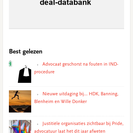
Best gelezen
Advocaat geschorst na fouten in IND-
procedure
Nieuwe uitdaging bij… HDK, Banning,
Blenheim en Wille Donker
Justitiële organisaties zichtbaar bij Pride,
advocatuur laat het dit jaar afweten