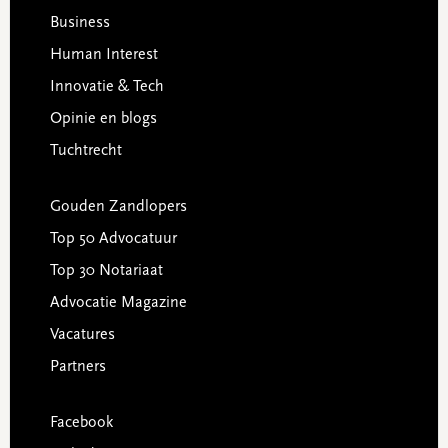
Business
Human Interest
Innovatie & Tech
Opinie en blogs
Tuchtrecht
Gouden Zandlopers
Top 50 Advocatuur
Top 30 Notariaat
Advocatie Magazine
Vacatures
Partners
Facebook