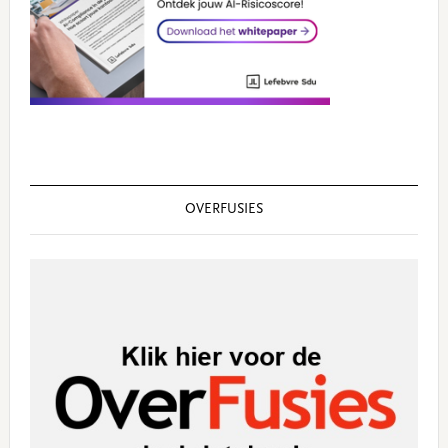
OVERFUSIES