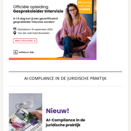
AI‑COMPLIANCE IN DE JURIDISCHE PRAKTIJK