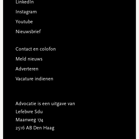
LinkedIn
Instagram
Youtube
Nieuwsbrief
Contact en colofon
Meld nieuws
Adverteren
Vacature indienen
Advocatie is een uitgave van
Lefebvre Sdu
Maanweg 174
2516 AB Den Haag