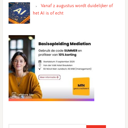
Vanaf 2 augustus wordt duidelijker of
het AI is of echt
Search