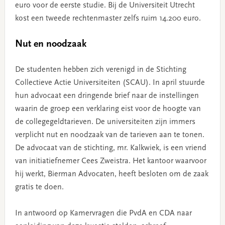
euro voor de eerste studie. Bij de Universiteit Utrecht
kost een tweede rechtenmaster zelfs ruim 14.200 euro.
Nut en noodzaak
De studenten hebben zich verenigd in de Stichting
Collectieve Actie Universiteiten (SCAU). In april stuurde
hun advocaat een dringende brief naar de instellingen
waarin de groep een verklaring eist voor de hoogte van
de collegegeldtarieven. De universiteiten zijn immers
verplicht nut en noodzaak van de tarieven aan te tonen.
De advocaat van de stichting, mr. Kalkwiek, is een vriend
van initiatiefnemer Cees Zweistra. Het kantoor waarvoor
hij werkt, Bierman Advocaten, heeft besloten om de zaak
gratis te doen.
In antwoord op Kamervragen die PvdA en CDA naar