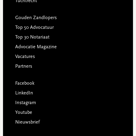
Tuchtrecht
Gouden Zandlopers
Top 50 Advocatuur
Top 30 Notariaat
Advocatie Magazine
Vacatures
Partners
Facebook
LinkedIn
Instagram
Youtube
Nieuwsbrief