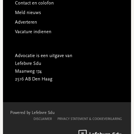
Contact en colofon
Meld nieuws
Adverteren
Vacature indienen
Advocatie is een uitgave van
Lefebvre Sdu
Maanweg 174
2516 AB Den Haag
Powered by Lefebvre Sdu
DISCLAIMER
PRIVACY STATEMENT & COOKIEVERKLARING