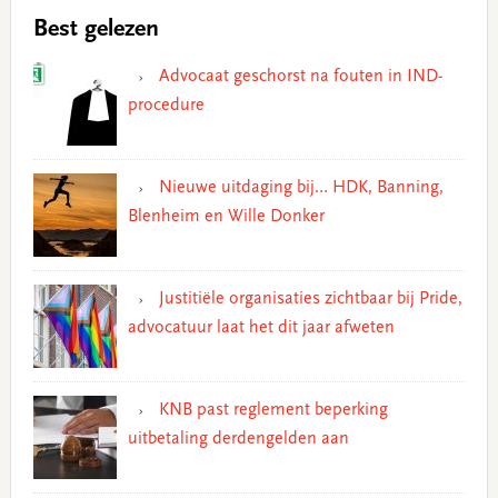
Best gelezen
Advocaat geschorst na fouten in IND-
procedure
Nieuwe uitdaging bij… HDK, Banning,
Blenheim en Wille Donker
Justitiële organisaties zichtbaar bij Pride,
advocatuur laat het dit jaar afweten
KNB past reglement beperking
uitbetaling derdengelden aan