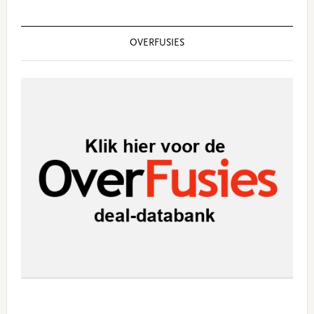
OVERFUSIES