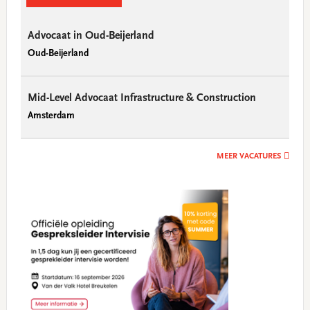
Advocaat in Oud-Beijerland
Oud-Beijerland
Mid-Level Advocaat Infrastructure & Construction
Amsterdam
MEER VACATURES