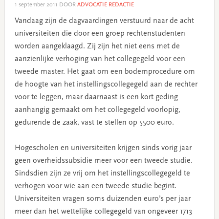
1 september 2011
DOOR
ADVOCATIE REDACTIE
Vandaag zijn de dagvaardingen verstuurd naar de acht
universiteiten die door een groep rechtenstudenten
worden aangeklaagd. Zij zijn het niet eens met de
aanzienlijke verhoging van het collegegeld voor een
tweede master. Het gaat om een bodemprocedure om
de hoogte van het instellingscollegegeld aan de rechter
voor te leggen, maar daarnaast is een kort geding
aanhangig gemaakt om het collegegeld voorlopig,
gedurende de zaak, vast te stellen op 5500 euro.
Hogescholen en universiteiten krijgen sinds vorig jaar
geen overheidssubsidie meer voor een tweede studie.
Sindsdien zijn ze vrij om het instellingscollegegeld te
verhogen voor wie aan een tweede studie begint.
Universiteiten vragen soms duizenden euro’s per jaar
meer dan het wettelijke collegegeld van ongeveer 1713