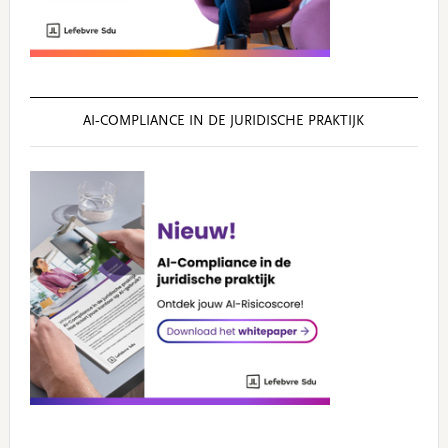
AI‑COMPLIANCE IN DE JURIDISCHE PRAKTIJK