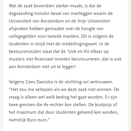
Wat de zaak bovendien sterker maakt, is dat de
dagvaarding notulen bevat van overleggen waarin de
Universiteit van Amsterdam en de Vrije Universiteit
afspraken hebben gemaakte over de hoogte van
collegegelden voor tweede masters. Dit is volgens de
studenten in strijd met de mededingingswet. In de
bestuursnotulen staat dat de ‘UvA en VU elkaar op
masters niet financieel moeten beconcurreren, dat is ook
aan Amsterdam niet uit te leggen’.
Volgens Cees Zweistra is de stichting vol vertrouwen.
“Het zou me verbazen als we deze zaak niet winnen. De
vraag is alleen wel welk bedrag het gaat worden. Er zijn
twee grenzen die de rechter kan stellen. De kostprijs of
het maximum dat door studenten geleend kan worden,
namelijk 8500 euro.”