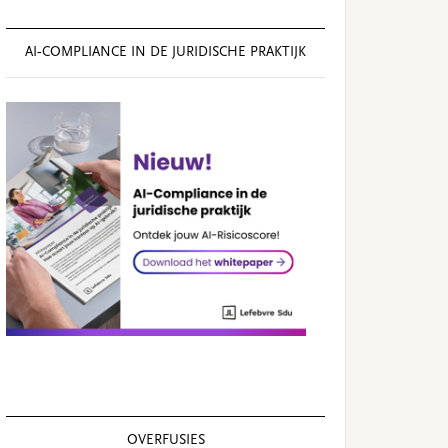
AI‑COMPLIANCE IN DE JURIDISCHE PRAKTIJK
OVERFUSIES