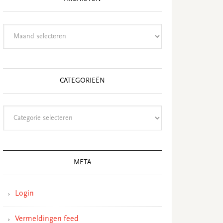
Archieven
CATEGORIEËN
Categorieën
META
Login
Vermeldingen feed