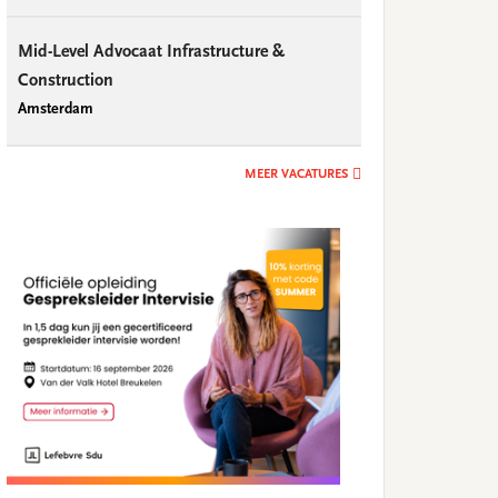
Mid-Level Advocaat Infrastructure &
Construction
Amsterdam
MEER VACATURES