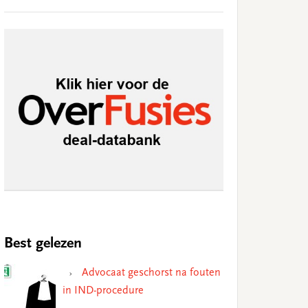
Best gelezen
Advocaat geschorst na fouten
in IND-procedure