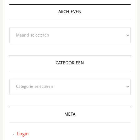
ARCHIEVEN
Archieven
CATEGORIEËN
Categorieën
META
Login