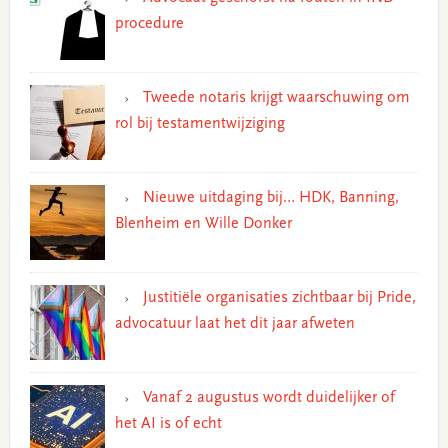
procedure
Tweede notaris krijgt waarschuwing om
rol bij testamentwijziging
Nieuwe uitdaging bij… HDK, Banning,
Blenheim en Wille Donker
Justitiële organisaties zichtbaar bij Pride,
advocatuur laat het dit jaar afweten
Vanaf 2 augustus wordt duidelijker of
het AI is of echt