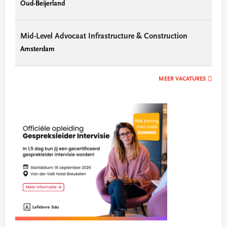
Oud-Beijerland
Mid-Level Advocaat Infrastructure & Construction
Amsterdam
MEER VACATURES