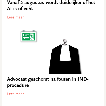
Vanaf 2 augustus wordt duidelijker of het
AI is of echt
Lees meer
Advocaat geschorst na fouten in IND-
procedure
Lees meer