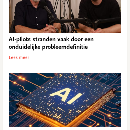
AI-pilots stranden vaak door een
onduidelijke probleemdefinitie
Lees meer