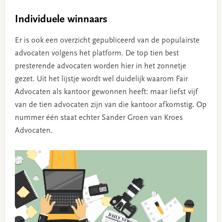
Individuele winnaars
Er is ook een overzicht gepubliceerd van de populairste
advocaten volgens het platform. De top tien best
presterende advocaten worden hier in het zonnetje
gezet. Uit het lijstje wordt wel duidelijk waarom Fair
Advocaten als kantoor gewonnen heeft: maar liefst vijf
van de tien advocaten zijn van die kantoor afkomstig. Op
nummer één staat echter Sander Groen van Kroes
Advocaten.