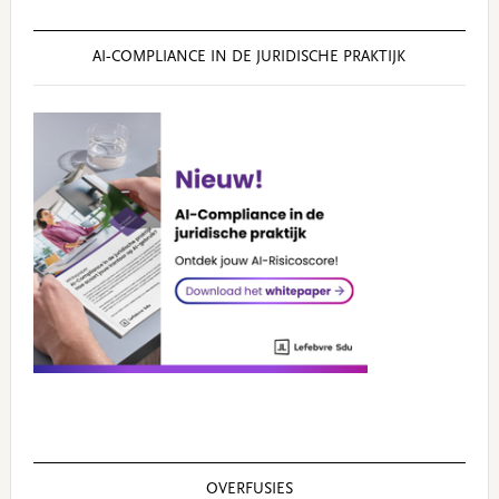
AI‑COMPLIANCE IN DE JURIDISCHE PRAKTIJK
OVERFUSIES