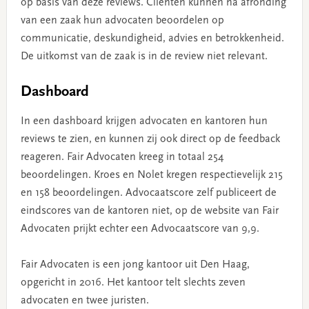
op basis van deze reviews. Cliënten kunnen na afronding
van een zaak hun advocaten beoordelen op
communicatie, deskundigheid, advies en betrokkenheid.
De uitkomst van de zaak is in de review niet relevant.
Dashboard
In een dashboard krijgen advocaten en kantoren hun
reviews te zien, en kunnen zij ook direct op de feedback
reageren. Fair Advocaten kreeg in totaal 254
beoordelingen. Kroes en Nolet kregen respectievelijk 215
en 158 beoordelingen. Advocaatscore zelf publiceert de
eindscores van de kantoren niet, op de website van Fair
Advocaten prijkt echter een Advocaatscore van 9,9.
Fair Advocaten is een jong kantoor uit Den Haag,
opgericht in 2016. Het kantoor telt slechts zeven
advocaten en twee juristen.