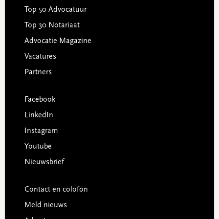
Top 50 Advocatuur
Top 30 Notariaat
Advocatie Magazine
Vacatures
Partners
Facebook
LinkedIn
Instagram
Youtube
Nieuwsbrief
Contact en colofon
Meld nieuws