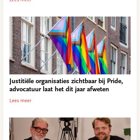
Lees meer
Justitiële organisaties zichtbaar bij Pride,
advocatuur laat het dit jaar afweten
Lees meer