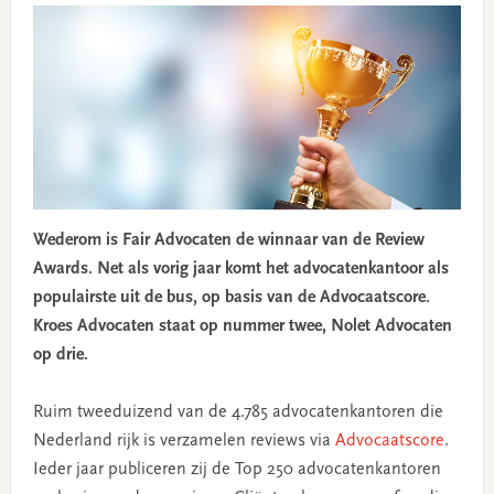
Wederom is Fair Advocaten de winnaar van de Review
Awards. Net als vorig jaar komt het advocatenkantoor als
populairste uit de bus, op basis van de Advocaatscore.
Kroes Advocaten staat op nummer twee, Nolet Advocaten
op drie.
Ruim tweeduizend van de 4.785 advocatenkantoren die
Nederland rijk is verzamelen reviews via
Advocaatscore
.
Ieder jaar publiceren zij de Top 250 advocatenkantoren