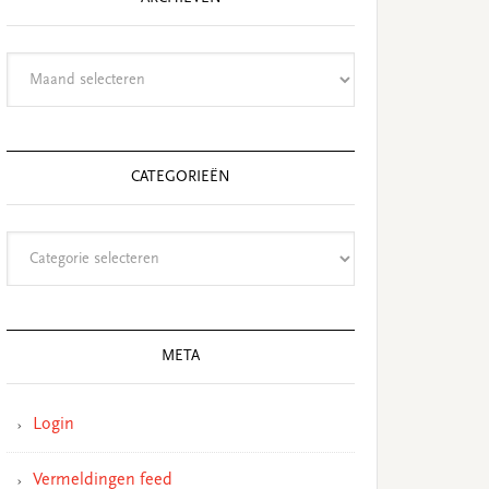
Archieven
CATEGORIEËN
Categorieën
META
Login
Vermeldingen feed