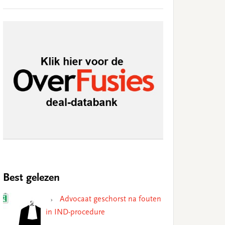
Best gelezen
Advocaat geschorst na fouten
in IND-procedure