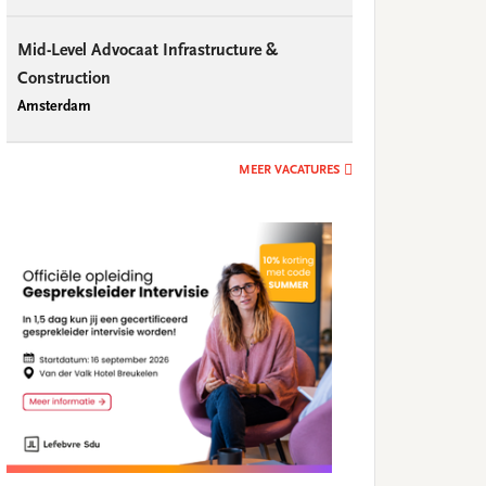
Mid-Level Advocaat Infrastructure &
Construction
Amsterdam
MEER VACATURES