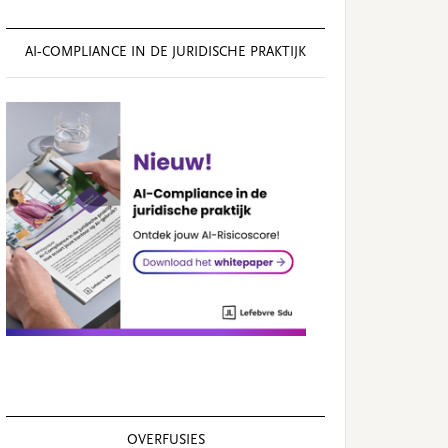
AI‑COMPLIANCE IN DE JURIDISCHE PRAKTIJK
OVERFUSIES