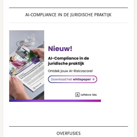
AI‑COMPLIANCE IN DE JURIDISCHE PRAKTIJK
OVERFUSIES