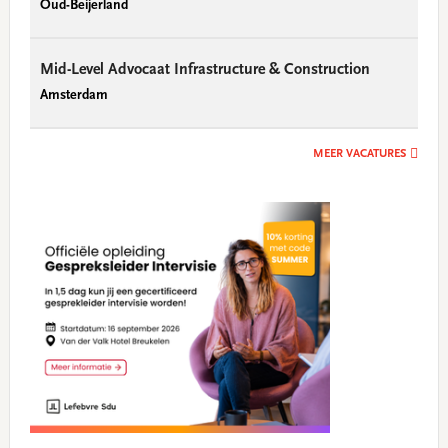
Oud-Beijerland
Mid-Level Advocaat Infrastructure & Construction
Amsterdam
MEER VACATURES