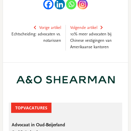
Vorige artikel
Volgende artikel
Echtscheiding: advocaten vs.
10% meer advocaten bij
notarissen
Chinese vestigingen van
Amerikaanse kantoren
Primary
Sidebar
TOPVACATURES
Advocaat in Oud-Beijerland