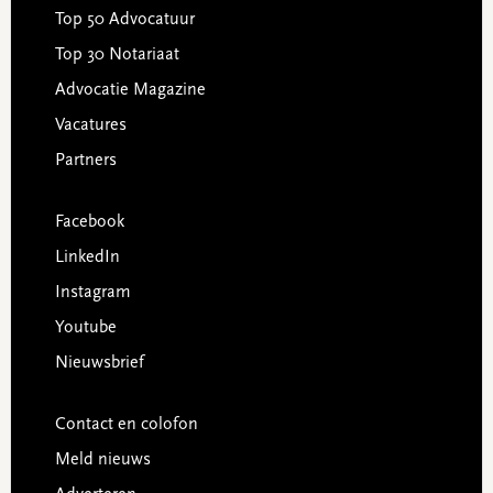
Top 50 Advocatuur
Top 30 Notariaat
Advocatie Magazine
Vacatures
Partners
Facebook
LinkedIn
Instagram
Youtube
Nieuwsbrief
Contact en colofon
Meld nieuws