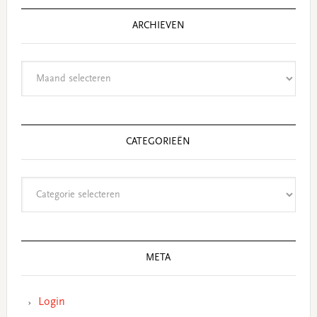
ARCHIEVEN
Archieven
CATEGORIEËN
Categorieën
META
Login