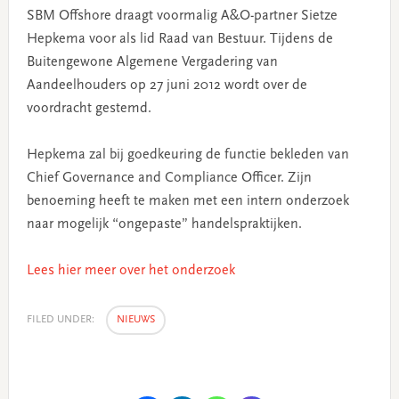
SBM Offshore draagt voormalig A&O-partner Sietze
Hepkema voor als lid Raad van Bestuur. Tijdens de
Buitengewone Algemene Vergadering van
Aandeelhouders op 27 juni 2012 wordt over de
voordracht gestemd.
Hepkema zal bij goedkeuring de functie bekleden van
Chief Governance and Compliance Officer. Zijn
benoeming heeft te maken met een intern onderzoek
naar mogelijk “ongepaste” handelspraktijken.
Lees hier meer over het onderzoek
FILED UNDER:
NIEUWS