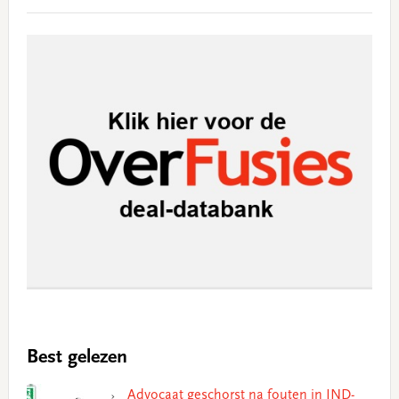
Best gelezen
Advocaat geschorst na fouten in IND-