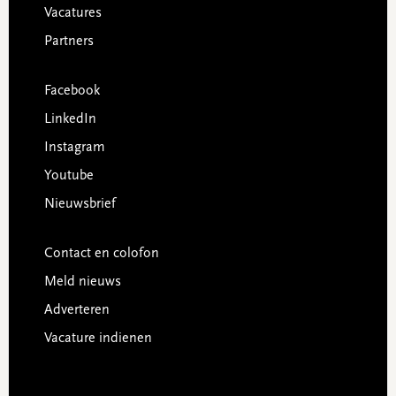
Vacatures
Partners
Facebook
LinkedIn
Instagram
Youtube
Nieuwsbrief
Contact en colofon
Meld nieuws
Adverteren
Vacature indienen