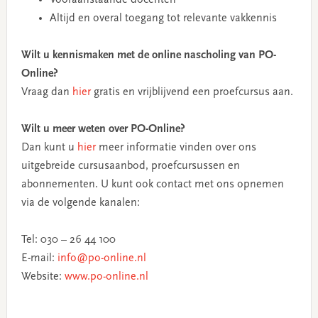
Altijd en overal toegang tot relevante vakkennis
Wilt u kennismaken met de online nascholing van PO-
Online?
Vraag dan
hier
gratis en vrijblijvend een proefcursus aan.
Wilt u meer weten over PO-Online?
Dan kunt u
hier
meer informatie vinden over ons
uitgebreide cursusaanbod, proefcursussen en
abonnementen. U kunt ook contact met ons opnemen
via de volgende kanalen:
Tel: 030 – 26 44 100
E-mail:
info@po-online.nl
Website:
www.po-online.nl