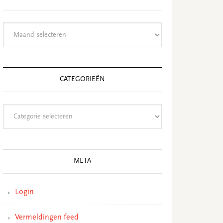
Archieven
CATEGORIEËN
Categorieën
META
Login
Vermeldingen feed