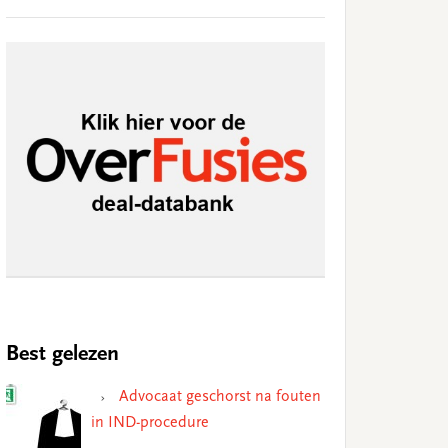
Best gelezen
Advocaat geschorst na fouten
in IND-procedure