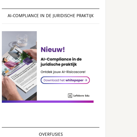
AI‑COMPLIANCE IN DE JURIDISCHE PRAKTIJK
OVERFUSIES