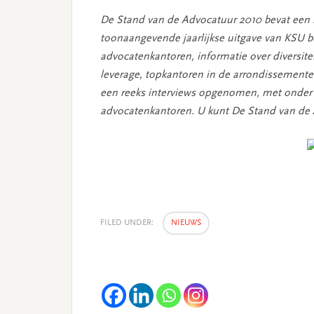
De Stand van de Advocatuur 2010 bevat een 
toonaangevende jaarlijkse uitgave van KSU be
advocatenkantoren, informatie over diversitei
leverage, topkantoren in de arrondissemente
een reeks interviews opgenomen, met onder m
advocatenkantoren. U kunt De Stand van de
FILED UNDER:
NIEUWS