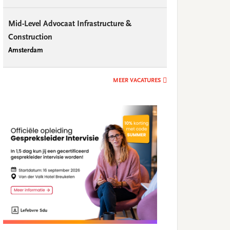
Mid-Level Advocaat Infrastructure &
Construction
Amsterdam
MEER VACATURES