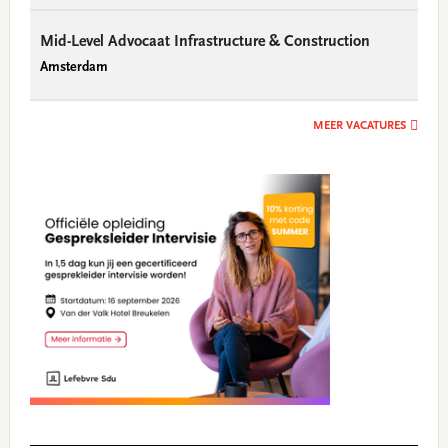
Mid-Level Advocaat Infrastructure & Construction
Amsterdam
MEER VACATURES