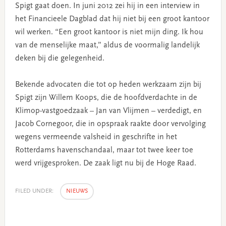
Spigt gaat doen. In juni 2012 zei hij in een interview in
het Financieele Dagblad dat hij niet bij een groot kantoor
wil werken. “Een groot kantoor is niet mijn ding. Ik hou
van de menselijke maat,” aldus de voormalig landelijk
deken bij die gelegenheid.
Bekende advocaten die tot op heden werkzaam zijn bij
Spigt zijn Willem Koops, die de hoofdverdachte in de
Klimop-vastgoedzaak – Jan van Vlijmen – verdedigt, en
Jacob Cornegoor, die in opspraak raakte door vervolging
wegens vermeende valsheid in geschrifte in het
Rotterdams havenschandaal, maar tot twee keer toe
werd vrijgesproken. De zaak ligt nu bij de Hoge Raad.
FILED UNDER:
NIEUWS