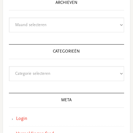
ARCHIEVEN
Archieven
CATEGORIEËN
Categorieën
META
Login