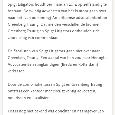
Spigt Litigators houdt per 1 januari 2014 op zelfstandig te
bestaan. De twintig advocaten van het kantoor gaan over
naar het (van oorsprong) Amerikaanse advocatenkantoor
Greenberg Traurig. Dat melden verschillende bronnen.
Greenberg Traurig en Spigt Litigators onthouden zich
vooralsnog van commentaar.
De fiscalisten van Spigt Litigators gaan niet over naar
Greenberg Traurig. Een aantal van hen zou naar Hertoghs
Advocaten-Belastingkundigen (Breda en Rotterdam)
verkassen.
Door de combinatie tussen Spigt en Greenberg Traurig
ontstaat een kantoor met circa zeventig advocaten,
notarissen en fiscalisten.
Het is nog niet bekend wat oprichter en naamgever Leo