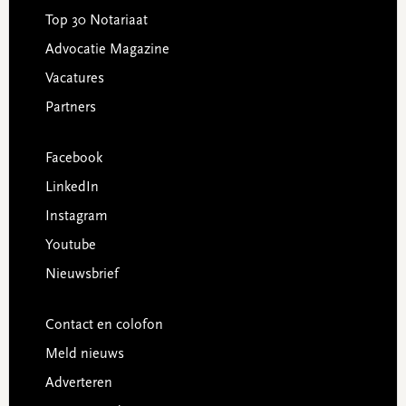
Top 30 Notariaat
Advocatie Magazine
Vacatures
Partners
Facebook
LinkedIn
Instagram
Youtube
Nieuwsbrief
Contact en colofon
Meld nieuws
Adverteren