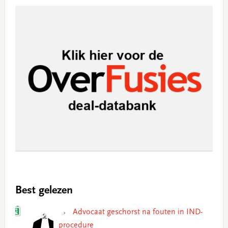
Best gelezen
Advocaat geschorst na fouten in IND-
procedure