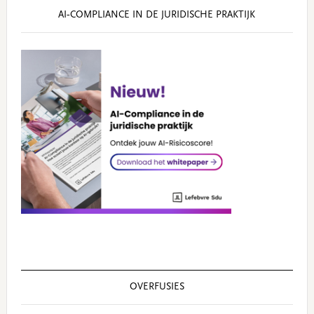
AI‑COMPLIANCE IN DE JURIDISCHE PRAKTIJK
OVERFUSIES