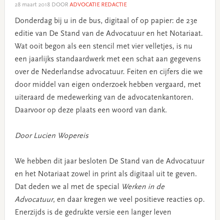
28 maart 2018
DOOR
ADVOCATIE REDACTIE
Donderdag bij u in de bus, digitaal of op papier: de 23e
editie van De Stand van de Advocatuur en het Notariaat.
Wat ooit begon als een stencil met vier velletjes, is nu
een jaarlijks standaardwerk met een schat aan gegevens
over de Nederlandse advocatuur. Feiten en cijfers die we
door middel van eigen onderzoek hebben vergaard, met
uiteraard de medewerking van de advocatenkantoren.
Daarvoor op deze plaats een woord van dank.
Door Lucien Wopereis
We hebben dit jaar besloten De Stand van de Advocatuur
en het Notariaat zowel in print als digitaal uit te geven.
Dat deden we al met de special
Werken in de
Advocatuur
, en daar kregen we veel positieve reacties op.
Enerzijds is de gedrukte versie een langer leven