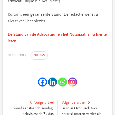
advocatuurlijke nieuws in 2017.
Kortom, een gevarieerde Stand. De redactie wenst u
alvast veel leesplezier.
De Stand van de Advocatuur en het Notariaat is nu hier te
lezen.
FILED UNDER:
NIEUWS
Vorige artikel
Volgende artikel
Vanaf aanstaande zondag:
Fusie in Overijssel: twee
televisieserie Zuidas
notariskantoren verder als