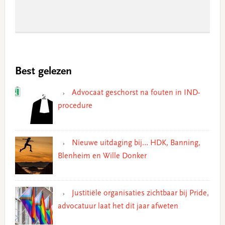
Best gelezen
Advocaat geschorst na fouten in IND-
procedure
Nieuwe uitdaging bij… HDK, Banning,
Blenheim en Wille Donker
Justitiële organisaties zichtbaar bij Pride,
advocatuur laat het dit jaar afweten