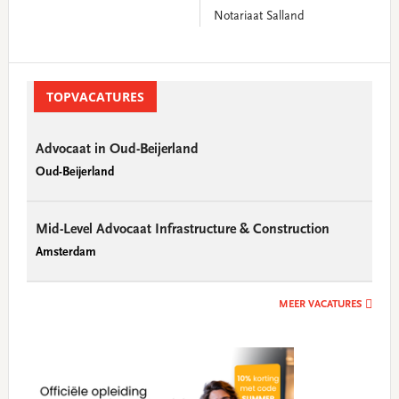
Notariaat Salland
Primary
Sidebar
TOPVACATURES
Advocaat in Oud-Beijerland
Oud-Beijerland
Mid-Level Advocaat Infrastructure & Construction
Amsterdam
MEER VACATURES