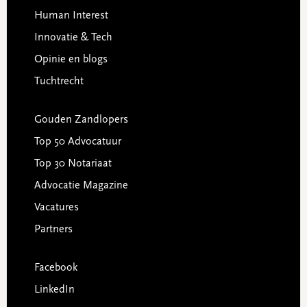
Human Interest
Innovatie & Tech
Opinie en blogs
Tuchtrecht
Gouden Zandlopers
Top 50 Advocatuur
Top 30 Notariaat
Advocatie Magazine
Vacatures
Partners
Facebook
LinkedIn