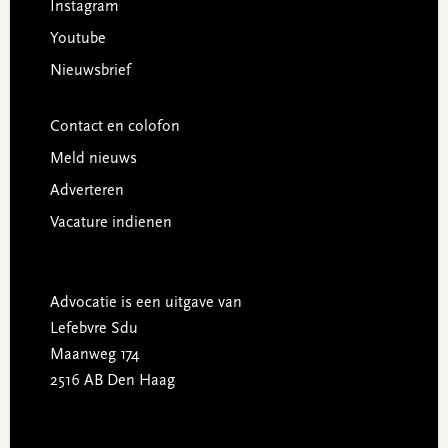
Instagram
Youtube
Nieuwsbrief
Contact en colofon
Meld nieuws
Adverteren
Vacature indienen
Advocatie is een uitgave van
Lefebvre Sdu
Maanweg 174
2516 AB Den Haag