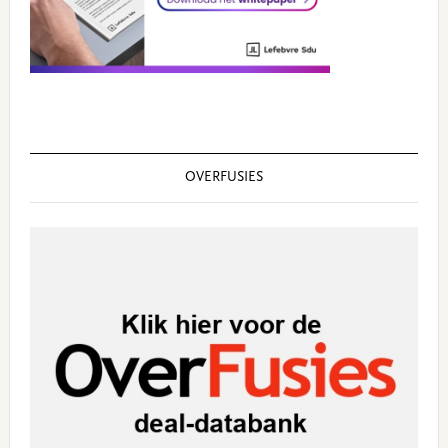
OVERFUSIES