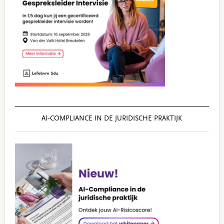
AI‑COMPLIANCE IN DE JURIDISCHE PRAKTIJK