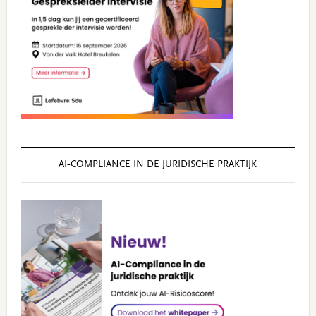
AI‑COMPLIANCE IN DE JURIDISCHE PRAKTIJK