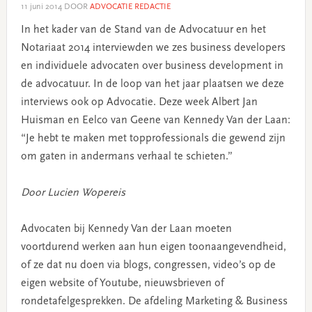
11 juni 2014
DOOR
ADVOCATIE REDACTIE
In het kader van de Stand van de Advocatuur en het
Notariaat 2014 interviewden we zes business developers
en individuele advocaten over business development in
de advocatuur. In de loop van het jaar plaatsen we deze
interviews ook op Advocatie. Deze week Albert Jan
Huisman en Eelco van Geene van Kennedy Van der Laan:
“Je hebt te maken met topprofessionals die gewend zijn
om gaten in andermans verhaal te schieten.”
Door Lucien Wopereis
Advocaten bij Kennedy Van der Laan moeten
voortdurend werken aan hun eigen toonaangevendheid,
of ze dat nu doen via blogs, congressen, video’s op de
eigen website of Youtube, nieuwsbrieven of
rondetafelgesprekken. De afdeling Marketing & Business