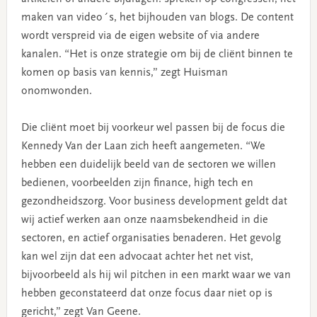
maken van video´s, het bijhouden van blogs. De content
wordt verspreid via de eigen website of via andere
kanalen. “Het is onze strategie om bij de cliënt binnen te
komen op basis van kennis,” zegt Huisman
onomwonden.
Die cliënt moet bij voorkeur wel passen bij de focus die
Kennedy Van der Laan zich heeft aangemeten. “We
hebben een duidelijk beeld van de sectoren we willen
bedienen, voorbeelden zijn finance, high tech en
gezondheidszorg. Voor business development geldt dat
wij actief werken aan onze naamsbekendheid in die
sectoren, en actief organisaties benaderen. Het gevolg
kan wel zijn dat een advocaat achter het net vist,
bijvoorbeeld als hij wil pitchen in een markt waar we van
hebben geconstateerd dat onze focus daar niet op is
gericht,” zegt Van Geene.