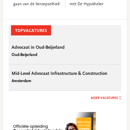
gaan van de beroepsethiek’
met De Hypotheker
Primary
Sidebar
TOPVACATURES
Advocaat in Oud-Beijerland
Oud-Beijerland
Mid-Level Advocaat Infrastructure & Construction
Amsterdam
MEER VACATURES