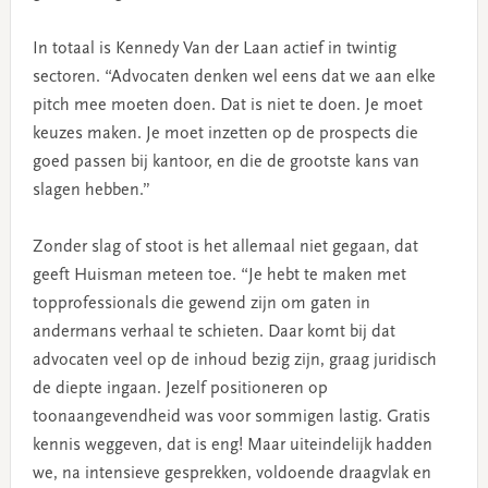
In totaal is Kennedy Van der Laan actief in twintig
sectoren. “Advocaten denken wel eens dat we aan elke
pitch mee moeten doen. Dat is niet te doen. Je moet
keuzes maken. Je moet inzetten op de prospects die
goed passen bij kantoor, en die de grootste kans van
slagen hebben.”
Zonder slag of stoot is het allemaal niet gegaan, dat
geeft Huisman meteen toe. “Je hebt te maken met
topprofessionals die gewend zijn om gaten in
andermans verhaal te schieten. Daar komt bij dat
advocaten veel op de inhoud bezig zijn, graag juridisch
de diepte ingaan. Jezelf positioneren op
toonaangevendheid was voor sommigen lastig. Gratis
kennis weggeven, dat is eng! Maar uiteindelijk hadden
we, na intensieve gesprekken, voldoende draagvlak en