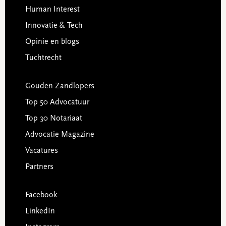
Human Interest
Innovatie & Tech
Opinie en blogs
Tuchtrecht
Gouden Zandlopers
Top 50 Advocatuur
Top 30 Notariaat
Advocatie Magazine
Vacatures
Partners
Facebook
LinkedIn