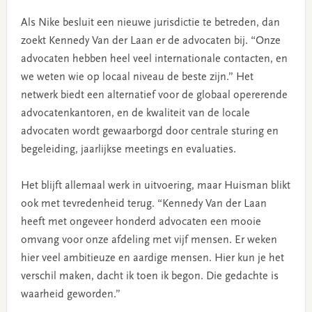
Als Nike besluit een nieuwe jurisdictie te betreden, dan
zoekt Kennedy Van der Laan er de advocaten bij. “Onze
advocaten hebben heel veel internationale contacten, en
we weten wie op locaal niveau de beste zijn.” Het
netwerk biedt een alternatief voor de globaal opererende
advocatenkantoren, en de kwaliteit van de locale
advocaten wordt gewaarborgd door centrale sturing en
begeleiding, jaarlijkse meetings en evaluaties.
Het blijft allemaal werk in uitvoering, maar Huisman blikt
ook met tevredenheid terug. “Kennedy Van der Laan
heeft met ongeveer honderd advocaten een mooie
omvang voor onze afdeling met vijf mensen. Er weken
hier veel ambitieuze en aardige mensen. Hier kun je het
verschil maken, dacht ik toen ik begon. Die gedachte is
waarheid geworden.”