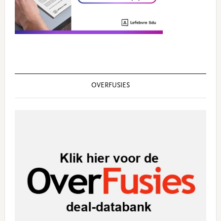
OVERFUSIES