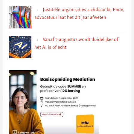
Justitiële organisaties zichtbaar bij Pride,
advocatuur laat het dit jaar afweten
Vanaf 2 augustus wordt duidelijker of
het AI is of echt