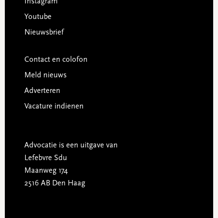
Instagram
Youtube
Nieuwsbrief
Contact en colofon
Meld nieuws
Adverteren
Vacature indienen
Advocatie is een uitgave van
Lefebvre Sdu
Maanweg 174
2516 AB Den Haag