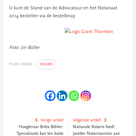
U kunt de Stand van de Advocatuur en het Notariaat
2014 bestellen via de bestelknop
Foto: Jiri Büller
FILED UNDER:
NIEUWS
Vorige artikel
Volgende artikel
Hoogleraar Britta Böhler:
Nationale Notaris biedt
‘Specialisatie kan ten koste
Jazeker Notarisservice aan