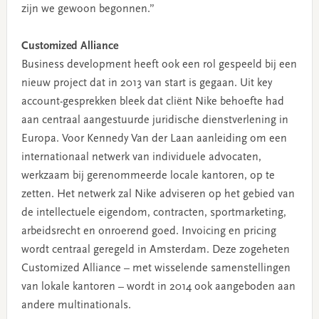
zijn we gewoon begonnen.”
Customized Alliance
Business development heeft ook een rol gespeeld bij een
nieuw project dat in 2013 van start is gegaan. Uit key
account-gesprekken bleek dat cliënt Nike behoefte had
aan centraal aangestuurde juridische dienstverlening in
Europa. Voor Kennedy Van der Laan aanleiding om een
internationaal netwerk van individuele advocaten,
werkzaam bij gerenommeerde locale kantoren, op te
zetten. Het netwerk zal Nike adviseren op het gebied van
de intellectuele eigendom, contracten, sportmarketing,
arbeidsrecht en onroerend goed. Invoicing en pricing
wordt centraal geregeld in Amsterdam. Deze zogeheten
Customized Alliance – met wisselende samenstellingen
van lokale kantoren – wordt in 2014 ook aangeboden aan
andere multinationals.