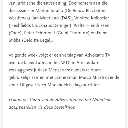
van juridische dienstverlening. Deelnemers aan die
discussie zijn Martijn Snoep (De Brauw Blackstone
Westbroek), Jan Moerland (DAS), Winfred Knibbeler
(Freshfields Bruckhaus Deringer), Walter Hendriksen
(Orde), Peter Schimmel (Grant Thornton) en Frans
Stibbe (Deloitte Legal).
Volgende week volgt er een verslag van Advocatie TV
over de bijeenkomst in het WTC in Amsterdam.
Verslaggever Juriaan Mensch trekt zoals te doen
gebruikelijk samen met cameraman Marco Miceli over de
vloer. Uitgever Nico Mookhoek is dagvoorzitter.
U kunt de Stand van de Advocatuur en het Notariaat
2014 bestellen via deze bestelknop