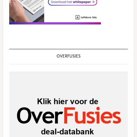
OVERFUSIES