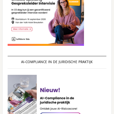
AI‑COMPLIANCE IN DE JURIDISCHE PRAKTIJK