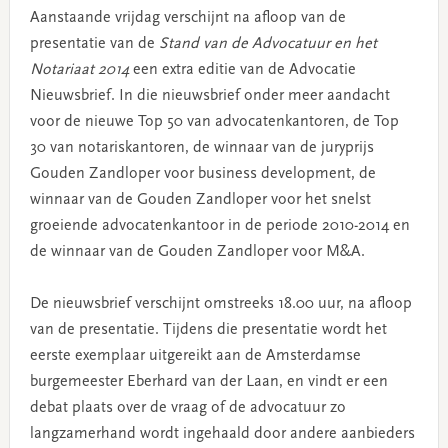
Aanstaande vrijdag verschijnt na afloop van de
presentatie van de
Stand van de Advocatuur en het
Notariaat 2014
een extra editie van de Advocatie
Nieuwsbrief. In die nieuwsbrief onder meer aandacht
voor de nieuwe Top 50 van advocatenkantoren, de Top
30 van notariskantoren, de winnaar van de juryprijs
Gouden Zandloper voor business development, de
winnaar van de Gouden Zandloper voor het snelst
groeiende advocatenkantoor in de periode 2010-2014 en
de winnaar van de Gouden Zandloper voor M&A.
De nieuwsbrief verschijnt omstreeks 18.00 uur, na afloop
van de presentatie. Tijdens die presentatie wordt het
eerste exemplaar uitgereikt aan de Amsterdamse
burgemeester Eberhard van der Laan, en vindt er een
debat plaats over de vraag of de advocatuur zo
langzamerhand wordt ingehaald door andere aanbieders