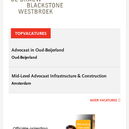
TOPVACATURES
Advocaat in Oud-Beijerland
Oud-Beijerland
Mid-Level Advocaat Infrastructure & Construction
Amsterdam
MEER VACATURES