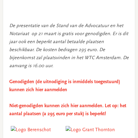
De presentatie van de Stand van de Advocatuur en het
Notariaat op 21 maart is gratis voor genodigden. Er is dit
jaar ook een beperkt aantal betaalde plaatsen
beschikbaar. De kosten bedragen 295 euro. De
bijeenkomst zal plaatsvinden in het WTC Amsterdam. De
aanvang is 16.00 uur.
Genodigden (de uitnodiging is inmiddels toegestuurd)
kunnen zich hier aanmelden
Niet-genodigden kunnen zich hier aanmelden. Let op: het
aantal plaatsen (a 295 euro per stuk) is beperkt!