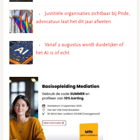
Justitiële organisaties zichtbaar bij Pride,
advocatuur laat het dit jaar afweten
Vanaf 2 augustus wordt duidelijker of
het AI is of echt