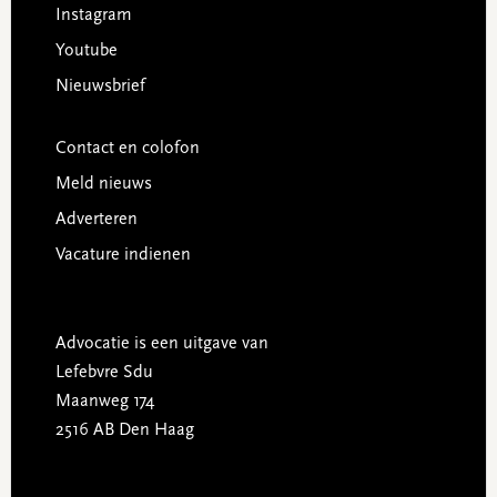
Instagram
Youtube
Nieuwsbrief
Contact en colofon
Meld nieuws
Adverteren
Vacature indienen
Advocatie is een uitgave van
Lefebvre Sdu
Maanweg 174
2516 AB Den Haag