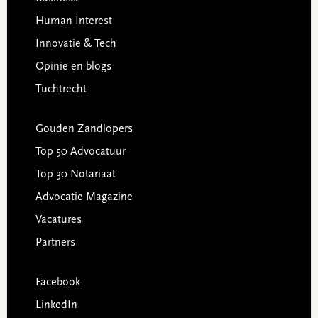
Human Interest
Innovatie & Tech
Opinie en blogs
Tuchtrecht
Gouden Zandlopers
Top 50 Advocatuur
Top 30 Notariaat
Advocatie Magazine
Vacatures
Partners
Facebook
LinkedIn