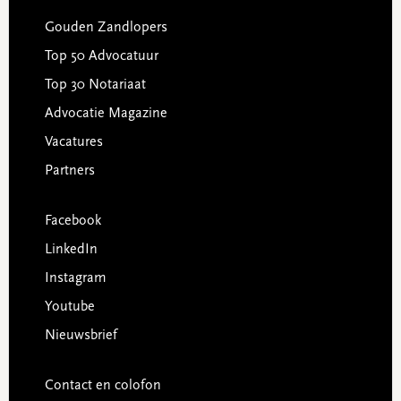
Gouden Zandlopers
Top 50 Advocatuur
Top 30 Notariaat
Advocatie Magazine
Vacatures
Partners
Facebook
LinkedIn
Instagram
Youtube
Nieuwsbrief
Contact en colofon