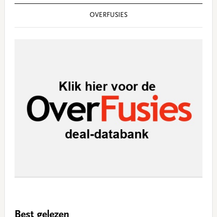
OVERFUSIES
Best gelezen