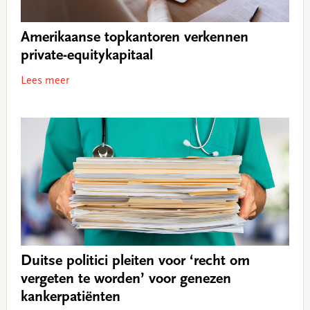
Amerikaanse topkantoren verkennen
private-equitykapitaal
Lees meer
Duitse politici pleiten voor ‘recht om
vergeten te worden’ voor genezen
kankerpatiënten