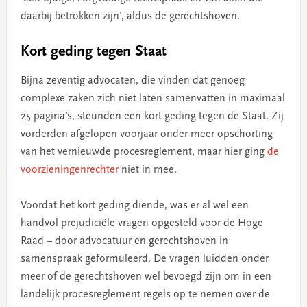
daarbij betrokken zijn’, aldus de gerechtshoven.
Kort geding tegen Staat
Bijna zeventig advocaten, die vinden dat genoeg
complexe zaken zich niet laten samenvatten in maximaal
25 pagina’s, steunden een kort geding tegen de Staat. Zij
vorderden afgelopen voorjaar onder meer opschorting
van het vernieuwde procesreglement, maar hier ging
de
voorzieningenrechter
niet in mee.
Voordat het kort geding diende, was er al wel een
handvol prejudiciële vragen opgesteld voor de Hoge
Raad – door advocatuur en gerechtshoven in
samenspraak geformuleerd. De vragen luidden onder
meer of de gerechtshoven wel bevoegd zijn om in een
landelijk procesreglement regels op te nemen over de