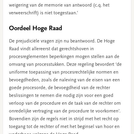
weigering van de memorie van antwoord (c.q. het
verweerschrift) is niet toegestaan.’
Oordeel Hoge Raad
De prejudiciële vragen zijn nu beantwoord. De Hoge
Raad vindt allereerst dat gerechtshoven in
procesreglementen beperkingen mogen stellen aan de
omvang van processtukken. Deze regeling bevordert ‘de
uniforme toepassing van procesrechtelijke normen en
bevoegdheden, zoals de naleving van de eisen van een
goede procesorde, de bevoegdheid van de rechter
beslissingen te nemen die nodig zijn voor een goed
verloop van de procedure en de taak van de rechter om
onredelijke vertraging van de procedure te voorkomen’.
Bovendien zijn de regels niet in strijd met het recht op
toegang tot de rechter of met het beginsel van hoor en