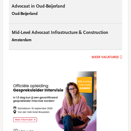
Advocaat in Oud-Beijerland
Oud-Beijerland
Mid-Level Advocaat Infrastructure & Construction
Amsterdam
MEER VACATURES