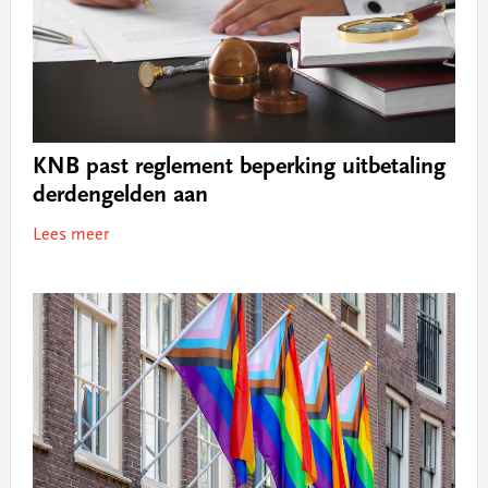
KNB past reglement beperking uitbetaling
derdengelden aan
Lees meer