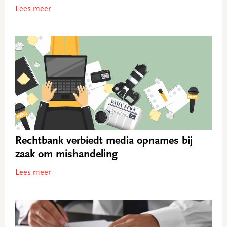
Lees meer
Rechtbank verbiedt media opnames bij
zaak om mishandeling
Lees meer