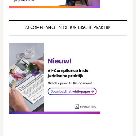
AI‑COMPLIANCE IN DE JURIDISCHE PRAKTIJK