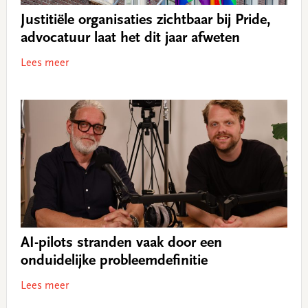
Justitiële organisaties zichtbaar bij Pride,
advocatuur laat het dit jaar afweten
Lees meer
AI-pilots stranden vaak door een
onduidelijke probleemdefinitie
Lees meer