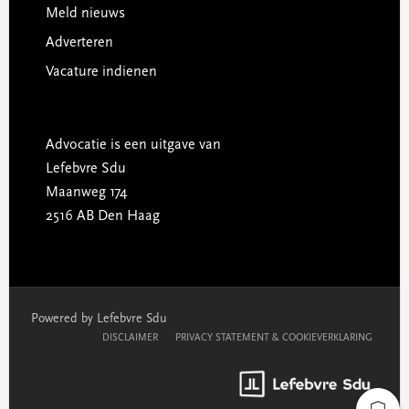
Meld nieuws
Adverteren
Vacature indienen
Advocatie is een uitgave van
Lefebvre Sdu
Maanweg 174
2516 AB Den Haag
Powered by Lefebvre Sdu
DISCLAIMER
PRIVACY STATEMENT & COOKIEVERKLARING