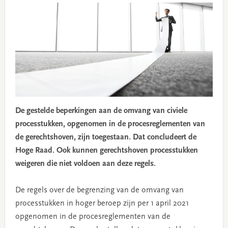
De gestelde beperkingen aan de omvang van civiele
processtukken, opgenomen in de procesreglementen van
de gerechtshoven, zijn toegestaan. Dat concludeert de
Hoge Raad. Ook kunnen gerechtshoven processtukken
weigeren die niet voldoen aan deze regels.
De regels over de begrenzing van de omvang van
processtukken in hoger beroep zijn per 1 april 2021
opgenomen in de procesreglementen van de