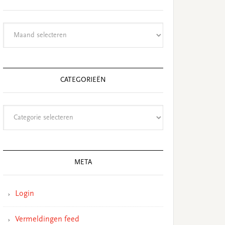
Archieven
CATEGORIEËN
Categorieën
META
Login
Vermeldingen feed