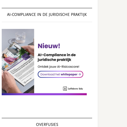
AI‑COMPLIANCE IN DE JURIDISCHE PRAKTIJK
OVERFUSIES