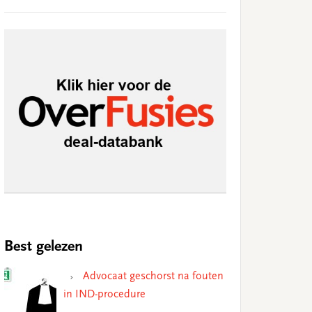
Best gelezen
Advocaat geschorst na fouten
in IND-procedure