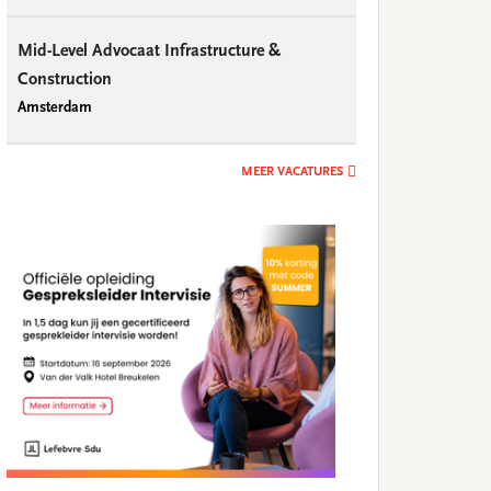
Mid-Level Advocaat Infrastructure &
Construction
Amsterdam
MEER VACATURES