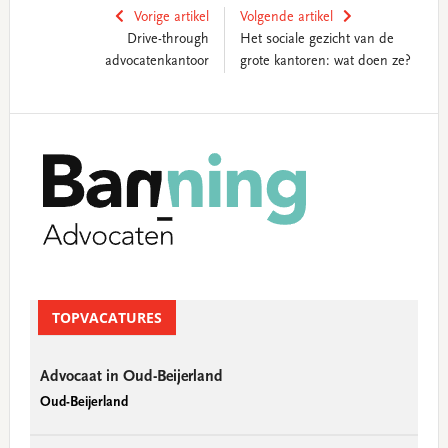
Vorige artikel
Volgende artikel
Drive-through
Het sociale gezicht van de
advocatenkantoor
grote kantoren: wat doen ze?
Primary
Sidebar
TOPVACATURES
Advocaat in Oud-Beijerland
Oud-Beijerland