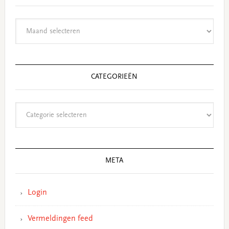
Archieven
CATEGORIEËN
Categorieën
META
Login
Vermeldingen feed