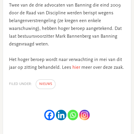
Twee van de drie advocaten van Banning die eind 2009
door de Raad van Discipline werden berispt wegens
belangenverstrengeling (ze kregen een enkele
waarschuwing), hebben hoger beroep aangetekend. Dat
laat bestuursvoorzitter Mark Bannenberg van Banning
desgevraagd weten.
Het hoger beroep wordt naar verwachting in mei van dit
jaar op zitting behandeld. Lees
hier
meer over deze zaak.
FILED UNDER:
NIEUWS