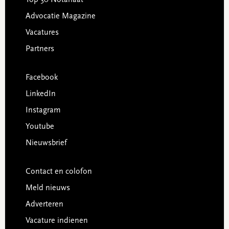
Advocatie Magazine
Vacatures
Partners
Facebook
LinkedIn
Instagram
Youtube
Nieuwsbrief
Contact en colofon
Meld nieuws
Adverteren
Vacature indienen