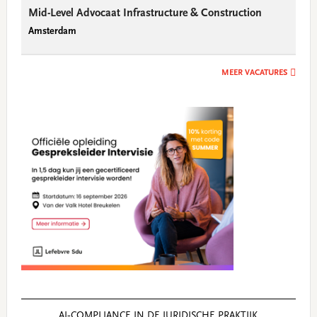
Mid-Level Advocaat Infrastructure & Construction
Amsterdam
MEER VACATURES
AI‑COMPLIANCE IN DE JURIDISCHE PRAKTIJK