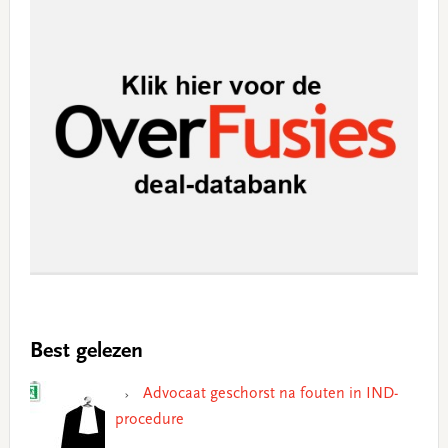
Best gelezen
Advocaat geschorst na fouten in IND-
procedure