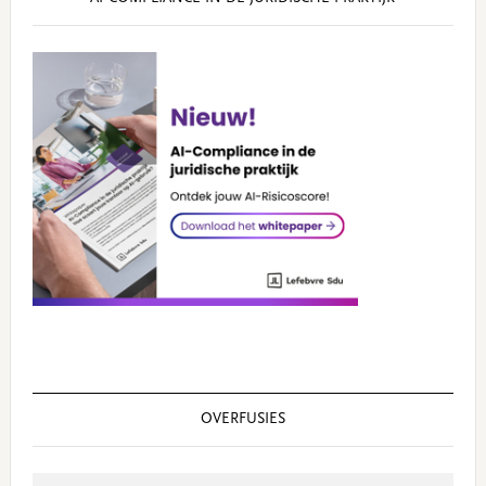
OVERFUSIES