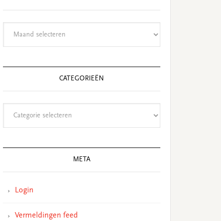
Archieven
CATEGORIEËN
Categorieën
META
Login
Vermeldingen feed