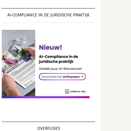
AI‑COMPLIANCE IN DE JURIDISCHE PRAKTIJK
OVERFUSIES