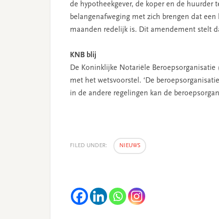
de hypotheekgever, de koper en de huurder te
belangenafweging met zich brengen dat een 
maanden redelijk is. Dit amendement stelt
KNB blij
De Koninklijke Notariële Beroepsorganisatie
met het wetsvoorstel. ‘De beroepsorganisatie p
in de andere regelingen kan de beroepsorgan
FILED UNDER:
NIEUWS