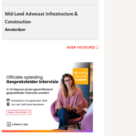
Mid-Level Advocaat Infrastructure &
Construction
Amsterdam
MEER VACATURES