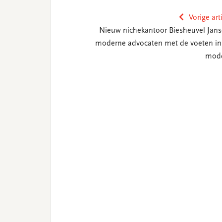
Vorige art
Nieuw nichekantoor Biesheuvel Jans
moderne advocaten met de voeten in
mod