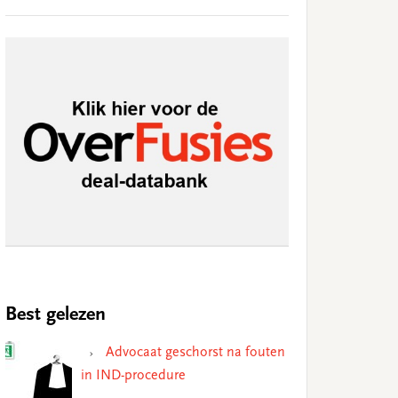
Best gelezen
Advocaat geschorst na fouten
in IND-procedure