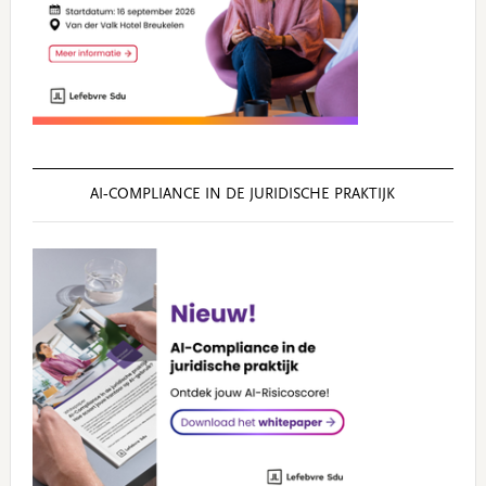
AI‑COMPLIANCE IN DE JURIDISCHE PRAKTIJK