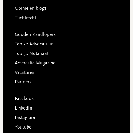
Opinie en blogs
Tuchtrecht
Gouden Zandlopers
Top 50 Advocatuur
Top 30 Notariaat
Advocatie Magazine
Vacatures
Partners
Facebook
LinkedIn
Instagram
Youtube