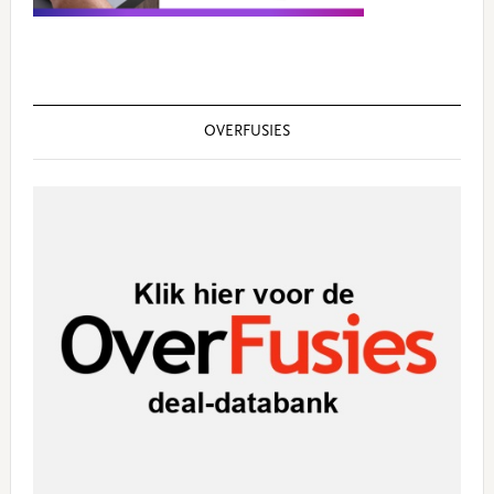
OVERFUSIES