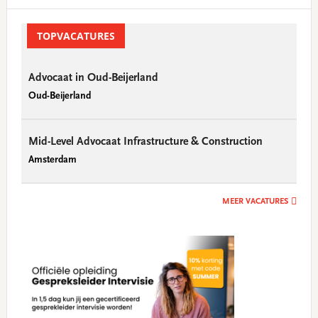
Primary
Sidebar
TOPVACATURES
Advocaat in Oud-Beijerland
Oud-Beijerland
Mid-Level Advocaat Infrastructure & Construction
Amsterdam
MEER VACATURES