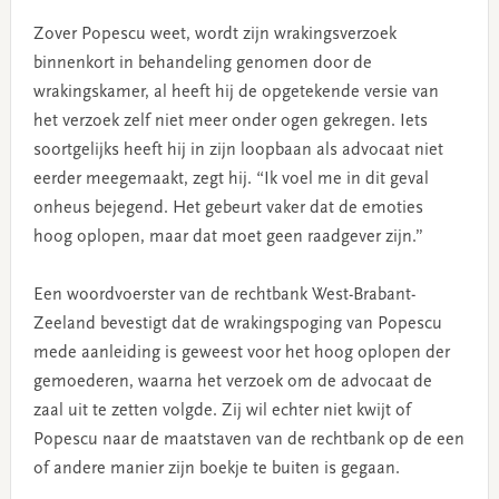
Zover Popescu weet, wordt zijn wrakingsverzoek
binnenkort in behandeling genomen door de
wrakingskamer, al heeft hij de opgetekende versie van
het verzoek zelf niet meer onder ogen gekregen. Iets
soortgelijks heeft hij in zijn loopbaan als advocaat niet
eerder meegemaakt, zegt hij. “Ik voel me in dit geval
onheus bejegend. Het gebeurt vaker dat de emoties
hoog oplopen, maar dat moet geen raadgever zijn.”
Een woordvoerster van de rechtbank West-Brabant-
Zeeland bevestigt dat de wrakingspoging van Popescu
mede aanleiding is geweest voor het hoog oplopen der
gemoederen, waarna het verzoek om de advocaat de
zaal uit te zetten volgde. Zij wil echter niet kwijt of
Popescu naar de maatstaven van de rechtbank op de een
of andere manier zijn boekje te buiten is gegaan.