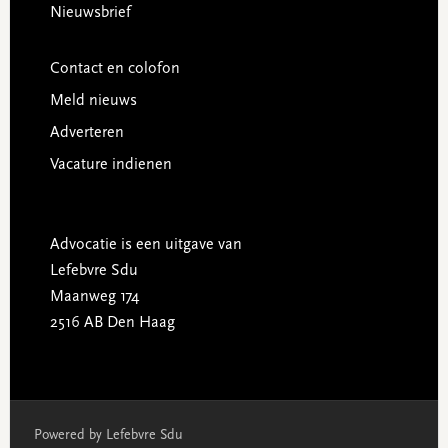
Nieuwsbrief
Contact en colofon
Meld nieuws
Adverteren
Vacature indienen
Advocatie is een uitgave van
Lefebvre Sdu
Maanweg 174
2516 AB Den Haag
Powered by Lefebvre Sdu