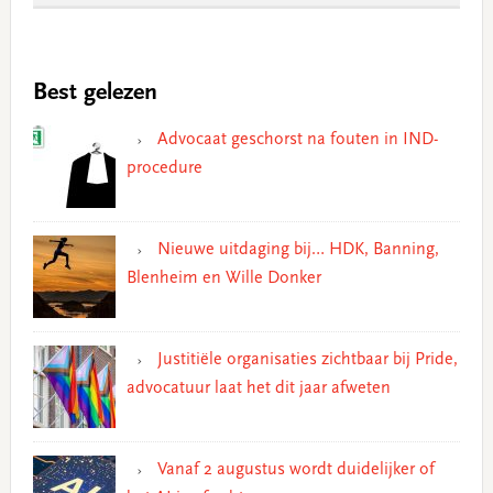
Best gelezen
Advocaat geschorst na fouten in IND-
procedure
Nieuwe uitdaging bij… HDK, Banning,
Blenheim en Wille Donker
Justitiële organisaties zichtbaar bij Pride,
advocatuur laat het dit jaar afweten
Vanaf 2 augustus wordt duidelijker of