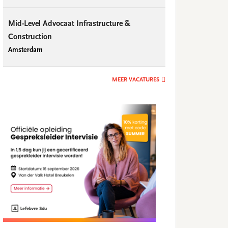
Mid-Level Advocaat Infrastructure &
Construction
Amsterdam
MEER VACATURES