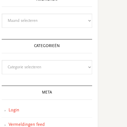
Archieven
CATEGORIEËN
Categorieën
META
Login
Vermeldingen feed