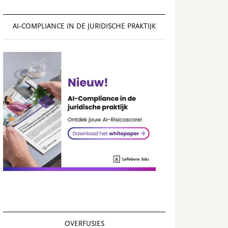
AI‑COMPLIANCE IN DE JURIDISCHE PRAKTIJK
OVERFUSIES