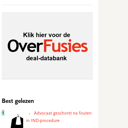
Best gelezen
Advocaat geschorst na fouten
in IND-procedure