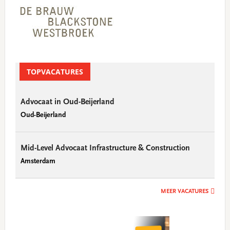
Sidebar
TOPVACATURES
Advocaat in Oud-Beijerland
Oud-Beijerland
Mid-Level Advocaat Infrastructure & Construction
Amsterdam
MEER VACATURES