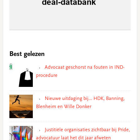
Best gelezen
Advocaat geschorst na fouten in IND-
procedure
Nieuwe uitdaging bij… HDK, Banning,
Blenheim en Wille Donker
Justitiële organisaties zichtbaar bij Pride,
advocatuur laat het dit jaar afweten