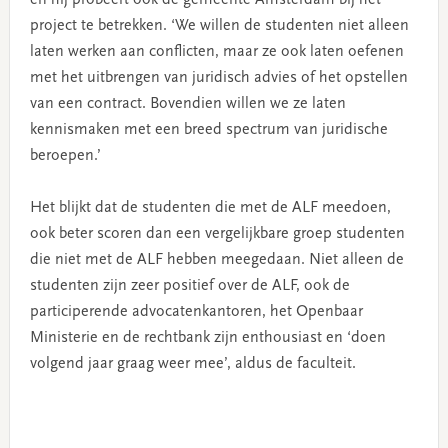
project te betrekken. ‘We willen de studenten niet alleen
laten werken aan conflicten, maar ze ook laten oefenen
met het uitbrengen van juridisch advies of het opstellen
van een contract. Bovendien willen we ze laten
kennismaken met een breed spectrum van juridische
beroepen.’
Het blijkt dat de studenten die met de ALF meedoen,
ook beter scoren dan een vergelijkbare groep studenten
die niet met de ALF hebben meegedaan. Niet alleen de
studenten zijn zeer positief over de ALF, ook de
participerende advocatenkantoren, het Openbaar
Ministerie en de rechtbank zijn enthousiast en ‘doen
volgend jaar graag weer mee’, aldus de faculteit.