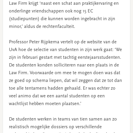
Law Firm krijgt ‘naast een schat aan praktijkervaring en
onderlinge vriendschappen ook nog 15 EC
(studiepunten) die kunnen worden ingebracht in zijn
minor,’ aldus de rechtenfaculteit.
Professor Peter Rijpkema vertelt op de website van de
UvA hoe de selectie van studenten in zijn werk gaat: ‘We
zijn in februari gestart met tachtig eerstejaarsstudenten.
De studenten konden solliciteren naar een plaats in de
Law Firm. Voorwaarde om mee te mogen doen was dat
ze goed op schema liepen, dat wil zeggen dat ze tot dan
toe alle tentamens hadden gehaald. Er was echter zo
veel animo dat we een aantal studenten op een
wachtlijst hebben moeten plaatsen.’
De studenten werken in teams van tien samen aan zo
realistisch mogelijke dossiers op verschillende