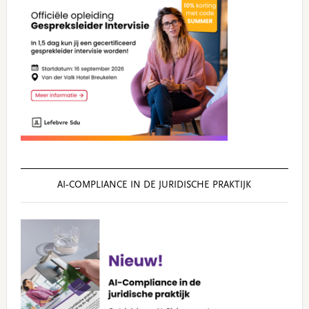
AI‑COMPLIANCE IN DE JURIDISCHE PRAKTIJK