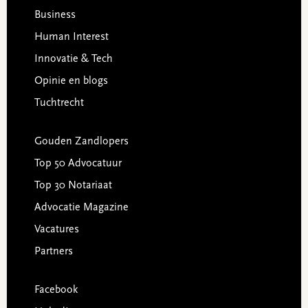
Business
Human Interest
Innovatie & Tech
Opinie en blogs
Tuchtrecht
Gouden Zandlopers
Top 50 Advocatuur
Top 30 Notariaat
Advocatie Magazine
Vacatures
Partners
Facebook