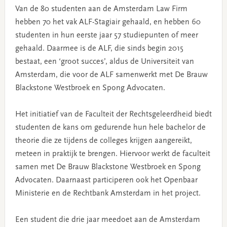
Van de 80 studenten aan de Amsterdam Law Firm
hebben 70 het vak ALF-Stagiair gehaald, en hebben 60
studenten in hun eerste jaar 57 studiepunten of meer
gehaald. Daarmee is de ALF, die sinds begin 2015
bestaat, een ‘groot succes’, aldus de Universiteit van
Amsterdam, die voor de ALF samenwerkt met De Brauw
Blackstone Westbroek en Spong Advocaten.
Het initiatief van de Faculteit der Rechtsgeleerdheid biedt
studenten de kans om gedurende hun hele bachelor de
theorie die ze tijdens de colleges krijgen aangereikt,
meteen in praktijk te brengen. Hiervoor werkt de faculteit
samen met De Brauw Blackstone Westbroek en Spong
Advocaten. Daarnaast participeren ook het Openbaar
Ministerie en de Rechtbank Amsterdam in het project.
Een student die drie jaar meedoet aan de Amsterdam