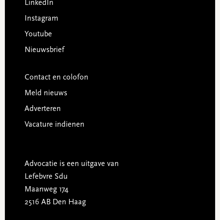
LinkedIn
Instagram
Youtube
Nieuwsbrief
Contact en colofon
Meld nieuws
Adverteren
Vacature indienen
Advocatie is een uitgave van
Lefebvre Sdu
Maanweg 174
2516 AB Den Haag