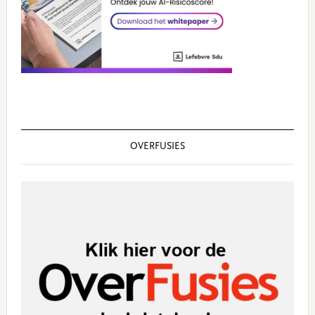
OVERFUSIES