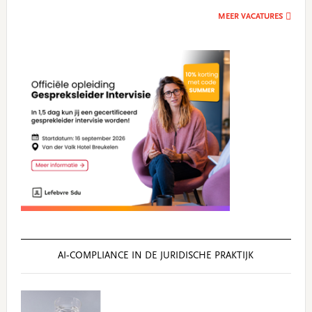
MEER VACATURES
AI‑COMPLIANCE IN DE JURIDISCHE PRAKTIJK