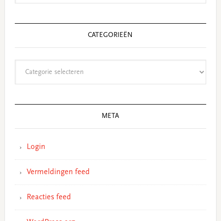
CATEGORIEËN
Categorieën
META
Login
Vermeldingen feed
Reacties feed