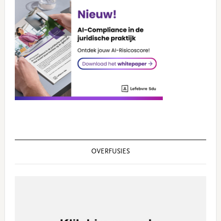
OVERFUSIES