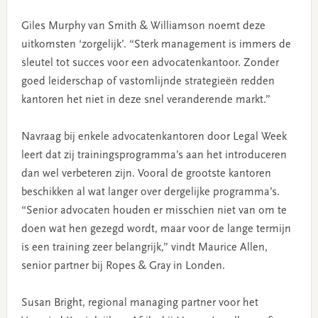
Giles Murphy van Smith & Williamson noemt deze
uitkomsten ‘zorgelijk’. “Sterk management is immers de
sleutel tot succes voor een advocatenkantoor. Zonder
goed leiderschap of vastomlijnde strategieën redden
kantoren het niet in deze snel veranderende markt.”
Navraag bij enkele advocatenkantoren door Legal Week
leert dat zij trainingsprogramma’s aan het introduceren
dan wel verbeteren zijn. Vooral de grootste kantoren
beschikken al wat langer over dergelijke programma’s.
“Senior advocaten houden er misschien niet van om te
doen wat hen gezegd wordt, maar voor de lange termijn
is een training zeer belangrijk,” vindt Maurice Allen,
senior partner bij Ropes & Gray in Londen.
Susan Bright, regional managing partner voor het