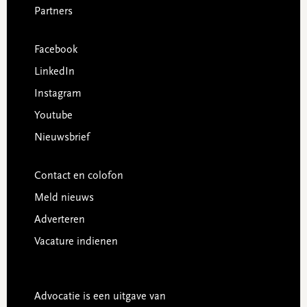
Partners
Facebook
LinkedIn
Instagram
Youtube
Nieuwsbrief
Contact en colofon
Meld nieuws
Adverteren
Vacature indienen
Advocatie is een uitgave van