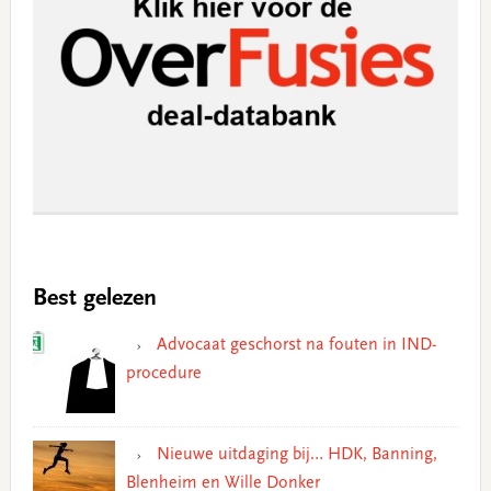
Best gelezen
Advocaat geschorst na fouten in IND-
procedure
Nieuwe uitdaging bij… HDK, Banning,
Blenheim en Wille Donker