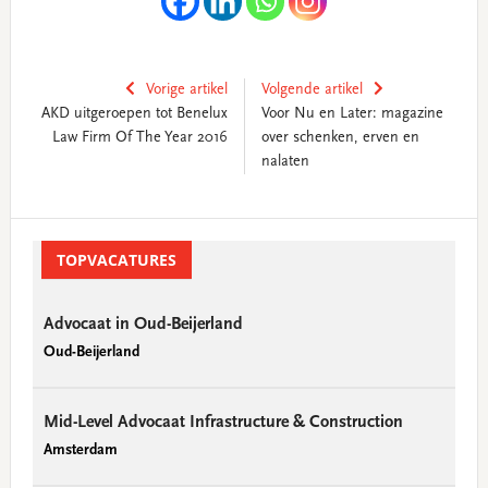
Vorige artikel
Volgende artikel
AKD uitgeroepen tot Benelux
Voor Nu en Later: magazine
Law Firm Of The Year 2016
over schenken, erven en
nalaten
Primary
Sidebar
TOPVACATURES
Advocaat in Oud-Beijerland
Oud-Beijerland
Mid-Level Advocaat Infrastructure & Construction
Amsterdam