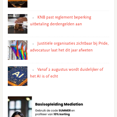
KNB past reglement beperking
uitbetaling derdengelden aan
Justitiële organisaties zichtbaar bij Pride,
advocatuur laat het dit jaar afweten
Vanaf 2 augustus wordt duidelijker of
het AI is of echt