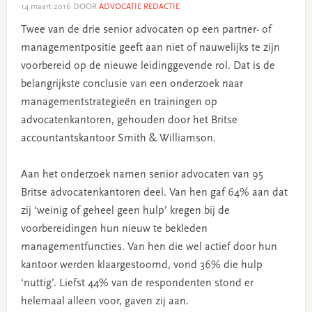
14 maart 2016
DOOR
ADVOCATIE REDACTIE
Twee van de drie senior advocaten op een partner- of
managementpositie geeft aan niet of nauwelijks te zijn
voorbereid op de nieuwe leidinggevende rol. Dat is de
belangrijkste conclusie van een onderzoek naar
managementstrategieën en trainingen op
advocatenkantoren, gehouden door het Britse
accountantskantoor Smith & Williamson.
Aan het onderzoek namen senior advocaten van 95
Britse advocatenkantoren deel. Van hen gaf 64% aan dat
zij ‘weinig of geheel geen hulp’ kregen bij de
voorbereidingen hun nieuw te bekleden
managementfuncties. Van hen die wel actief door hun
kantoor werden klaargestoomd, vond 36% die hulp
‘nuttig’. Liefst 44% van de respondenten stond er
helemaal alleen voor, gaven zij aan.