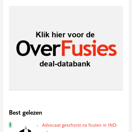
Best gelezen
Advocaat geschorst na fouten in IND-