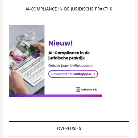
AI‑COMPLIANCE IN DE JURIDISCHE PRAKTIJK
OVERFUSIES