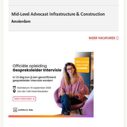
Mid-Level Advocaat Infrastructure & Construction
Amsterdam
MEER VACATURES