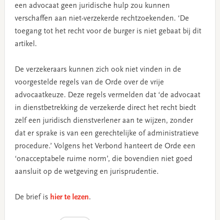
een advocaat geen juridische hulp zou kunnen
verschaffen aan niet-verzekerde rechtzoekenden. ‘De
toegang tot het recht voor de burger is niet gebaat bij dit
artikel.
De verzekeraars kunnen zich ook niet vinden in de
voorgestelde regels van de Orde over de vrije
advocaatkeuze. Deze regels vermelden dat ‘de advocaat
in dienstbetrekking de verzekerde direct het recht biedt
zelf een juridisch dienstverlener aan te wijzen, zonder
dat er sprake is van een gerechtelijke of administratieve
procedure.’ Volgens het Verbond hanteert de Orde een
‘onacceptabele ruime norm’, die bovendien niet goed
aansluit op de wetgeving en jurisprudentie.
De brief is
hier te lezen
.