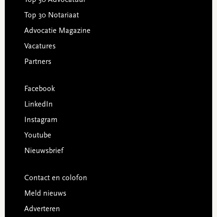
Top 30 Notariaat
Advocatie Magazine
Vacatures
Partners
Facebook
LinkedIn
Instagram
Youtube
Nieuwsbrief
Contact en colofon
Meld nieuws
Adverteren