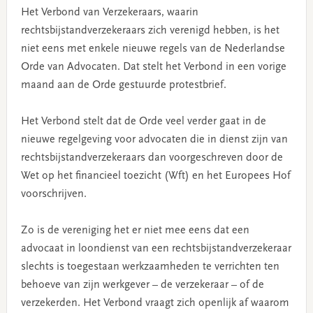
Het Verbond van Verzekeraars, waarin
rechtsbijstandverzekeraars zich verenigd hebben, is het
niet eens met enkele nieuwe regels van de Nederlandse
Orde van Advocaten. Dat stelt het Verbond in een vorige
maand aan de Orde gestuurde protestbrief.
Het Verbond stelt dat de Orde veel verder gaat in de
nieuwe regelgeving voor advocaten die in dienst zijn van
rechtsbijstandverzekeraars dan voorgeschreven door de
Wet op het financieel toezicht (Wft) en het Europees Hof
voorschrijven.
Zo is de vereniging het er niet mee eens dat een
advocaat in loondienst van een rechtsbijstandverzekeraar
slechts is toegestaan werkzaamheden te verrichten ten
behoeve van zijn werkgever – de verzekeraar – of de
verzekerden. Het Verbond vraagt zich openlijk af waarom