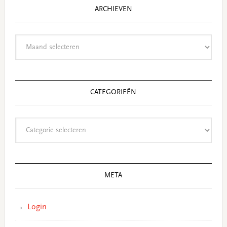
ARCHIEVEN
Archieven
CATEGORIEËN
Categorieën
META
Login