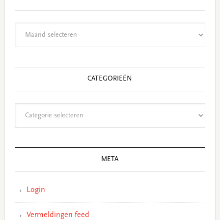
Archieven
CATEGORIEËN
Categorieën
META
Login
Vermeldingen feed