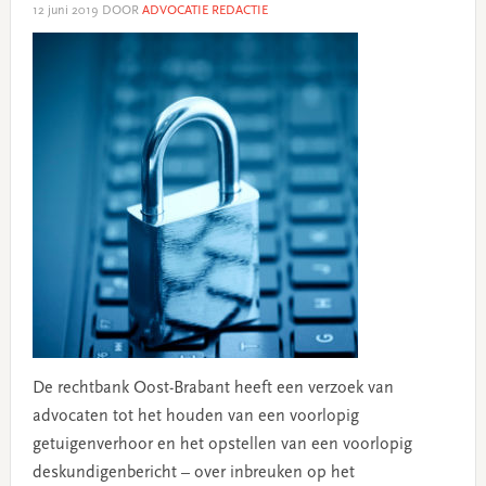
12 juni 2019
DOOR
ADVOCATIE REDACTIE
De rechtbank Oost-Brabant heeft een verzoek van
advocaten tot het houden van een voorlopig
getuigenverhoor en het opstellen van een voorlopig
deskundigenbericht – over inbreuken op het