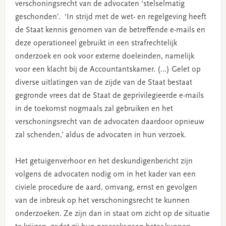
verschoningsrecht van de advocaten ‘stelselmatig
geschonden’. ‘In strijd met de wet- en regelgeving heeft
de Staat kennis genomen van de betreffende e-mails en
deze operationeel gebruikt in een strafrechtelijk
onderzoek en ook voor externe doeleinden, namelijk
voor een klacht bij de Accountantskamer. (…) Gelet op
diverse uitlatingen van de zijde van de Staat bestaat
gegronde vrees dat de Staat de geprivilegieerde e-mails
in de toekomst nogmaals zal gebruiken en het
verschoningsrecht van de advocaten daardoor opnieuw
zal schenden,’ aldus de advocaten in hun verzoek.
Het getuigenverhoor en het deskundigenbericht zijn
volgens de advocaten nodig om in het kader van een
civiele procedure de aard, omvang, ernst en gevolgen
van de inbreuk op het verschoningsrecht te kunnen
onderzoeken. Ze zijn dan in staat om zicht op de situatie