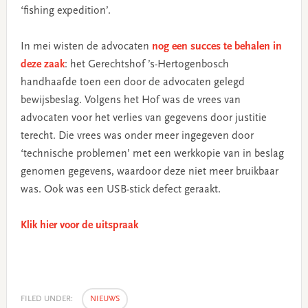
‘fishing expedition’.
In mei wisten de advocaten
nog een succes te behalen in
deze zaak
: het Gerechtshof ’s-Hertogenbosch
handhaafde toen een door de advocaten gelegd
bewijsbeslag. Volgens het Hof was de vrees van
advocaten voor het verlies van gegevens door justitie
terecht. Die vrees was onder meer ingegeven door
‘technische problemen’ met een werkkopie van in beslag
genomen gegevens, waardoor deze niet meer bruikbaar
was. Ook was een USB-stick defect geraakt.
Klik hier voor de uitspraak
FILED UNDER:
NIEUWS