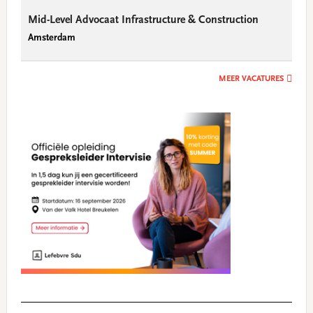
Mid-Level Advocaat Infrastructure & Construction
Amsterdam
MEER VACATURES