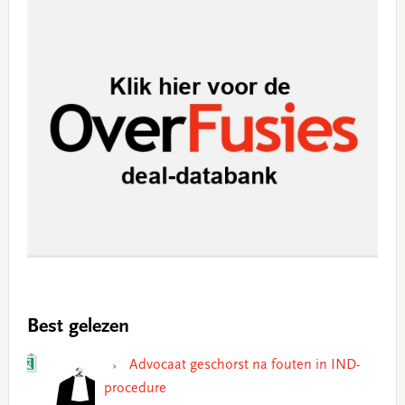
Best gelezen
Advocaat geschorst na fouten in IND-
procedure