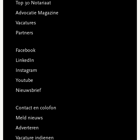
Top 30 Notariaat
Advocatie Magazine
Vacatures
Partners
Facebook
LinkedIn
Instagram
Youtube
Nieuwsbrief
Contact en colofon
Meld nieuws
Adverteren
Vacature indienen