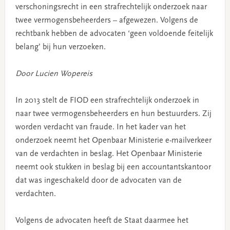
verschoningsrecht in een strafrechtelijk onderzoek naar
twee vermogensbeheerders – afgewezen. Volgens de
rechtbank hebben de advocaten ‘geen voldoende feitelijk
belang’ bij hun verzoeken.
Door Lucien Wopereis
In 2013 stelt de FIOD een strafrechtelijk onderzoek in
naar twee vermogensbeheerders en hun bestuurders. Zij
worden verdacht van fraude. In het kader van het
onderzoek neemt het Openbaar Ministerie e-mailverkeer
van de verdachten in beslag. Het Openbaar Ministerie
neemt ook stukken in beslag bij een accountantskantoor
dat was ingeschakeld door de advocaten van de
verdachten.
Volgens de advocaten heeft de Staat daarmee het