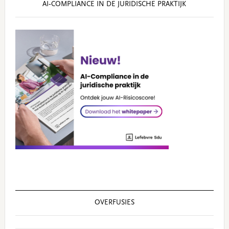
AI‑COMPLIANCE IN DE JURIDISCHE PRAKTIJK
OVERFUSIES