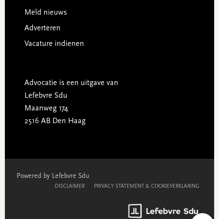
Meld nieuws
Adverteren
Vacature indienen
Advocatie is een uitgave van
Lefebvre Sdu
Maanweg 174
2516 AB Den Haag
Powered by Lefebvre Sdu
DISCLAIMER
PRIVACY STATEMENT & COOKIEVERKLARING