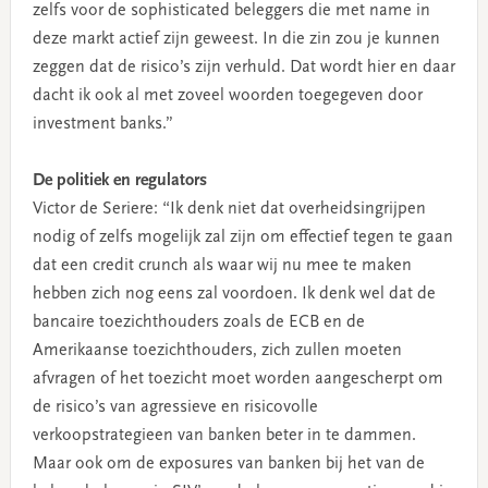
zelfs voor de sophisticated beleggers die met name in
deze markt actief zijn geweest. In die zin zou je kunnen
zeggen dat de risico’s zijn verhuld. Dat wordt hier en daar
dacht ik ook al met zoveel woorden toegegeven door
investment banks.”
De politiek en regulators
Victor de Seriere: “Ik denk niet dat overheidsingrijpen
nodig of zelfs mogelijk zal zijn om effectief tegen te gaan
dat een credit crunch als waar wij nu mee te maken
hebben zich nog eens zal voordoen. Ik denk wel dat de
bancaire toezichthouders zoals de ECB en de
Amerikaanse toezichthouders, zich zullen moeten
afvragen of het toezicht moet worden aangescherpt om
de risico’s van agressieve en risicovolle
verkoopstrategieen van banken beter in te dammen.
Maar ook om de exposures van banken bij het van de