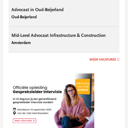
Advocaat in Oud-Beijerland
Oud-Beijerland
Mid-Level Advocaat Infrastructure & Construction
Amsterdam
MEER VACATURES