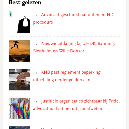
Best gelezen
Advocaat geschorst na fouten in IND-
procedure
Nieuwe uitdaging bij… HDK, Banning,
Blenheim en Wille Donker
KNB past reglement beperking
uitbetaling derdengelden aan
Justitiële organisaties zichtbaar bij Pride,
advocatuur laat het dit jaar afweten