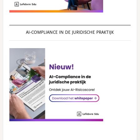
AI‑COMPLIANCE IN DE JURIDISCHE PRAKTIJK