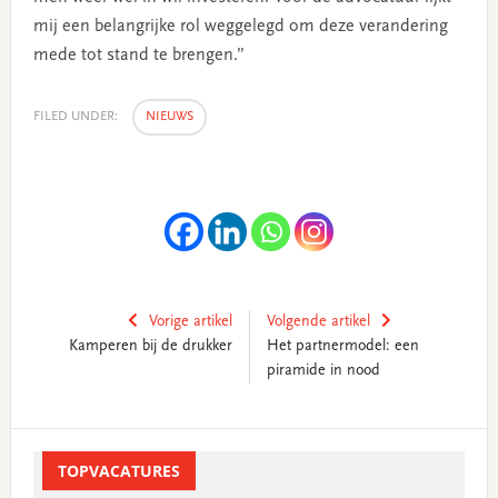
mij een belangrijke rol weggelegd om deze verandering
mede tot stand te brengen.”
FILED UNDER:
NIEUWS
Vorige artikel
Volgende artikel
Kamperen bij de drukker
Het partnermodel: een
piramide in nood
Primary
Sidebar
TOPVACATURES