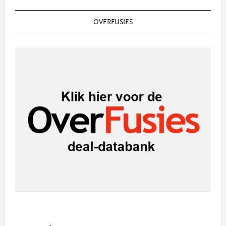
OVERFUSIES