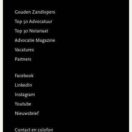
Gouden Zandlopers
Top 50 Advocatuur
Top 30 Notariaat
Advocatie Magazine
Vacatures
Partners
Facebook
LinkedIn
Instagram
Youtube
Nieuwsbrief
Contact en colofon