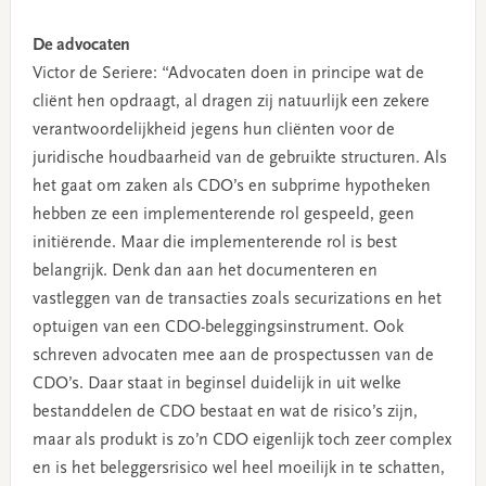
De advocaten
Victor de Seriere: “Advocaten doen in principe wat de
cliënt hen opdraagt, al dragen zij natuurlijk een zekere
verantwoordelijkheid jegens hun cliënten voor de
juridische houdbaarheid van de gebruikte structuren. Als
het gaat om zaken als CDO’s en subprime hypotheken
hebben ze een implementerende rol gespeeld, geen
initiërende. Maar die implementerende rol is best
belangrijk. Denk dan aan het documenteren en
vastleggen van de transacties zoals securizations en het
optuigen van een CDO-beleggingsinstrument. Ook
schreven advocaten mee aan de prospectussen van de
CDO’s. Daar staat in beginsel duidelijk in uit welke
bestanddelen de CDO bestaat en wat de risico’s zijn,
maar als produkt is zo’n CDO eigenlijk toch zeer complex
en is het beleggersrisico wel heel moeilijk in te schatten,