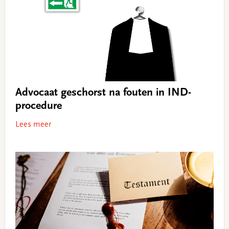
Advocaat geschorst na fouten in IND-
procedure
Lees meer