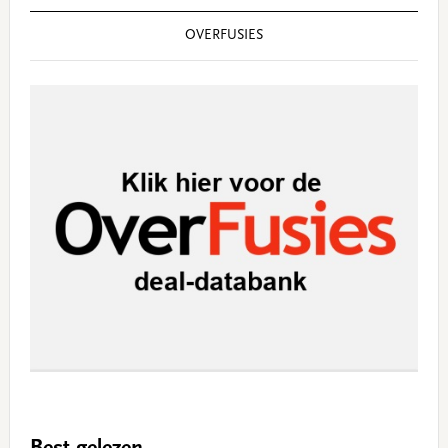
OVERFUSIES