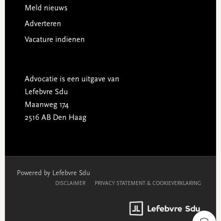
Meld nieuws
Adverteren
Vacature indienen
Advocatie is een uitgave van
Lefebvre Sdu
Maanweg 174
2516 AB Den Haag
Powered by Lefebvre Sdu
DISCLAIMER
PRIVACY STATEMENT & COOKIEVERKLARING