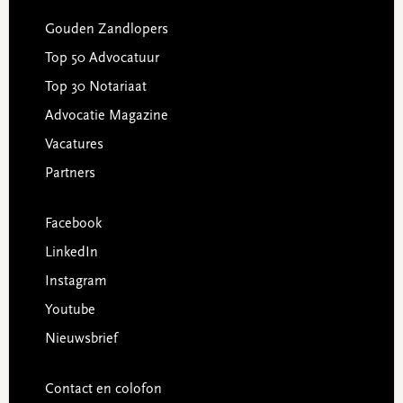
Gouden Zandlopers
Top 50 Advocatuur
Top 30 Notariaat
Advocatie Magazine
Vacatures
Partners
Facebook
LinkedIn
Instagram
Youtube
Nieuwsbrief
Contact en colofon