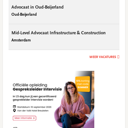
Advocaat in Oud-Beijerland
Oud-Beijerland
Mid-Level Advocaat Infrastructure & Construction
Amsterdam
MEER VACATURES