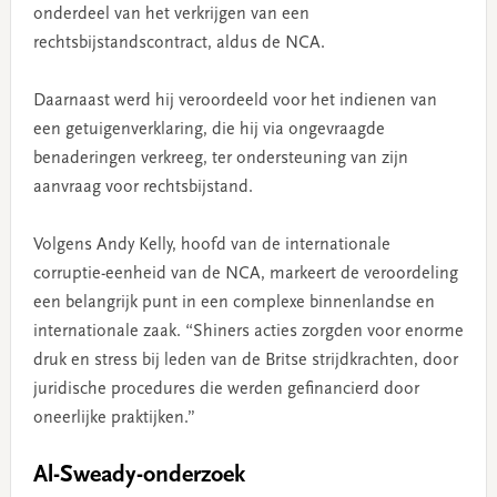
onderdeel van het verkrijgen van een
rechtsbijstandscontract, aldus de NCA.
Daarnaast werd hij veroordeeld voor het indienen van
een getuigenverklaring, die hij via ongevraagde
benaderingen verkreeg, ter ondersteuning van zijn
aanvraag voor rechtsbijstand.
Volgens Andy Kelly, hoofd van de internationale
corruptie-eenheid van de NCA, markeert de veroordeling
een belangrijk punt in een complexe binnenlandse en
internationale zaak. “Shiners acties zorgden voor enorme
druk en stress bij leden van de Britse strijdkrachten, door
juridische procedures die werden gefinancierd door
oneerlijke praktijken.”
Al-Sweady-onderzoek