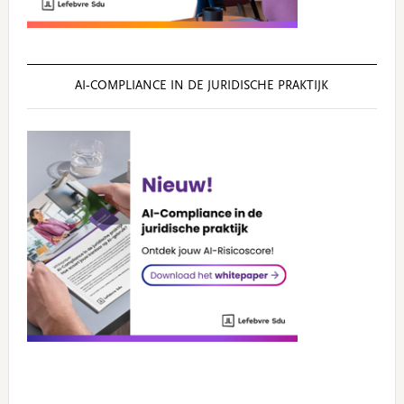
AI‑COMPLIANCE IN DE JURIDISCHE PRAKTIJK