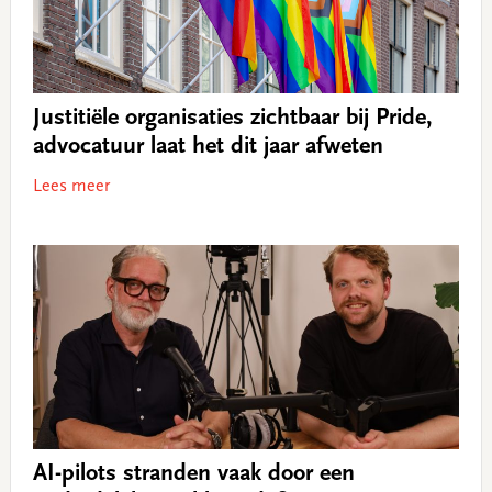
Justitiële organisaties zichtbaar bij Pride,
advocatuur laat het dit jaar afweten
Lees meer
AI-pilots stranden vaak door een