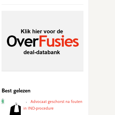
Best gelezen
Advocaat geschorst na fouten
in IND-procedure