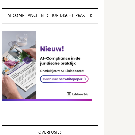
AI‑COMPLIANCE IN DE JURIDISCHE PRAKTIJK
OVERFUSIES