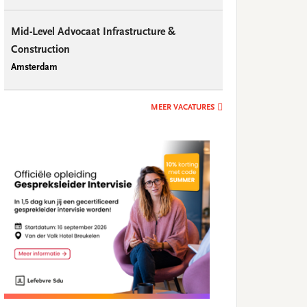
Mid-Level Advocaat Infrastructure &
Construction
Amsterdam
MEER VACATURES