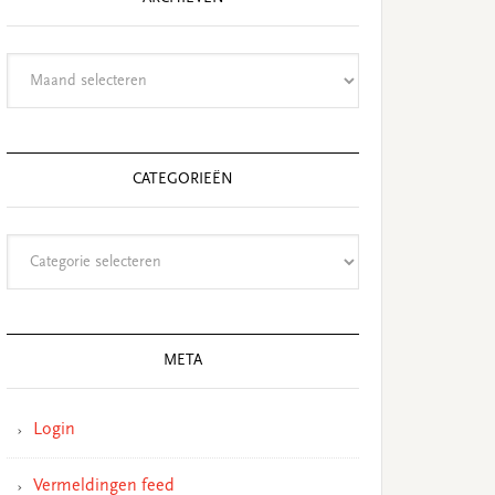
Archieven
CATEGORIEËN
Categorieën
META
Login
Vermeldingen feed