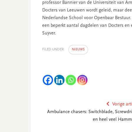
professor Bannier van de Universiteit van A
Docters van Leeuwen wordt geleid, maar dee
Nederlandse School voor Openbaar Bestuur. D
een beperkt aantal dagdelen van Docters en e
Suyver.
FILED UNDER:
NIEUWS
Vorige art
Ambulance chasers: Switchblade, Screwdri
en heel veel Hamm