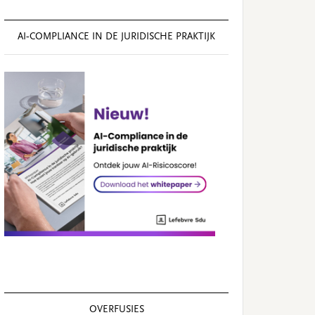
AI‑COMPLIANCE IN DE JURIDISCHE PRAKTIJK
OVERFUSIES