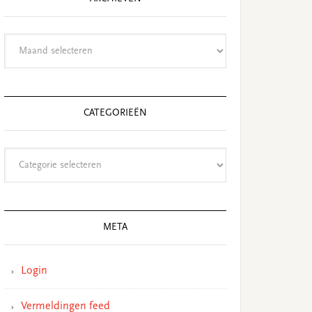
Archieven
CATEGORIEËN
Categorieën
META
Login
Vermeldingen feed