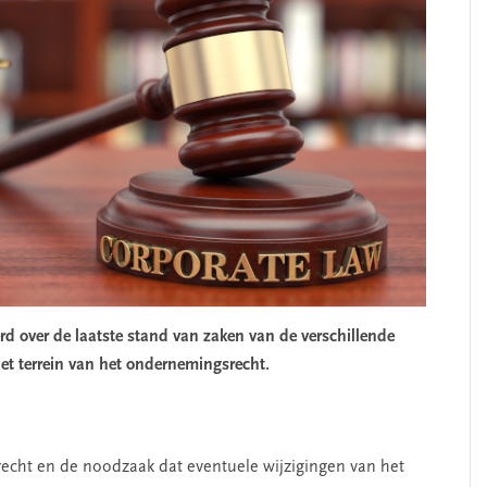
d over de laatste stand van zaken van de verschillende
et terrein van het ondernemingsrecht.
recht en de noodzaak dat eventuele wijzigingen van het