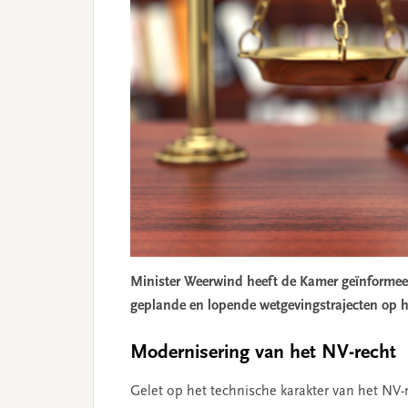
Minister Weerwind heeft de Kamer geïnformeer
geplande en lopende wetgevingstrajecten op h
Modernisering van het NV-recht
Gelet op het technische karakter van het NV-