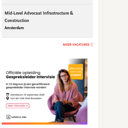
Mid-Level Advocaat Infrastructure &
Construction
Amsterdam
MEER VACATURES