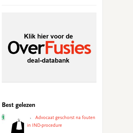
Best gelezen
Advocaat geschorst na fouten
in IND-procedure