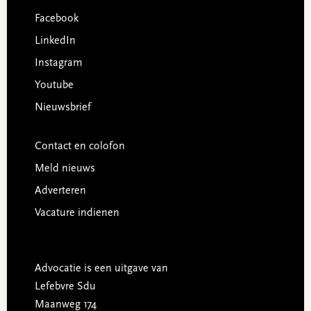
Facebook
LinkedIn
Instagram
Youtube
Nieuwsbrief
Contact en colofon
Meld nieuws
Adverteren
Vacature indienen
Advocatie is een uitgave van
Lefebvre Sdu
Maanweg 174