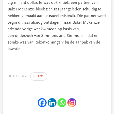
2.9 miljard dollar. Er was ook kritiek: een partner van
Baker McKenzie bleek zich zes jaar geleden schuldig te
hebben gemaakt aan seksueel misbruik. Die partner werd
begin dit jaar alsnog ontslagen, maar Baker McKenzie
erkende vorige week – mede op basis van
een onderzoek van Simmons and Simmons – dat er
sprake was van ‘tekortkomingen’ bij de aanpak van de
kwestie.
FILED UNDER:
NIEUWS