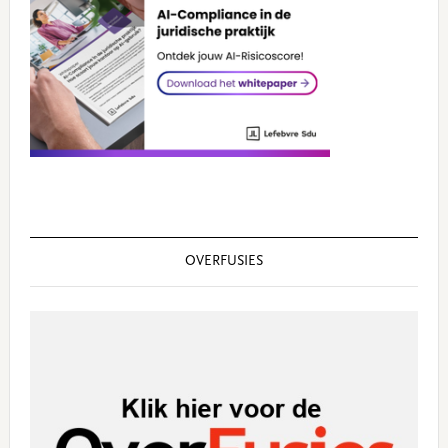
OVERFUSIES