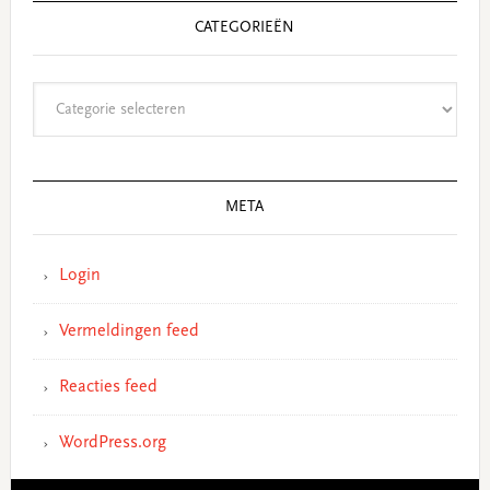
CATEGORIEËN
Categorieën
META
Login
Vermeldingen feed
Reacties feed
WordPress.org