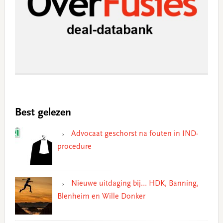
Best gelezen
Advocaat geschorst na fouten in IND-
procedure
Nieuwe uitdaging bij… HDK, Banning,
Blenheim en Wille Donker