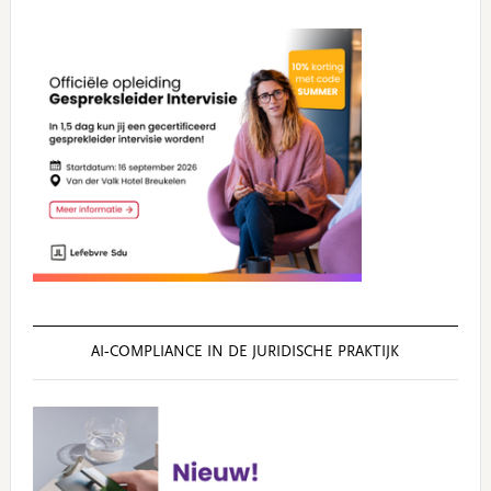
AI‑COMPLIANCE IN DE JURIDISCHE PRAKTIJK