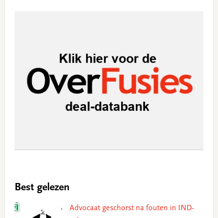
Best gelezen
Advocaat geschorst na fouten in IND-