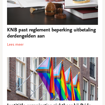
KNB past reglement beperking uitbetaling
derdengelden aan
Lees meer