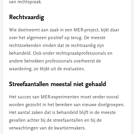
van rechtspraak.
Rechtvaardig
Wie deelneemt aan zaak in een MER-project, kijkt daar
over het algemeen positief op terug. De meeste
rechtzoekenden vinden dat ze rechtvaardig zijn
behandeld. Ook onder rechtspraakprofessionals en
andere betrokken professionals overheerst de
waardering, zo blijkt uit de evaluaties.
Streefaantallen meestal niet gehaald
Het succes van MER-experimenten moet verder vooral
worden gezocht in het bereiken van nieuwe doelgroepen.
Het aantal zaken dat is behandeld blijft in de meeste
gevallen achter bij de streefaantallen en bij de
verwachtingen van de kwartiermakers.