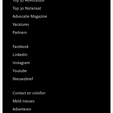
Top 50 Advocatuur
Top 30 Notariaat
Advocatie Magazine
Vacatures
Partners
Facebook
LinkedIn
Instagram
Youtube
Nieuwsbrief
Contact en colofon
Meld nieuws
Adverteren