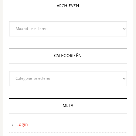
ARCHIEVEN
Archieven
CATEGORIEËN
Categorieën
META
Login