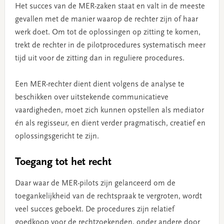
Het succes van de MER-zaken staat en valt in de meeste
gevallen met de manier waarop de rechter zijn of haar
werk doet. Om tot de oplossingen op zitting te komen,
trekt de rechter in de pilotprocedures systematisch meer
tijd uit voor de zitting dan in reguliere procedures.
Een MER-rechter dient dient volgens de analyse te
beschikken over uitstekende communicatieve
vaardigheden, moet zich kunnen opstellen als mediator
én als regisseur, en dient verder pragmatisch, creatief en
oplossingsgericht te zijn.
Toegang tot het recht
Daar waar de MER-pilots zijn gelanceerd om de
toegankelijkheid van de rechtspraak te vergroten, wordt
veel succes geboekt. De procedures zijn relatief
goedkoop voor de rechtzoekenden, onder andere door