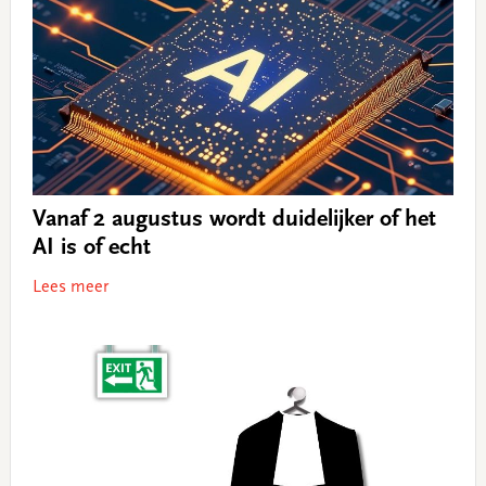
Vanaf 2 augustus wordt duidelijker of het
AI is of echt
Lees meer