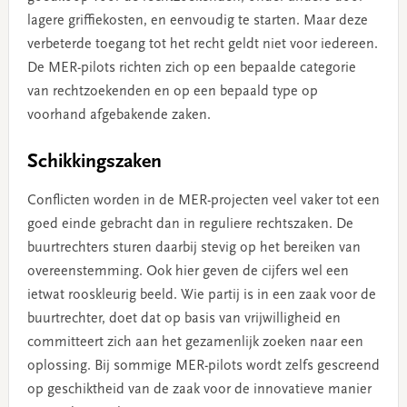
lagere griffiekosten, en eenvoudig te starten. Maar deze
verbeterde toegang tot het recht geldt niet voor iedereen.
De MER-pilots richten zich op een bepaalde categorie
van rechtzoekenden en op een bepaald type op
voorhand afgebakende zaken.
Schikkingszaken
Conflicten worden in de MER-projecten veel vaker tot een
goed einde gebracht dan in reguliere rechtszaken. De
buurtrechters sturen daarbij stevig op het bereiken van
overeenstemming. Ook hier geven de cijfers wel een
ietwat rooskleurig beeld. Wie partij is in een zaak voor de
buurtrechter, doet dat op basis van vrijwilligheid en
committeert zich aan het gezamenlijk zoeken naar een
oplossing. Bij sommige MER-pilots wordt zelfs gescreend
op geschiktheid van de zaak voor de innovatieve manier