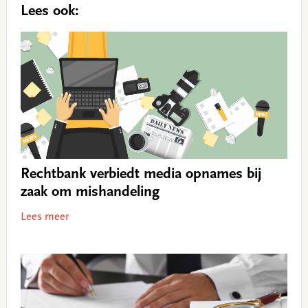
Lees ook:
Rechtbank verbiedt media opnames bij
zaak om mishandeling
Lees meer