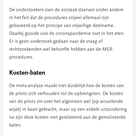
De onderzoekers zien de oorzaak daarvan onder andere
in het feit dat de procedures vrijwel allemaal zijn
gebaseerd op het principe van vrijwillige deelname.
Daarbij gooide ook de coronapandemie roet in het eten.
Er is geen onderzoek gedaan naar de vraag of
rechtzoekenden wel behoefte hebben aan de MER-
procedures.
Kosten-baten
De meta-analyse maakt niet duidelijk hoe de kosten van
de pilots zich verhouden tot de opbrengsten. De kosten
van de pilots zin over het algemeen wel (op wisselende
wijze) in kaart gebracht, maar op een enkele uitzondering
na zijn deze kosten niet gerelateerd aan de gerealiseerde
baten.