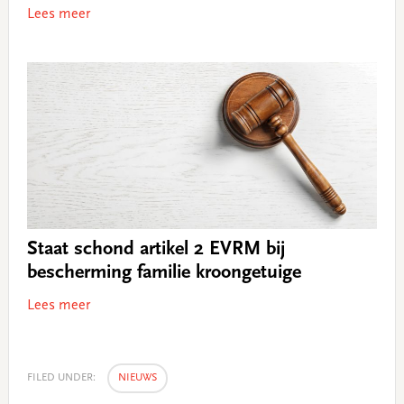
Lees meer
Staat schond artikel 2 EVRM bij
bescherming familie kroongetuige
Lees meer
FILED UNDER:
NIEUWS