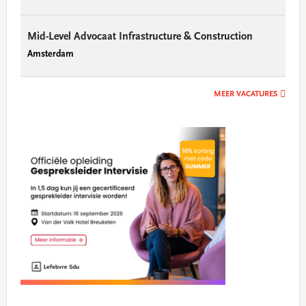
Mid-Level Advocaat Infrastructure & Construction
Amsterdam
MEER VACATURES