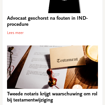
Advocaat geschorst na fouten in IND-
procedure
Lees meer
Tweede notaris krijgt waarschuwing om rol
bij testamentwijziging