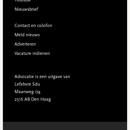
Youtube
Nieuwsbrief
Contact en colofon
Meld nieuws
Adverteren
Vacature indienen
Advocatie is een uitgave van
Lefebvre Sdu
Maanweg 174
2516 AB Den Haag