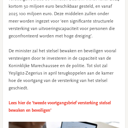
kortom 50 miljoen euro beschikbaar gesteld, en vanaf
2025 100 miljoen euro. Deze middelen zullen onder
meer worden ingezet voor ‘een significante structurele
versterking van uitvoeringscapaciteit voor personen die
geconfronteerd worden met hoge dreiging’.
De minister zal het stelsel bewaken en beveiligen vooral
verstevigen door te investeren in de capaciteit van de
Koninklijke Marechaussee en de politie. Tot slot zal
Yeşilgöz-Zegerius in april terugkoppelen aan de kamer
hoe de voortgang van de versterking van het stelsel
geschiedt.
Lees hier de ’tweede voortgangsbrief versterking stelsel
bewaken en beveiligen’