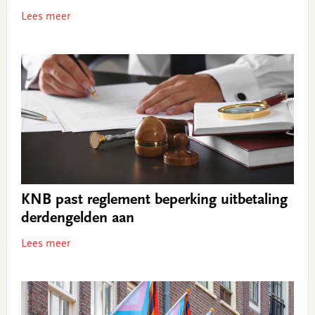
Lees meer
KNB past reglement beperking uitbetaling
derdengelden aan
Lees meer