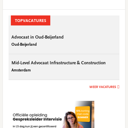
Primary
Sidebar
TOPVACATURES
Advocaat in Oud-Beijerland
Oud-Beijerland
Mid-Level Advocaat Infrastructure & Construction
Amsterdam
MEER VACATURES