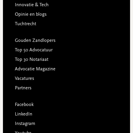
Innovatie & Tech
Opinie en blogs
Tuchtrecht
Gouden Zandlopers
Top 50 Advocatuur
Top 30 Notariaat
Advocatie Magazine
Vacatures
Partners
Facebook
LinkedIn
Instagram