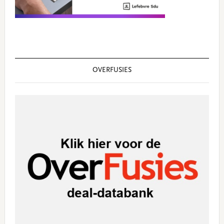
OVERFUSIES