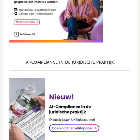
AI‑COMPLIANCE IN DE JURIDISCHE PRAKTIJK