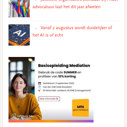
advocatuur laat het dit jaar afweten
Vanaf 2 augustus wordt duidelijker of
het AI is of echt