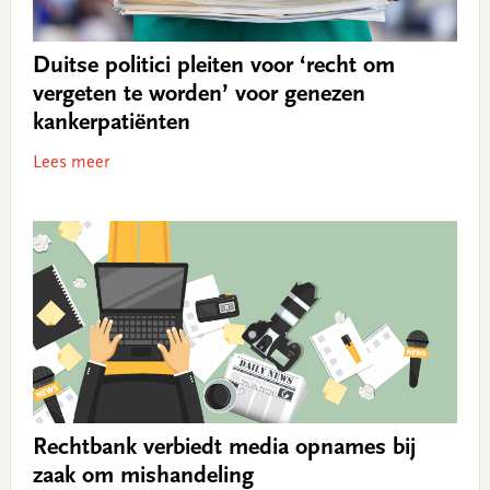
Duitse politici pleiten voor ‘recht om
vergeten te worden’ voor genezen
kankerpatiënten
Lees meer
Rechtbank verbiedt media opnames bij
zaak om mishandeling