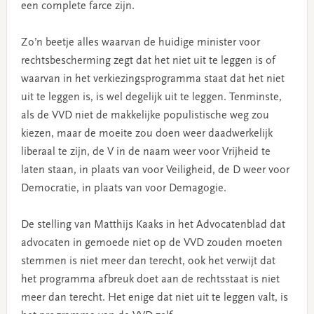
een complete farce zijn.
Zo’n beetje alles waarvan de huidige minister voor
rechtsbescherming zegt dat het niet uit te leggen is of
waarvan in het verkiezingsprogramma staat dat het niet
uit te leggen is, is wel degelijk uit te leggen. Tenminste,
als de VVD niet de makkelijke populistische weg zou
kiezen, maar de moeite zou doen weer daadwerkelijk
liberaal te zijn, de V in de naam weer voor Vrijheid te
laten staan, in plaats van voor Veiligheid, de D weer voor
Democratie, in plaats van voor Demagogie.
De stelling van Matthijs Kaaks in het Advocatenblad dat
advocaten in gemoede niet op de VVD zouden moeten
stemmen is niet meer dan terecht, ook het verwijt dat
het programma afbreuk doet aan de rechtsstaat is niet
meer dan terecht. Het enige dat niet uit te leggen valt, is