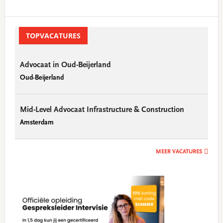
Primary
Sidebar
TOPVACATURES
Advocaat in Oud-Beijerland
Oud-Beijerland
Mid-Level Advocaat Infrastructure & Construction
Amsterdam
MEER VACATURES