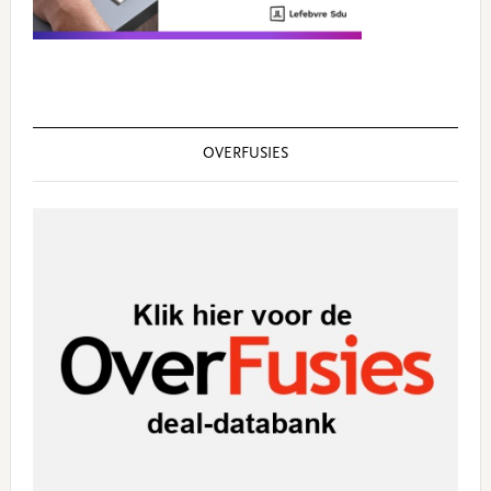
OVERFUSIES