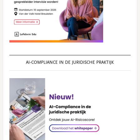
AI‑COMPLIANCE IN DE JURIDISCHE PRAKTIJK