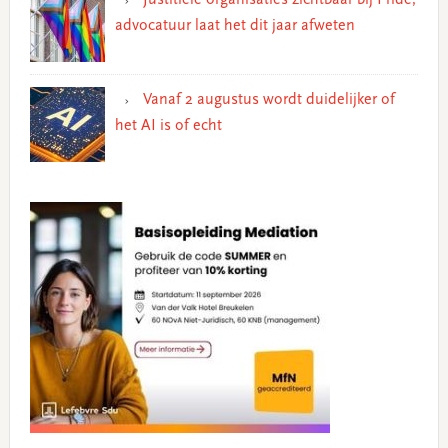
advocatuur laat het dit jaar afweten
Vanaf 2 augustus wordt duidelijker of
het AI is of echt