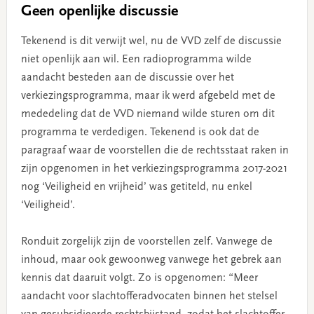
Geen openlijke discussie
Tekenend is dit verwijt wel, nu de VVD zelf de discussie
niet openlijk aan wil. Een radioprogramma wilde
aandacht besteden aan de discussie over het
verkiezingsprogramma, maar ik werd afgebeld met de
mededeling dat de VVD niemand wilde sturen om dit
programma te verdedigen. Tekenend is ook dat de
paragraaf waar de voorstellen die de rechtsstaat raken in
zijn opgenomen in het verkiezingsprogramma 2017-2021
nog ‘Veiligheid en vrijheid’ was getiteld, nu enkel
‘Veiligheid’.
Ronduit zorgelijk zijn de voorstellen zelf. Vanwege de
inhoud, maar ook gewoonweg vanwege het gebrek aan
kennis dat daaruit volgt. Zo is opgenomen: “Meer
aandacht voor slachtofferadvocaten binnen het stelsel