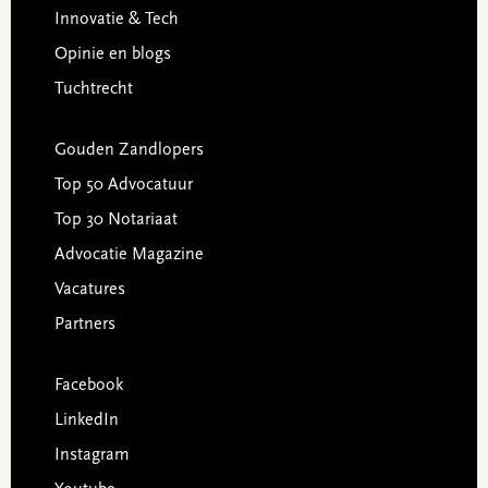
Innovatie & Tech
Opinie en blogs
Tuchtrecht
Gouden Zandlopers
Top 50 Advocatuur
Top 30 Notariaat
Advocatie Magazine
Vacatures
Partners
Facebook
LinkedIn
Instagram