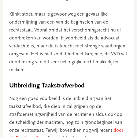
Klinkt stoer, maar is gewoonweg een gevaarlijke
ondermijning van een van de beginselen van de
rechtsstaat. Vooral omdat het verschoningsrecht nu al
doorbroken kan worden, bijvoorbeeld als de advocaat
verdachte is, maar dit is terecht met strenge waarborgen
omgeven. Het is niet zo dat het niet kan; nee, de VVD wil
doorbreking van dit zeer belangrijke recht makkelijker
maken!
Uitbreiding
Taakstrafverbod
Nog een goed voorbeeld is de uitbreiding van het
taakstrafverbod, die diep in zal grijpen op de
straftoemetingsvrijheid van de rechter en aldus ook op
de scheiding der machten, nog zo’n grondbeginsel van
onze rechtsstaat. Terwijl bovendien nog vrij recent
door