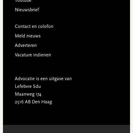
Youtube
Nieuwsbrief
Contact en colofon
Meld nieuws
Adverteren
Vacature indienen
Advocatie is een uitgave van
Lefebvre Sdu
Maanweg 174
2516 AB Den Haag