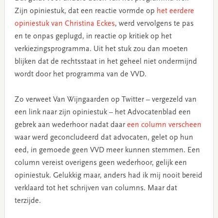
Zijn opiniestuk, dat een reactie vormde op
het eerdere
opiniestuk van Christina Eckes
, werd vervolgens te pas
en te onpas geplugd, in reactie op kritiek op het
verkiezingsprogramma. Uit het stuk zou dan moeten
blijken dat de rechtsstaat in het geheel niet ondermijnd
wordt door het programma van de VVD.
Zo verweet Van Wijngaarden op Twitter – vergezeld van
een link naar zijn opiniestuk – het Advocatenblad een
gebrek aan wederhoor nadat daar
een column verscheen
waar werd geconcludeerd dat advocaten, gelet op hun
eed, in gemoede geen VVD meer kunnen stemmen. Een
column vereist overigens geen wederhoor, gelijk een
opiniestuk. Gelukkig maar, anders had ik mij nooit bereid
verklaard tot het schrijven van columns. Maar dat
terzijde.