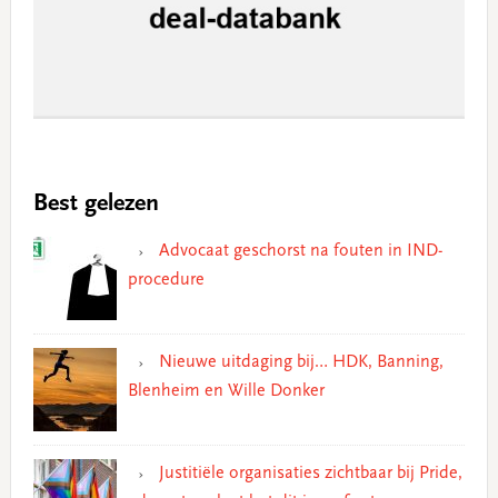
Best gelezen
Advocaat geschorst na fouten in IND-
procedure
Nieuwe uitdaging bij… HDK, Banning,
Blenheim en Wille Donker
Justitiële organisaties zichtbaar bij Pride,