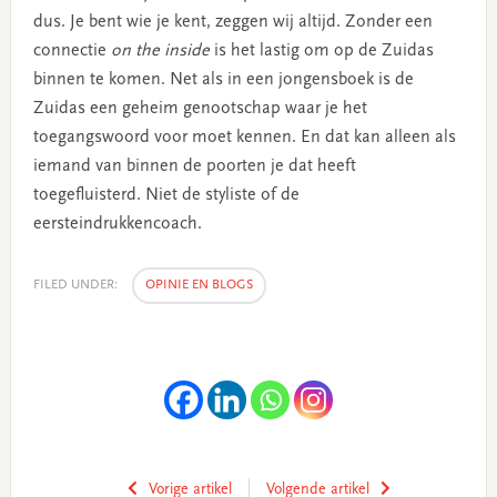
dus. Je bent wie je kent, zeggen wij altijd. Zonder een
connectie
on the inside
is het lastig om op de Zuidas
binnen te komen. Net als in een jongensboek is de
Zuidas een geheim genootschap waar je het
toegangswoord voor moet kennen. En dat kan alleen als
iemand van binnen de poorten je dat heeft
toegefluisterd. Niet de styliste of de
eersteindrukkencoach.
FILED UNDER:
OPINIE EN BLOGS
Vorige artikel
Volgende artikel