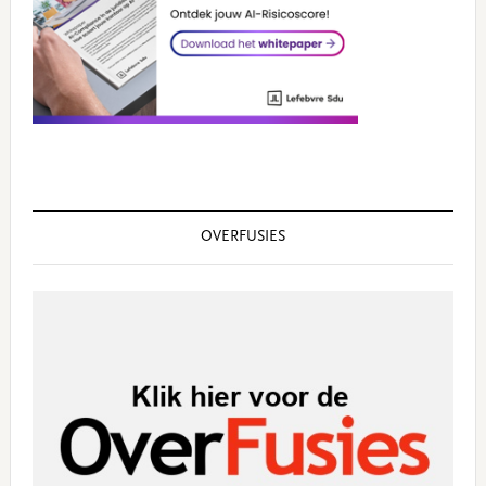
OVERFUSIES