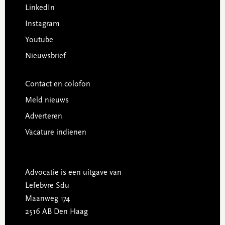
LinkedIn
Instagram
Youtube
Nieuwsbrief
Contact en colofon
Meld nieuws
Adverteren
Vacature indienen
Advocatie is een uitgave van
Lefebvre Sdu
Maanweg 174
2516 AB Den Haag