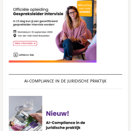
AI‑COMPLIANCE IN DE JURIDISCHE PRAKTIJK