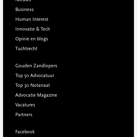
Business
Human Interest
Innovatie & Tech
Opinie en blogs
Tuchtrecht
Gouden Zandlopers
Top 50 Advocatuur
Top 30 Notariaat
Advocatie Magazine
Vacatures
Partners
Facebook