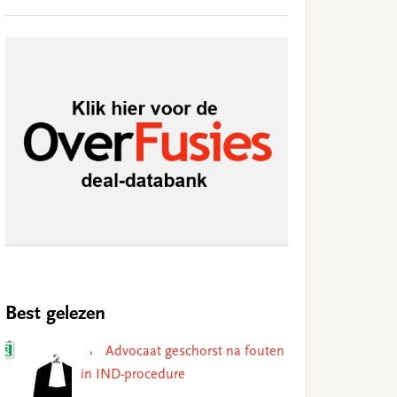
Best gelezen
Advocaat geschorst na fouten
in IND-procedure