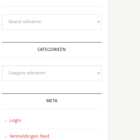
Archieven
CATEGORIEËN
Categorieën
META
Login
Vermeldingen feed