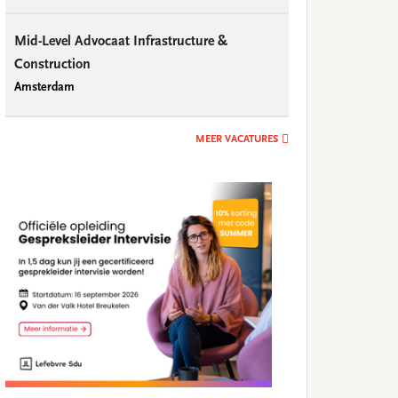
Mid-Level Advocaat Infrastructure &
Construction
Amsterdam
MEER VACATURES