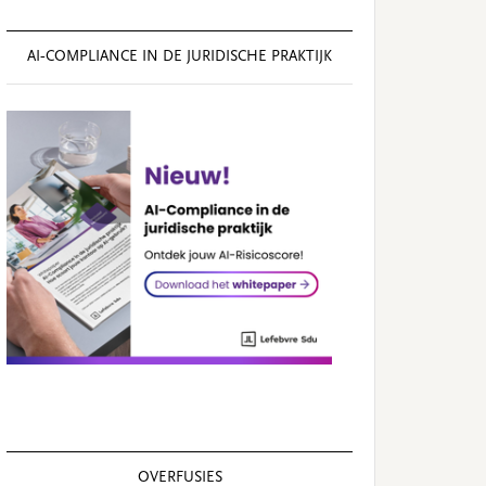
AI‑COMPLIANCE IN DE JURIDISCHE PRAKTIJK
OVERFUSIES