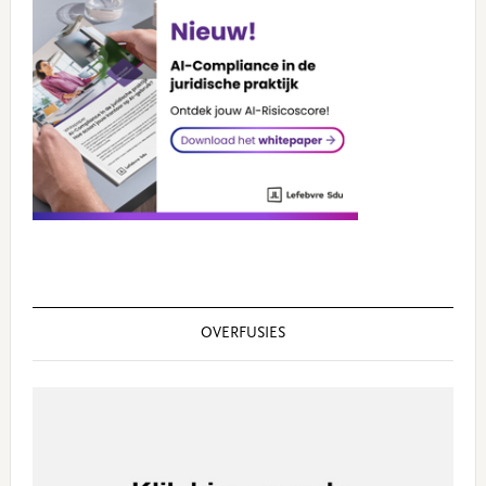
OVERFUSIES