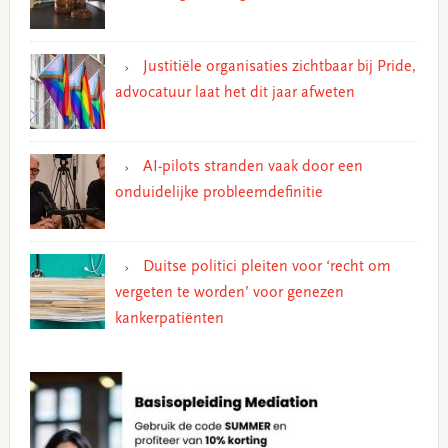
Justitiële organisaties zichtbaar bij Pride,
advocatuur laat het dit jaar afweten
AI-pilots stranden vaak door een
onduidelijke probleemdefinitie
Duitse politici pleiten voor ‘recht om
vergeten te worden’ voor genezen
kankerpatiënten