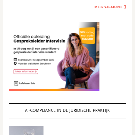
MEER VACATURES
AI‑COMPLIANCE IN DE JURIDISCHE PRAKTIJK