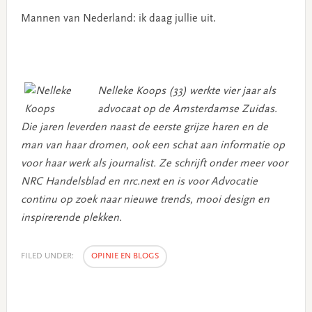
Mannen van Nederland: ik daag jullie uit.
Nelleke Koops (33) werkte vier jaar als
advocaat op de Amsterdamse Zuidas.
Die jaren leverden naast de eerste grijze haren en de
man van haar dromen, ook een schat aan informatie op
voor haar werk als journalist. Ze schrijft onder meer voor
NRC Handelsblad en nrc.next en is voor Advocatie
continu op zoek naar nieuwe trends, mooi design en
inspirerende plekken.
FILED UNDER:
OPINIE EN BLOGS