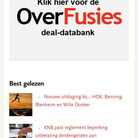
Best gelezen
Nieuwe uitdaging bij… HDK, Banning,
Blenheim en Wille Donker
KNB past reglement beperking
uitbetaling derdengelden aan