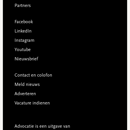
Partners
Facebook
LinkedIn
Instagram
Youtube
Nieuwsbrief
Contact en colofon
Meld nieuws
Adverteren
Vacature indienen
Advocatie is een uitgave van