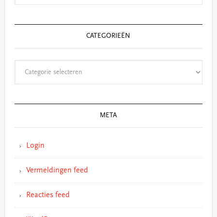
CATEGORIEËN
Categorieën
META
Login
Vermeldingen feed
Reacties feed