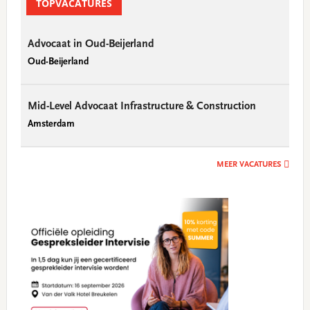
Sidebar
TOPVACATURES
Advocaat in Oud-Beijerland
Oud-Beijerland
Mid-Level Advocaat Infrastructure & Construction
Amsterdam
MEER VACATURES