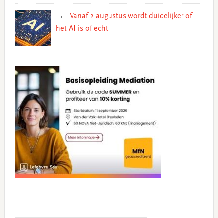
Vanaf 2 augustus wordt duidelijker of
het AI is of echt