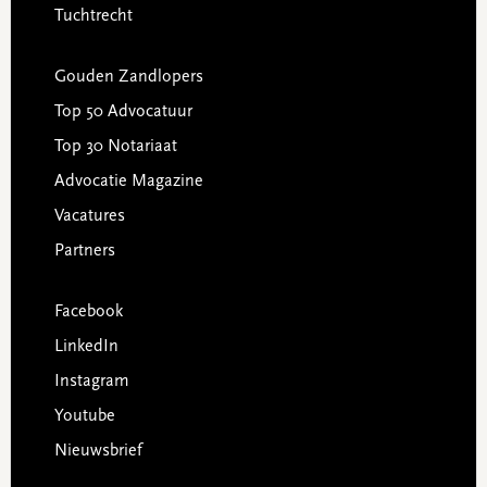
Tuchtrecht
Gouden Zandlopers
Top 50 Advocatuur
Top 30 Notariaat
Advocatie Magazine
Vacatures
Partners
Facebook
LinkedIn
Instagram
Youtube
Nieuwsbrief