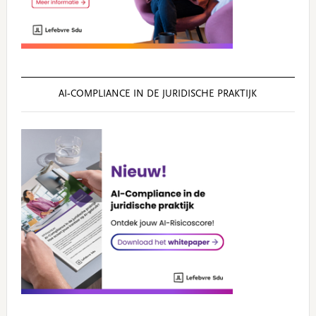
AI‑COMPLIANCE IN DE JURIDISCHE PRAKTIJK