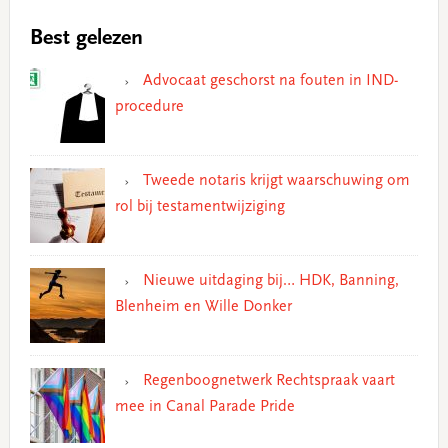
Best gelezen
Advocaat geschorst na fouten in IND-
procedure
Tweede notaris krijgt waarschuwing om
rol bij testamentwijziging
Nieuwe uitdaging bij… HDK, Banning,
Blenheim en Wille Donker
Regenboognetwerk Rechtspraak vaart
mee in Canal Parade Pride