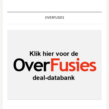
OVERFUSIES