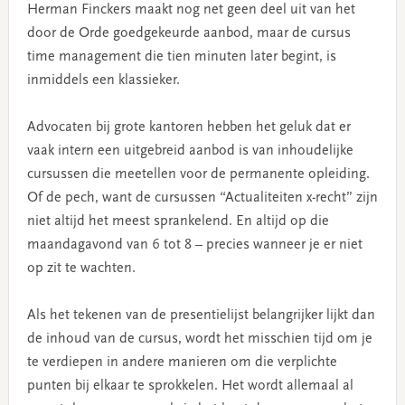
Herman Finckers maakt nog net geen deel uit van het
door de Orde goedgekeurde aanbod, maar de cursus
time management die tien minuten later begint, is
inmiddels een klassieker.
Advocaten bij grote kantoren hebben het geluk dat er
vaak intern een uitgebreid aanbod is van inhoudelijke
cursussen die meetellen voor de permanente opleiding.
Of de pech, want de cursussen “Actualiteiten x-recht” zijn
niet altijd het meest sprankelend. En altijd op die
maandagavond van 6 tot 8 – precies wanneer je er niet
op zit te wachten.
Als het tekenen van de presentielijst belangrijker lijkt dan
de inhoud van de cursus, wordt het misschien tijd om je
te verdiepen in andere manieren om die verplichte
punten bij elkaar te sprokkelen. Het wordt allemaal al