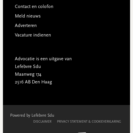
Contact en colofon
Meld nieuws
Adverteren
Vacature indienen
Advocatie is een uitgave van
Lefebvre Sdu
Maanweg 174
2516 AB Den Haag
Powered by Lefebvre Sdu
DISCLAIMER
PRIVACY STATEMENT & COOKIEVERKLARING