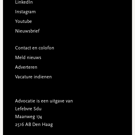
LinkedIn
Instagram
Youtube
Nieuwsbrief
Contact en colofon
Meld nieuws
Adverteren
Vacature indienen
Advocatie is een uitgave van
Lefebvre Sdu
Maanweg 174
2516 AB Den Haag