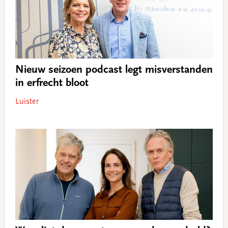
Nieuw seizoen podcast legt misverstanden
in erfrecht bloot
Luister