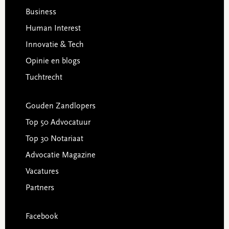
Business
Human Interest
Innovatie & Tech
Opinie en blogs
Tuchtrecht
Gouden Zandlopers
Top 50 Advocatuur
Top 30 Notariaat
Advocatie Magazine
Vacatures
Partners
Facebook