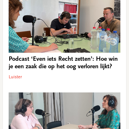
Podcast ‘Even iets Recht zetten’: Hoe win
je een zaak die op het oog verloren lijkt?
Luister