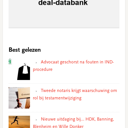
Best gelezen
Advocaat geschorst na fouten in IND-
procedure
Tweede notaris krijgt waarschuwing om
rol bij testamentwijziging
Nieuwe uitdaging bij… HDK, Banning,
Blenheim en Wille Donker