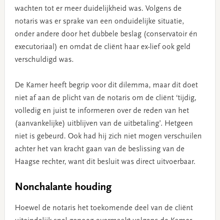
wachten tot er meer duidelijkheid was. Volgens de
notaris was er sprake van een onduidelijke situatie,
onder andere door het dubbele beslag (conservatoir én
executoriaal) en omdat de cliënt haar ex-lief ook geld
verschuldigd was.
De Kamer heeft begrip voor dit dilemma, maar dit doet
niet af aan de plicht van de notaris om de cliënt ‘tijdig,
volledig en juist te informeren over de reden van het
(aanvankelijke) uitblijven van de uitbetaling’. Hetgeen
niet is gebeurd. Ook had hij zich niet mogen verschuilen
achter het van kracht gaan van de beslissing van de
Haagse rechter, want dit besluit was direct uitvoerbaar.
Nonchalante houding
Hoewel de notaris het toekomende deel van de cliënt