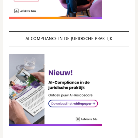
AI‑COMPLIANCE IN DE JURIDISCHE PRAKTIJK