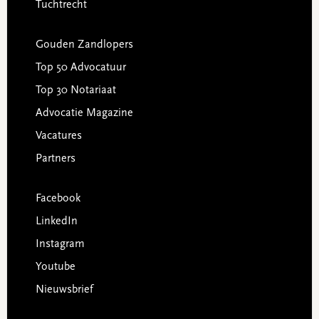
Tuchtrecht
Gouden Zandlopers
Top 50 Advocatuur
Top 30 Notariaat
Advocatie Magazine
Vacatures
Partners
Facebook
LinkedIn
Instagram
Youtube
Nieuwsbrief