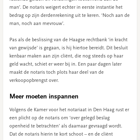
man’. De notaris weigert echter in eerste instantie het
bedrag op zijn derdenrekening uit te keren. ‘Noch aan de
man, noch aan mevrouw’.
Pas als de beslissing van de Haagse rechtbank ‘in kracht
van gewijsde’ is gegaan, is hij hiertoe bereidt. Dit besluit
kenbaar maken aan zijn cliënt, die nog steeds op haar
geld wacht, schiet er weer bij in. Een paar dagen later
maakt de notaris toch plots haar deel van de
verkoopopbrengst over.
Meer moeten inspannen
Volgens de Kamer voor het notariaat in Den Haag rust er
een plicht op de notaris om ‘over gelegd beslag
openheid te betrachten’ als daarnaar gevraagd wordt.
Dat de notaris hierin te kort schoot – en de cliënt