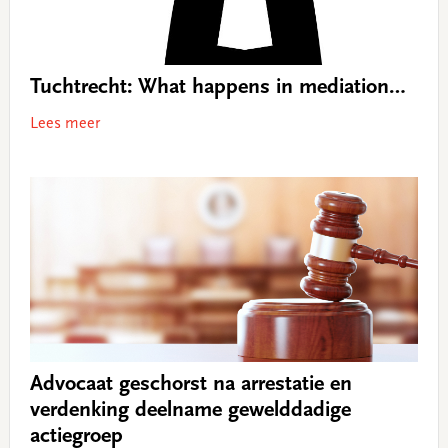
Tuchtrecht: What happens in mediation…
Lees meer
Advocaat geschorst na arrestatie en
verdenking deelname gewelddadige
actiegroep