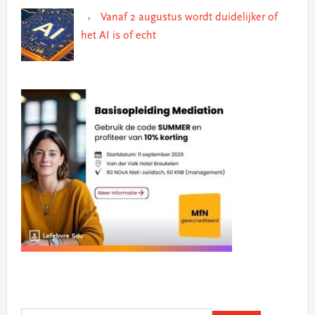
Vanaf 2 augustus wordt duidelijker of
het AI is of echt