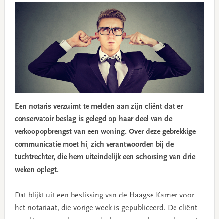
Een notaris verzuimt te melden aan zijn cliënt dat er
conservatoir beslag is gelegd op haar deel van de
verkoopopbrengst van een woning. Over deze gebrekkige
communicatie moet hij zich verantwoorden bij de
tuchtrechter, die hem uiteindelijk een schorsing van drie
weken oplegt.
Dat blijkt uit een beslissing van de Haagse Kamer voor
het notariaat, die vorige week is gepubliceerd. De cliënt