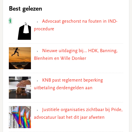
Best gelezen
Advocaat geschorst na fouten in IND-
procedure
Nieuwe uitdaging bij… HDK, Banning,
Blenheim en Wille Donker
KNB past reglement beperking
uitbetaling derdengelden aan
Justitiële organisaties zichtbaar bij Pride,
advocatuur laat het dit jaar afweten