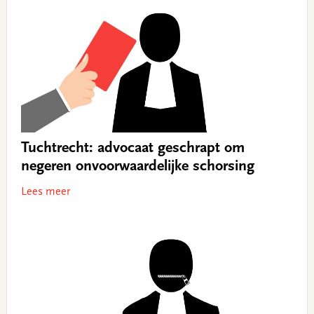
Tuchtrecht: advocaat geschrapt om
negeren onvoorwaardelijke schorsing
Lees meer