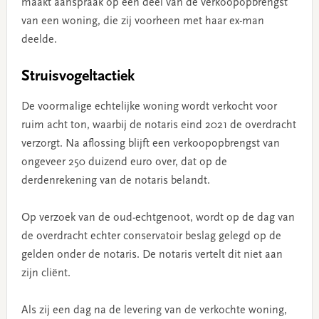
maakt aanspraak op een deel van de verkoopopbrengst
van een woning, die zij voorheen met haar ex-man
deelde.
Struisvogeltactiek
De voormalige echtelijke woning wordt verkocht voor
ruim acht ton, waarbij de notaris eind 2021 de overdracht
verzorgt. Na aflossing blijft een verkoopopbrengst van
ongeveer 250 duizend euro over, dat op de
derdenrekening van de notaris belandt.
Op verzoek van de oud-echtgenoot, wordt op de dag van
de overdracht echter conservatoir beslag gelegd op de
gelden onder de notaris. De notaris vertelt dit niet aan
zijn cliënt.
Als zij een dag na de levering van de verkochte woning,