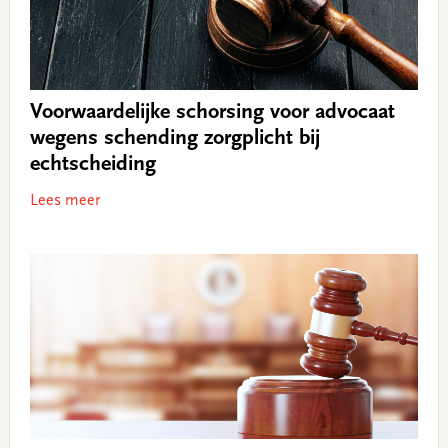
Voorwaardelijke schorsing voor advocaat
wegens schending zorgplicht bij
echtscheiding
Lees meer