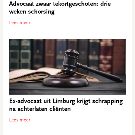
Advocaat zwaar tekortgeschoten: drie
weken schorsing
Lees meer
Ex-advocaat uit Limburg krijgt schrapping
na achterlaten cliënten
Lees meer