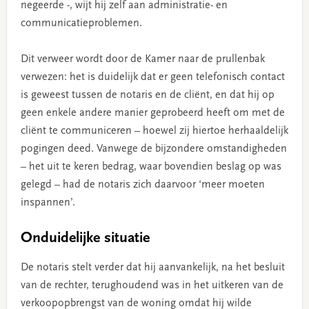
negeerde -, wijt hij zelf aan administratie- en
communicatieproblemen.
Dit verweer wordt door de Kamer naar de prullenbak
verwezen: het is duidelijk dat er geen telefonisch contact
is geweest tussen de notaris en de cliënt, en dat hij op
geen enkele andere manier geprobeerd heeft om met de
cliënt te communiceren – hoewel zij hiertoe herhaaldelijk
pogingen deed. Vanwege de bijzondere omstandigheden
– het uit te keren bedrag, waar bovendien beslag op was
gelegd – had de notaris zich daarvoor ‘meer moeten
inspannen’.
Onduidelijke situatie
De notaris stelt verder dat hij aanvankelijk, na het besluit
van de rechter, terughoudend was in het uitkeren van de
verkoopopbrengst van de woning omdat hij wilde