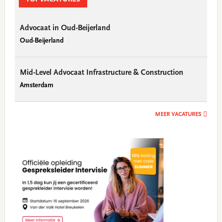
Advocaat in Oud-Beijerland
Oud-Beijerland
Mid-Level Advocaat Infrastructure & Construction
Amsterdam
MEER VACATURES