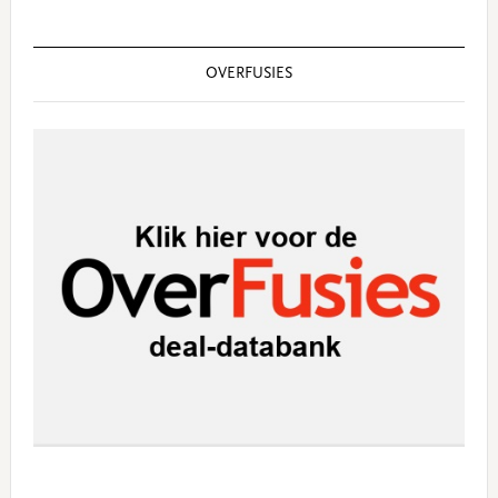
OVERFUSIES