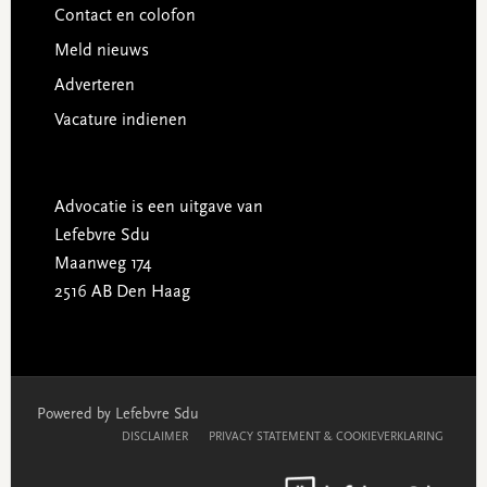
Contact en colofon
Meld nieuws
Adverteren
Vacature indienen
Advocatie is een uitgave van
Lefebvre Sdu
Maanweg 174
2516 AB Den Haag
Powered by Lefebvre Sdu
DISCLAIMER
PRIVACY STATEMENT & COOKIEVERKLARING