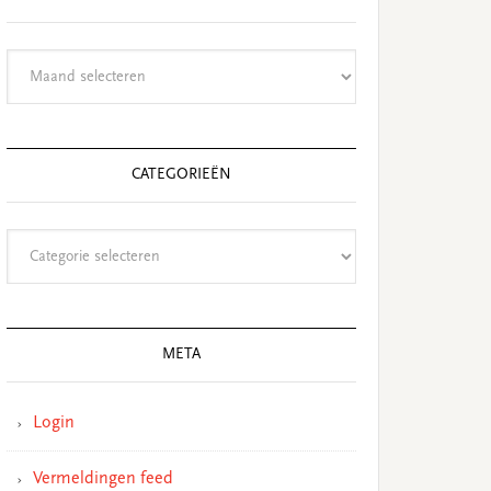
Archieven
CATEGORIEËN
Categorieën
META
Login
Vermeldingen feed