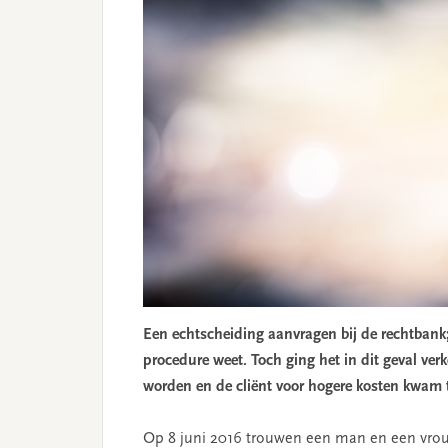
Een echtscheiding aanvragen bij de rechtbank
procedure weet. Toch ging het in dit geval ve
worden en de cliënt voor hogere kosten kwam 
Op 8 juni 2016 trouwen een man en een vro