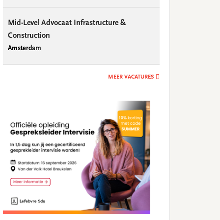
Mid-Level Advocaat Infrastructure &
Construction
Amsterdam
MEER VACATURES