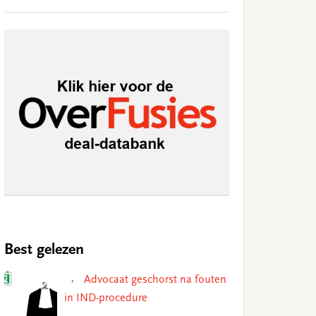
Best gelezen
Advocaat geschorst na fouten
in IND-procedure