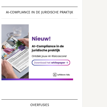
AI‑COMPLIANCE IN DE JURIDISCHE PRAKTIJK
OVERFUSIES