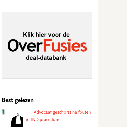
Best gelezen
Advocaat geschorst na fouten
in IND-procedure