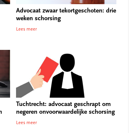
Advocaat zwaar tekortgeschoten: drie
weken schorsing
Lees meer
Tuchtrecht: advocaat geschrapt om
n
negeren onvoorwaardelijke schorsing
Lees meer