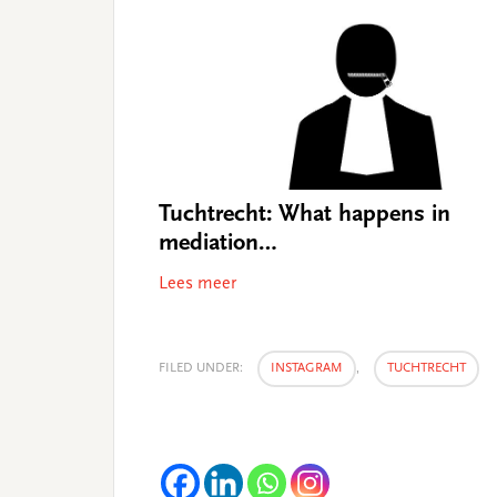
Tuchtrecht: What happens in
mediation…
Lees meer
FILED UNDER:
INSTAGRAM
,
TUCHTRECHT