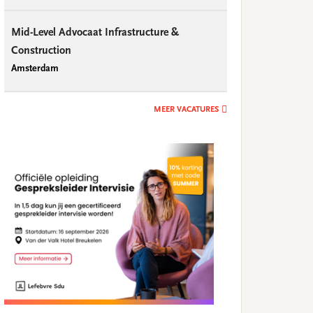
Mid-Level Advocaat Infrastructure &
Construction
Amsterdam
MEER VACATURES