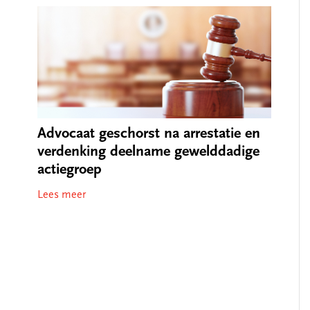
Advocaat geschorst na arrestatie en
verdenking deelname gewelddadige
actiegroep
Lees meer