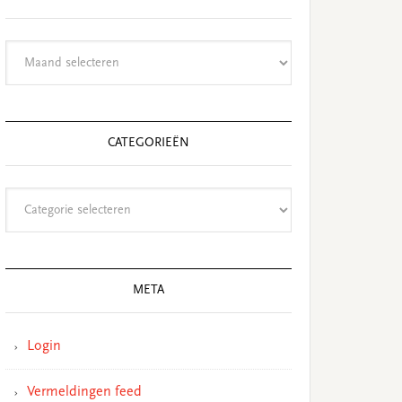
Archieven
CATEGORIEËN
Categorieën
META
Login
Vermeldingen feed