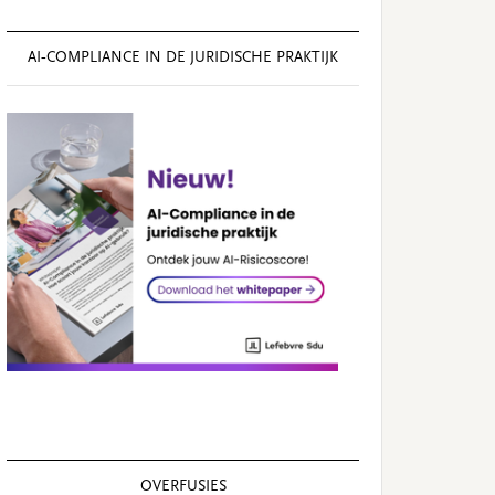
AI‑COMPLIANCE IN DE JURIDISCHE PRAKTIJK
OVERFUSIES